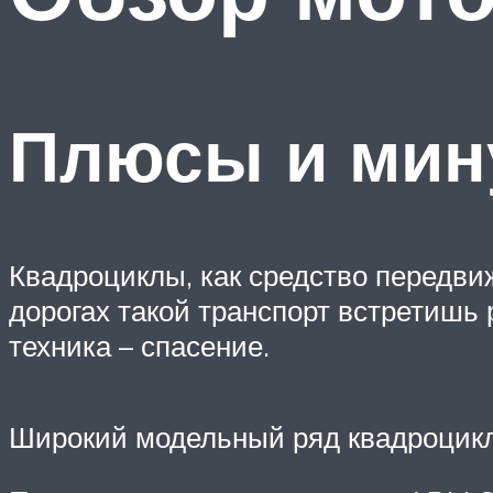
Плюсы и мин
Квадроциклы, как средство передвиж
дорогах такой транспорт встретишь 
техника – спасение.
Широкий модельный ряд квадроцикл