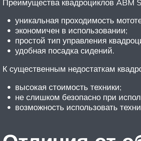
Преимущества квадроциклов ABM Sc
уникальная проходимость мототе
экономичен в использовании;
простой тип управления квадроц
удобная посадка сидений.
К существенным недостаткам квадро
высокая стоимость техники;
не слишком безопасно при испол
возможность использовать техни