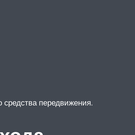
о средства передвижения.