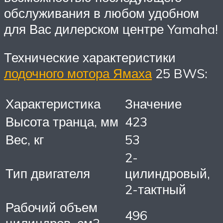
обслуживания в любом удобном
для Вас дилерском центре Yamaha!
Технические характеристики
лодочного мотора Ямаха
25 BWS:
Характеристика
Значение
Высота транца, мм
423
Вес, кг
53
2-
Тип двигателя
цилиндровый,
2-тактный
Рабочий объем
496