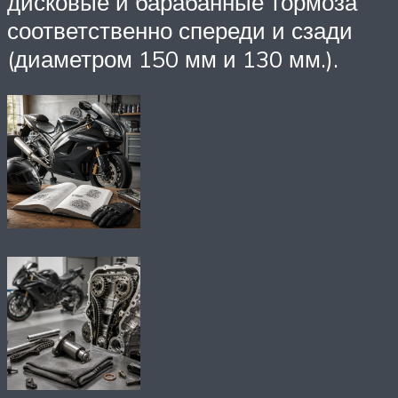
дисковые и барабанные тормоза
соответственно спереди и сзади
(диаметром 150 мм и 130 мм.).