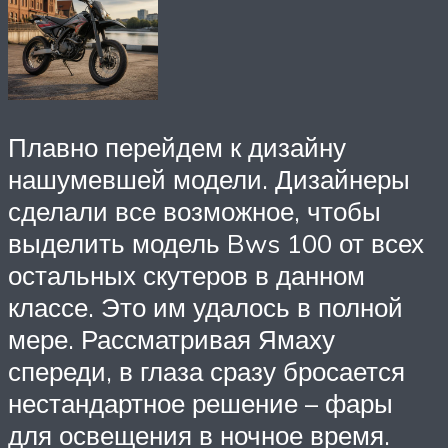
Плавно перейдем к дизайну
нашумевшей модели. Дизайнеры
сделали все возможное, чтобы
выделить модель Bws 100 от всех
остальных скутеров в данном
классе. Это им удалось в полной
мере. Рассматривая Ямаху
спереди, в глаза сразу бросается
нестандартное решение – фары
для освещения в ночное время.