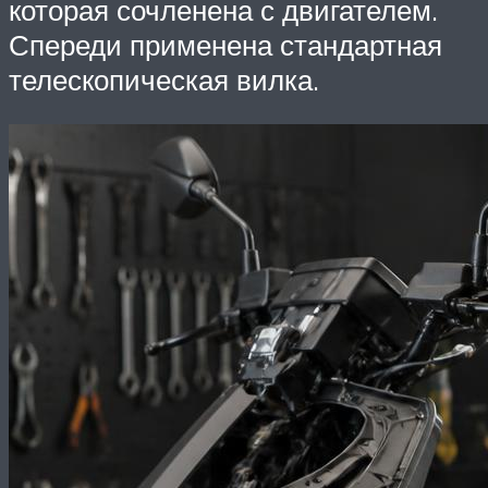
которая сочленена с двигателем.
Спереди применена стандартная
телескопическая вилка.