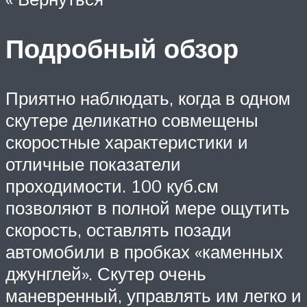
Подробный обзор
Приятно наблюдать, когда в одном
скутере деликатно совмещены
скоростные характеристики и
отличные показатели
проходимости. 100 куб.см
позволяют в полной мере ощутить
скорость, оставлять позади
автомобили в пробках «каменных
джунглей». Скутер очень
маневренный, управлять им легко и