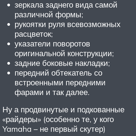
зеркала заднего вида самой
различной формы;
рукоятки руля всевозможных
расцветок;
указатели поворотов
оригинальной конструкции;
задние боковые накладки;
передний обтекатель со
встроенными передними
фарами и так далее.
Ну а продвинутые и подкованные
«райдеры» (особенно те, у кого
Yamaha – не первый скутер)