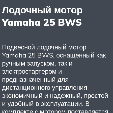
Лодочный мотор
Yamaha 25 BWS
Подвесной лодочный мотор
Yamaha 25 BWS, оснащенный как
ручным запуском, так и
электростартером и
предназначенный для
дистанционного управления,
экономичный и надежный, простой
и удобный в эксплуатации. В
комплекте с мотором поставляется