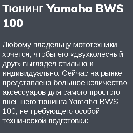
Тюнинг Yamaha BWS
100
Любому владельцу мототехники
хочется, чтобы его «двухколесный
друг» выглядел стильно и
индивидуально. Сейчас на рынке
представлено большое количество
аксессуаров для самого простого
внешнего тюнинга Yamaha BWS
100, не требующего особой
технической подготовки: