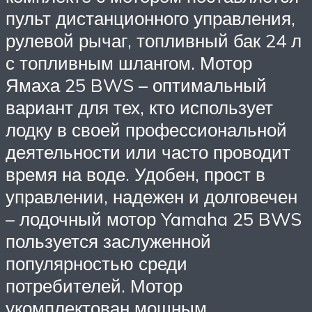
пульт дистанционного управления,
рулевой рычаг, топливный бак 24 л
с топливным шлангом. Мотор
Ямаха 25 BWS – оптимальный
вариант для тех, кто использует
лодку в своей профессиональной
деятельности или часто проводит
время на воде. Удобен, прост в
управлении, надежен и долговечен
– лодочный мотор Yamaha 25 BWS
пользуется заслуженной
популярностью среди
потребителей. Мотор
укомплектован мощным