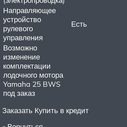
(электропроводка)
Направляющее
устройство
Есть
рулевого
управления
Возможно
изменение
комплектации
лодочного мотора
Yamaha 25 BWS
под заказ
Заказать Купить в кредит
« Вернуться