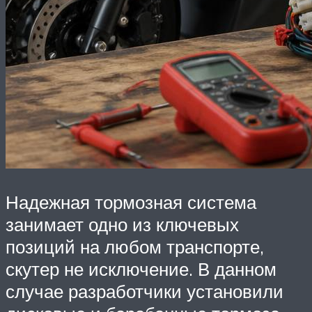
Надежная тормозная система
занимает одно из ключевых
позиций на любом транспорте,
скутер не исключение. В данном
случае разработчики установили