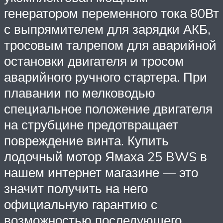
генератором переменного тока 80Вт
с выпрямителем для зарядки АКБ,
тросовым талрепом для аварийной
остановки двигателя и тросом
аварийного ручного стартера. При
плавании по мелководью
специальное положение двигателя
на струбцине предотвращает
повреждение винта. Купить
лодочный мотор Ямаха 25 BWS в
нашем интернет магазине — это
значит получить на него
официальную гарантию с
возможностью последующего