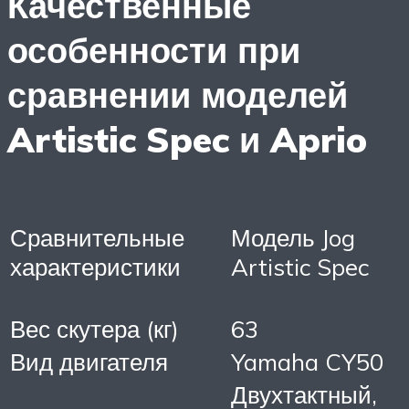
Качественные
особенности при
сравнении моделей
Artistic Spec и Aprio
Сравнительные
Модель Jog
характеристики
Artistic Spec
Вес скутера (кг)
63
Вид двигателя
Yamaha CY50
Двухтактный,