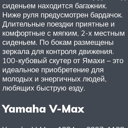
сиденьем находится багажник.
Ниже руля предусмотрен бардачок.
Длительные поездки приятные и
комфортные с мягким, 2-х местным
сиденьем. По бокам размещены
зеркала для контроля движения.
100-кубовый скутер от Ямахи – это
идеальное приобретение для
молодых и энергичных людей,
любящих быструю езду.
Yamaha V-Max