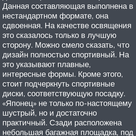
Данная составляющая выполнена в
нестандартном формате, она
сдвоенная. На качестве освящения
это сказалось только в лучшую
сторону. Можно смело сказать, что
дизайн полностью спортивный. На
это указывают плавные,
интересные формы. Кроме этого,
стоит подчеркнуть спортивные
диски, соответствующую посадку.
«Японец» не только по-настоящему
шустрый, но и достаточно
практичный. Сзади расположена
небольшая багажная площадка, под