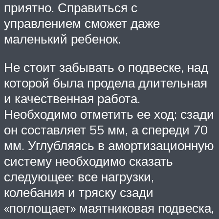
приятно. Справиться с
управлением сможет даже
маленький ребенок.
Не стоит забывать о подвеске, над
которой была продела длительная
и качественная работа.
Необходимо отметить ее ход: сзади
он составляет 55 мм, а спереди 70
мм. Углубляясь в амортизационную
систему необходимо сказать
следующее: все нагрузки,
колебания и тряску сзади
«поглощает» маятниковая подвеска,