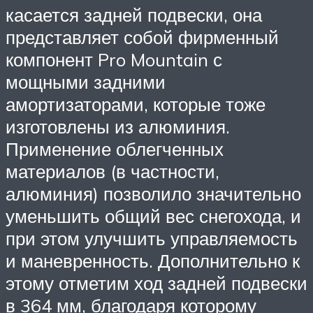
касается задней подвески, она
представляет собой фирменный
компонент Pro Mountain с
мощными задними
амортизаторами, которые тоже
изготовлены из алюминия.
Применение облегченных
материалов (в частности,
алюминия) позволило значительно
уменьшить общий вес снегохода, и
при этом улучшить управляемость
и маневренность. Дополнительно к
этому отметим ход задней подвески
в 364 мм, благодаря которому