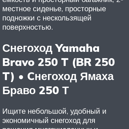
местное сиденье, просторные
подножки с нескользящей
поверхностью.
Снегоход Yamaha
Bravo 250 T (BR 250
T) • Cнегоход Ямаха
Браво 250 Т
Ищите небольшой, удобный и
экономичный снегоход для