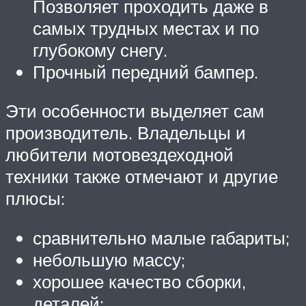
Позволяет проходить даже в
самых трудных местах и по
глубокому снегу.
Прочный передний бампер.
Эти особенности выделяет сам
производитель. Владельцы и
любители мотовездеходной
техники также отмечают и другие
плюсы:
сравнительно малые габариты;
небольшую массу;
хорошее качество сборки,
деталей;