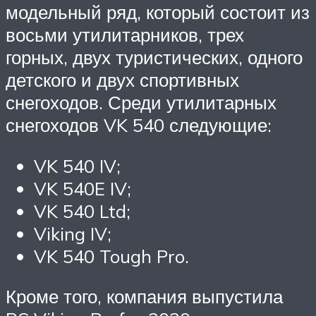
модельный ряд, который состоит из
восьми утилитарников, трех
горных, двух туристических, одного
детского и двух спортивных
снегоходов. Среди утилитарных
снегоходов VK 540 следующие:
VK 540 IV;
VK 540E IV;
VK 540 Ltd;
Viking IV;
VK 540 Tough Pro.
Кроме того, компания выпустила