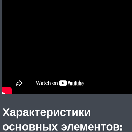
Характеристики
основных элементов: