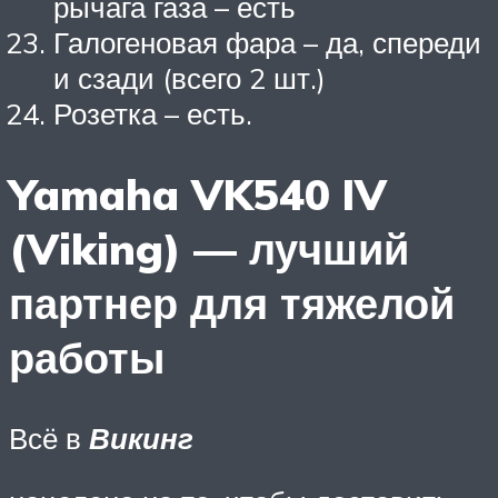
рычага газа – есть
Галогеновая фара – да, спереди
и сзади (всего 2 шт.)
Розетка – есть.
Yamaha VK540 IV
(Viking) — лучший
партнер для тяжелой
работы
Всё в
Викинг