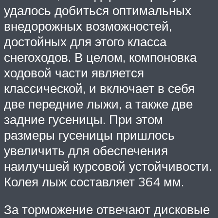
удалось добиться оптимальных
внедорожных возможностей,
достойных для этого класса
снегоходов. В целом, компоновка
ходовой части является
классической, и включает в себя
две передние лыжи, а также две
задние гусеницы. При этом
размеры гусеницы пришлось
увеличить для обеспечения
наилучшей курсовой устойчивости.
Колея лыж составляет 364 мм.
За торможение отвечают дисковые