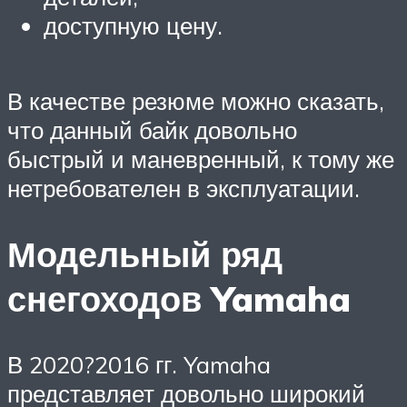
доступную цену.
В качестве резюме можно сказать,
что данный байк довольно
быстрый и маневренный, к тому же
нетребователен в эксплуатации.
Модельный ряд
снегоходов Yamaha
В 2020?2016 гг. Yamaha
представляет довольно широкий