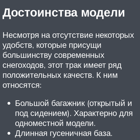
Достоинства модели
Несмотря на отсутствие некоторых
удобств, которые присущи
большинству современных
снегоходов, этот трак имеет ряд
положительных качеств. К ним
относятся:
Большой багажник (открытый и
под сидением). Характерно для
одноместной модели.
Длинная гусеничная база.