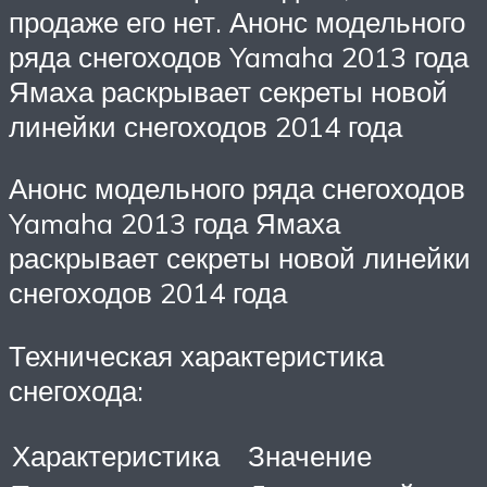
продаже его нет. Анонс модельного
ряда снегоходов Yamaha 2013 года
Ямаха раскрывает секреты новой
линейки снегоходов 2014 года
Анонс модельного ряда снегоходов
Yamaha 2013 года Ямаха
раскрывает секреты новой линейки
снегоходов 2014 года
Техническая характеристика
снегохода:
Характеристика
Значение