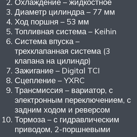
Охлаждение – жидкостное
Диаметр цилиндра – 77 мм
Ход поршня – 53 мм
Топливная система – Keihin
Система впуска –
трехклапанная система (3
клапана на цилиндр)
Зажигание – Digital TCI
Сцепление – YXRC
Трансмиссия – вариатор, с
электронным переключением, с
задним ходом и реверсом
Тормоза – с гидравлическим
приводом, 2-поршневыми