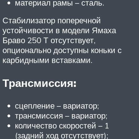
материал рамы – сталь.
Стабилизатор поперечной
устойчивости в модели Ямаха
Браво 250 Т отсутствует,
опционально доступны коньки с
карбидными вставками.
Трансмиссия:
сцепление – вариатор;
трансмиссия – вариатор;
количество скоростей – 1
(задний ход отсутствует);