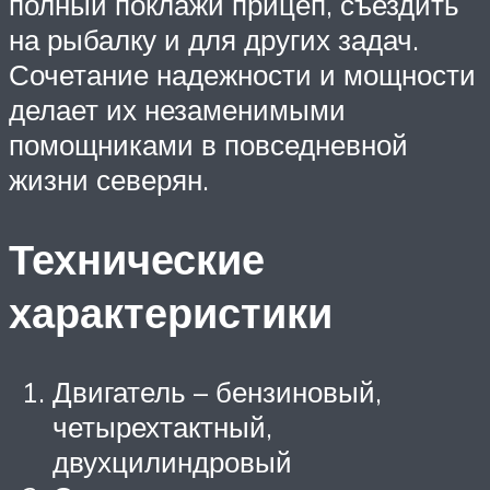
полный поклажи прицеп, съездить
на рыбалку и для других задач.
Сочетание надежности и мощности
делает их незаменимыми
помощниками в повседневной
жизни северян.
Технические
характеристики
Двигатель – бензиновый,
четырехтактный,
двухцилиндровый