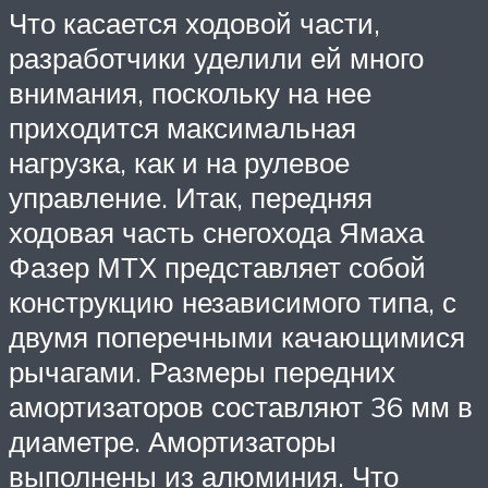
Что касается ходовой части,
разработчики уделили ей много
внимания, поскольку на нее
приходится максимальная
нагрузка, как и на рулевое
управление. Итак, передняя
ходовая часть снегохода Ямаха
Фазер МТХ представляет собой
конструкцию независимого типа, с
двумя поперечными качающимися
рычагами. Размеры передних
амортизаторов составляют 36 мм в
диаметре. Амортизаторы
выполнены из алюминия. Что