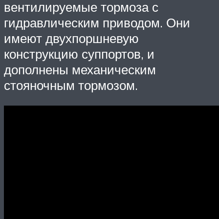
вентилируемые тормоза с
гидравлическим приводом. Они
имеют двухпоршневую
конструкцию суппортов, и
дополнены механическим
стояночным тормозом.