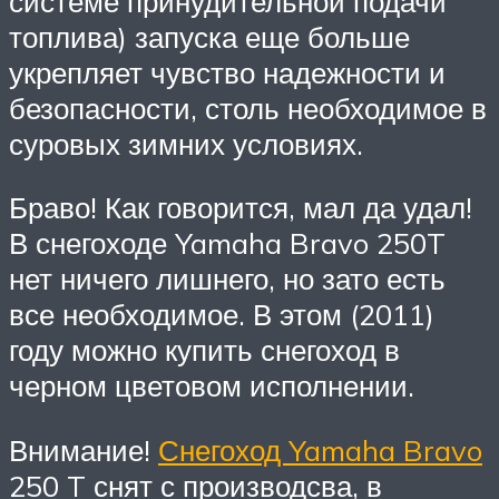
системе принудительной подачи
топлива) запуска еще больше
укрепляет чувство надежности и
безопасности, столь необходимое в
суровых зимних условиях.
Браво! Как говорится, мал да удал!
В снегоходе Yamaha Bravo 250T
нет ничего лишнего, но зато есть
все необходимое. В этом (2011)
году можно купить снегоход в
черном цветовом исполнении.
Внимание!
Снегоход Yamaha Bravo
250 T снят с производсва, в