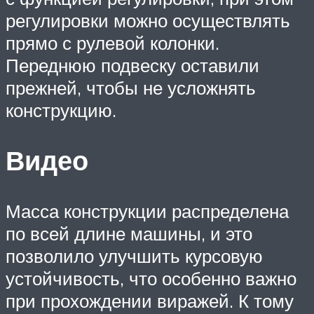
регулировки можно осуществлять
прямо с рулевой колонки.
Переднюю подвеску оставили
прежней, чтобы не усложнять
конструкцию.
Видео
Масса конструкции распределена
по всей длине машины, и это
позволило улучшить курсовую
устойчивость, что особенно важно
при прохождении виражей. К тому