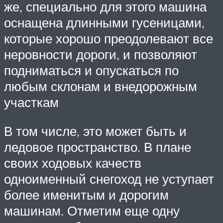
же, специально для этого машина
оснащена длинными гусеницами,
которые хорошо преодолевают все
неровности дороги, и позволяют
подниматься и опускаться по
любым склонам и внедорожным
участкам
В том числе, это может быть и
ледовое пространство. В плане
своих ходовых качеств
одноименный снегоход не уступает
более именитым и дорогим
машинам. Отметим еще одну