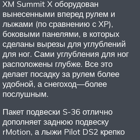
XM Summit X оборудован
вынесенными вперед рулем и
лыжами (по сравнению с XP),
боковыми панелями, в которых
сделаны вырезы для углублений
для ног. Сами углубления для ног
расположены глубже. Все это
делает посадку за рулем более
удобной, а снегоход—более
послушным.
Пакет подвески S-36 отлично
дополняет заднюю подвеску
rMotion, а лыжи Pilot DS2 крепко