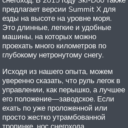
предлагает версии Summit X для
езды на высоте на уровне моря.
Это длинные, легкие и удобные
машины, на которых можно
проехать много километров по
глубокому нетронутому снегу.
Исходя из нашего опыта, можем
уверенно сказать, что руль легок в
управлении, как перышко, а лучшее
его положение—заводское. Если
ехать по уже проложенной или
просто жестко утрамбованной
тропинке, нос снегохода