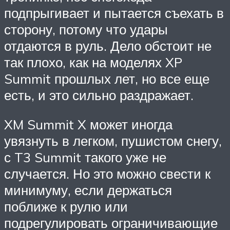
подпрыгивает и пытается съехать в
сторону, потому что удары
отдаются в руль. Дело обстоит не
так плохо, как на моделях XP
Summit прошлых лет, но все еще
есть, и это сильно раздражает.
XM Summit X может иногда
увязнуть в легком, пушистом снегу,
с T3 Summit такого уже не
случается. Но это можно свести к
минимуму, если держаться
поближе к рулю или
подрегулировать ограничивающие