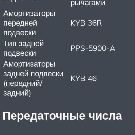
рычагами
Амортизаторы
передней
KYB 36R
подвески
Тип задней
PPS-5900-A
подвески
Амортизаторы
задней подвески
KYB 46
(передний/
задний)
Передаточные числа