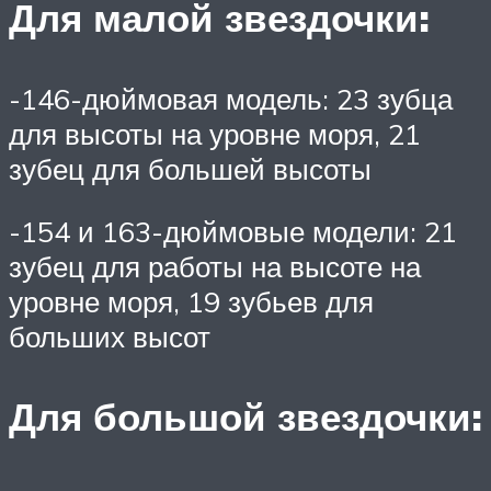
Для малой звездочки:
-146-дюймовая модель: 23 зубца
для высоты на уровне моря, 21
зубец для большей высоты
-154 и 163-дюймовые модели: 21
зубец для работы на высоте на
уровне моря, 19 зубьев для
больших высот
Для большой звездочки: