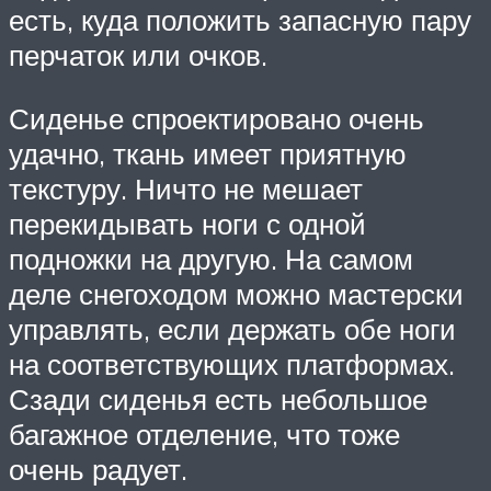
есть, куда положить запасную пару
перчаток или очков.
Сиденье спроектировано очень
удачно, ткань имеет приятную
текстуру. Ничто не мешает
перекидывать ноги с одной
подножки на другую. На самом
деле снегоходом можно мастерски
управлять, если держать обе ноги
на соответствующих платформах.
Сзади сиденья есть небольшое
багажное отделение, что тоже
очень радует.