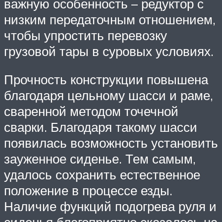
важную особенность – редуктор с
низким передаточным отношением,
чтобы упростить перевозку
грузовой тары в суровых условиях.
Прочность конструкции повышена
благодаря цельному шасси и раме,
сваренной методом точечной
сварки. Благодаря такому шасси
появилась возможность установить
зауженное сиденье. Тем самым,
удалось сохранить естественное
положение в процессе езды.
Наличие функций подогрева руля и