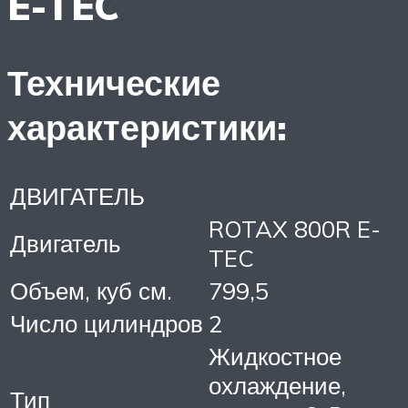
E-TEC
Технические
характеристики:
ДВИГАТЕЛЬ
ROTAX 800R E-
Двигатель
TEC
Объем, куб см.
799,5
Число цилиндров
2
Жидкостное
охлаждение,
Тип