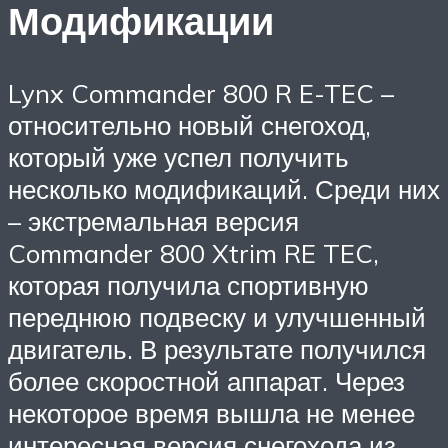
Модификации
Lynx Commander 800 R E-TEC –
относительно новый снегоход,
который уже успел получить
несколько модификаций. Среди них
– экстремальная версия
Commander 800 Xtrim RE TEC,
которая получила спортивную
переднюю подвеску и улучшенный
двигатель. В результате получился
более скоростной аппарат. Через
некоторое время вышла не менее
интересная версия снегохода из