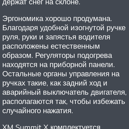
держат снег на склоне.
Эргономика хорошо продумана.
Благодаря удобной изогнутой ручке
руля, руки и запястья водителя
расположены естественным
образом. Регуляторы подогрева
находятся на приборной панели.
Остальные органы управления на
ручках такие, как задний ход и
аварийный выключатель двигателя,
располагаются так, чтобы избежать
случайного нажатия.
XM Summit X комплектуется