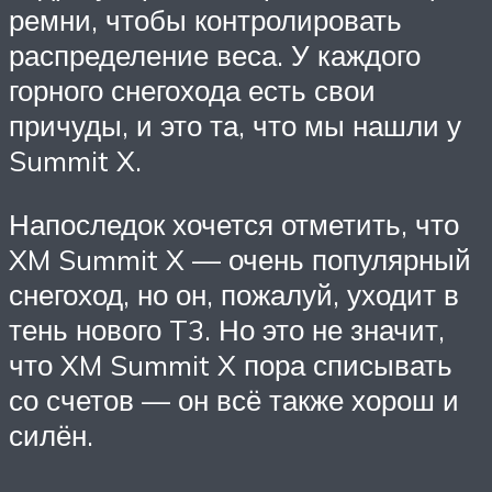
ремни, чтобы контролировать
распределение веса. У каждого
горного снегохода есть свои
причуды, и это та, что мы нашли у
Summit X.
Напоследок хочется отметить, что
XM Summit X — очень популярный
снегоход, но он, пожалуй, уходит в
тень нового T3. Но это не значит,
что XM Summit X пора списывать
со счетов — он всё также хорош и
силён.