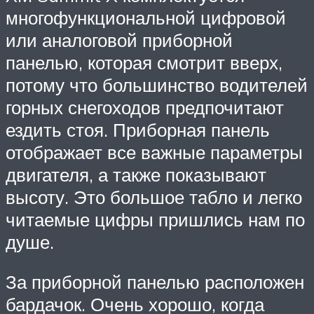
многофункциональной цифровой
или аналоговой приборной
панелью, которая смотрит вверх,
потому что большинство водителей
горных снегоходов предпочитают
ездить стоя. Приборная панель
отображает все важные параметры
двигателя, а также показывают
высоту. Это большое табло и легко
читаемые цифры пришлись нам по
душе.
За приборной панелью расположен
бардачок. Очень хорошо, когда