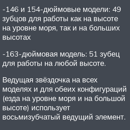
-146 и 154-дюймовые модели: 49
зубцов для работы как на высоте
на уровне моря, так и на больших
высотах
-163-дюймовая модель: 51 зубец
для работы на любой высоте.
Ведущая звёздочка на всех
моделях и для обеих конфигураций
(езда на уровне моря и на большой
высоте) использует
восьмизубчатый ведущий элемент.