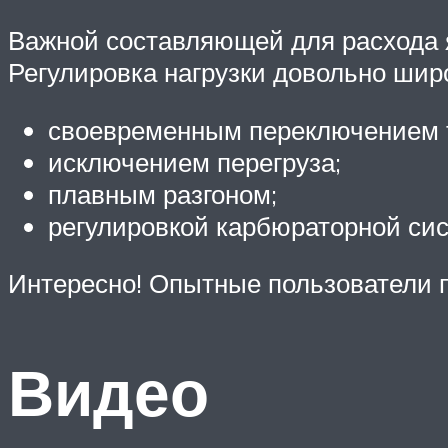
Важной составляющей для расхода я
Регулировка нагрузки довольно шир
своевременным переключением 
исключением перегруза;
плавным разгоном;
регулировкой карбюраторной си
Интересно! Опытные пользователи п
Видео