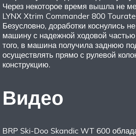
Через некоторое время вышла не ме
LYNX Xtrim Commander 800 Touratec
Безусловно, доработки коснулись не
машину с надежной ходовой частью 
того, в машина получила заднюю по
осуществлять прямо с рулевой коло
конструкцию.
Видео
BRP Ski-Doo Skandic WT 600 облада