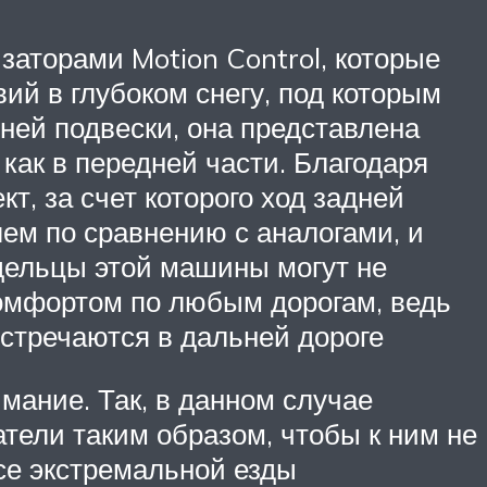
заторами Motion Control, которые
ий в глубоком снегу, под которым
ней подвески, она представлена
как в передней части. Благодаря
, за счет которого ход задней
ем по сравнению с аналогами, и
дельцы этой машины могут не
комфортом по любым дорогам, ведь
встречаются в дальней дороге
мание. Так, в данном случае
тели таким образом, чтобы к ним не
се экстремальной езды