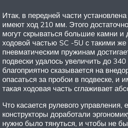
Итак, в передней части установлена
имеют ход 210 мм. Этого достаточно
могут скрываться большие камни и д
ходовой частью SC -5U с такими же 
пневматическим пружинам достигает
подвески удалось увеличить до 340
благоприятно сказывается на внедо
опасаться за пробои в подвеске, и
такая ходовая часть сглаживает аб
Что касается рулевого управления, 
конструкторы доработали эргономик
нужно было тянуться, и чтобы не 