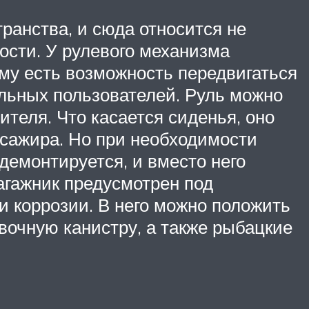
ранства, и сюда относится не
ности. У рулевого механизма
ому есть возможность передвигаться
льных пользователей. Руль можно
ителя. Что касается сиденья, оно
сажира. Но при необходимости
демонтируется, и вместо него
багажник предусмотрен под
и коррозии. В него можно положить
вочную канистру, а также рыбацкие