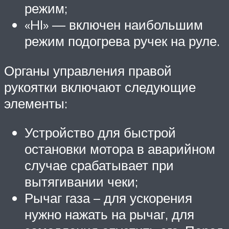
режим;
«HI» — включен наибольшим
режим подогрева ручек на руле.
Органы управления правой
рукоятки включают следующие
элементы:
Устройство для быстрой
остановки мотора в аварийном
случае срабатывает при
вытягивании чеки;
Рычаг газа – для ускорения
нужно нажать на рычаг, для