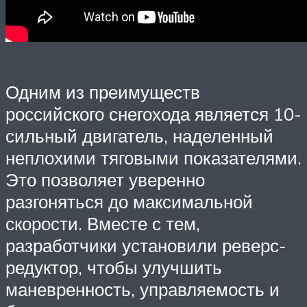
Одним из преимуществ
российского снегохода является 10-
сильный двигатель, наделенный
неплохими тяговыми показателями.
Это позволяет уверенно
разгоняться до максимальной
скорости. Вместе с тем,
разработчики установили реверс-
редуктор, чтобы улучшить
маневренность, управляемость и