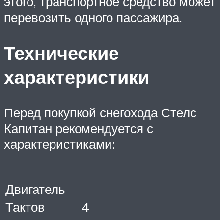
этого, транспортное средство может
перевозить одного пассажира.
Технические
характеристики
Перед покупкой снегохода Стелс
Капитан рекомендуется с
характеристиками:
Двигатель
Тактов
4