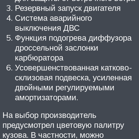
Резервный запуск двигателя
Система аварийного
выключения ДВС
Функция подогрева диффузора
дроссельной заслонки
карбюратора
Усовершенствованная катково-
склизовая подвеска, усиленная
двойными регулируемыми
амортизаторами.
На выбор производитель
предусмотрел цветовую палитру
кузова. В частности, можно