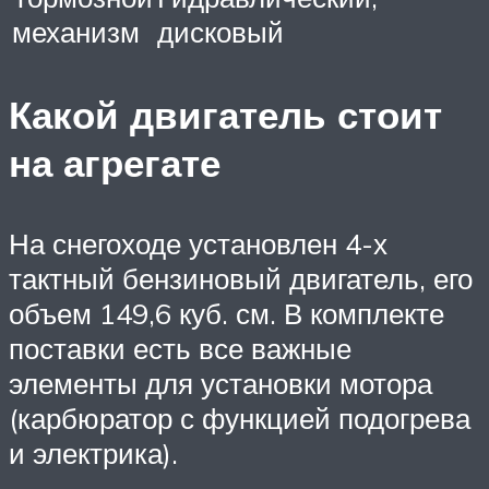
механизм
дисковый
Какой двигатель стоит
на агрегате
На снегоходе установлен 4-х
тактный бензиновый двигатель, его
объем 149,6 куб. см. В комплекте
поставки есть все важные
элементы для установки мотора
(карбюратор с функцией подогрева
и электрика).