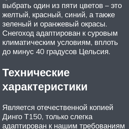
выбрать один из пяти цветов – это
желтый, красный, синий, а также
зеленый и оранжевый окрасы.
Снегоход адаптирован к суровым
климатическим условиям, вплоть
до минус 40 градусов Цельсия.
Технические
характеристики
Является отечественной копией
Динго Т150, только слегка
адаптирован к нашим требованиям