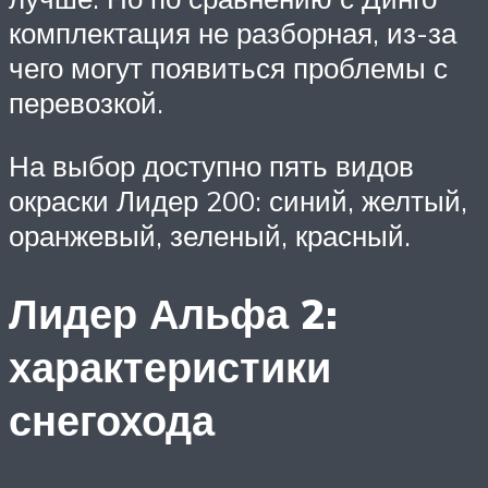
комплектация не разборная, из-за
чего могут появиться проблемы с
перевозкой.
На выбор доступно пять видов
окраски Лидер 200: синий, желтый,
оранжевый, зеленый, красный.
Лидер Альфа 2:
характеристики
снегохода