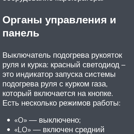
Органы управления и
панель
Выключатель подогрева рукояток
руля и курка: красный светодиод –
это индикатор запуска системы
подогрева руля с курком газа,
который включается на кнопке.
Есть несколько режимов работы:
«O» — выключено;
«LO» — включен средний