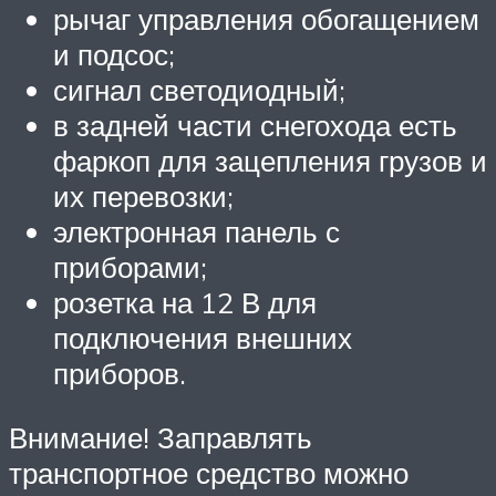
рычаг управления обогащением
и подсос;
сигнал светодиодный;
в задней части снегохода есть
фаркоп для зацепления грузов и
их перевозки;
электронная панель с
приборами;
розетка на 12 В для
подключения внешних
приборов.
Внимание! Заправлять
транспортное средство можно