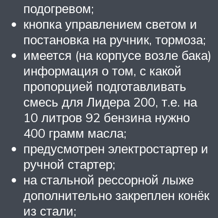
подогревом;
кнопка управлением светом и
постановка на ручник, тормоза;
имеется (на корпусе возле бака)
информация о том, с какой
пропорцией подготавливать
смесь для Лидера 200, т.е. на
10 литров 92 бензина нужно
400 грамм масла;
предусмотрен электростартер и
ручной стартер;
на стальной рессорной лыже
дополнительно закреплен конёк
из стали;