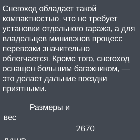
Снегоход обладает такой
компактностью, что не требует
установки отдельного гаража, а для
владельцев минивэнов процесс
перевозки значительно
облегчается. Кроме того, снегоход
оснащен большим багажником, —
это делает дальние поездки
приятными.
Размеры и
вес
2670