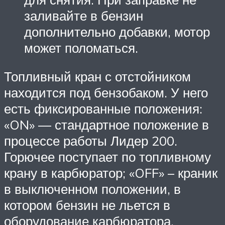
заливайте в бензин
дополнительно добавки, мотор
может поломаться.
Топливный кран с отстойником
находится под бензобаком. У него
есть фиксированные положения:
«ON» — стандартное положение в
процессе работы Лидер 200.
Горючее поступает по топливному
крану в карбюратор; «OFF» – краник
в выключенном положении, в
котором бензин не льется в
оборудование карбюратора.