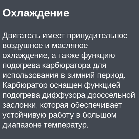
Охлаждение
Двигатель имеет принудительное
воздушное и масляное
охлаждение, а также функцию
подогрева карбюратора для
использования в зимний период.
Карбюратор оснащен функцией
подогрева диффузора дроссельной
заслонки, которая обеспечивает
устойчивую работу в большом
диапазоне температур.