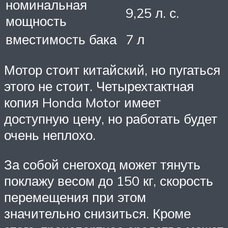
номинальная
9,25 л. с.
мощность
вместимость бака
7 л
Мотор стоит китайский, но пугаться
этого не стоит. Четырехтактная
копия Honda Motor имеет
доступную цену, но работать будет
очень неплохо.
За собой снегоход может тянуть
поклажу весом до 150 кг, скорость
перемещения при этом
значительно снизиться. Кроме