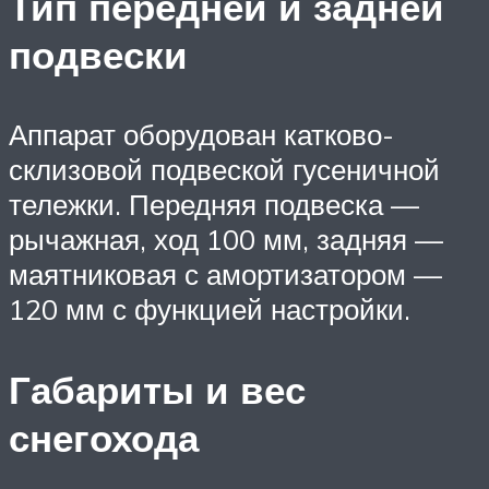
Тип передней и задней
подвески
Аппарат оборудован катково-
склизовой подвеской гусеничной
тележки. Передняя подвеска —
рычажная, ход 100 мм, задняя —
маятниковая с амортизатором —
120 мм с функцией настройки.
Габариты и вес
снегохода