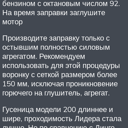
бензином с октановым числом 92.
На время заправки заглушите
мотор
Производите заправку только с
остывшим полностью силовым
агрегатом. Рекомендуем
использовать для этой процедуры
воронку с сеткой размером более
150 мм, исключая проникновение
горючего на глушитель, агрегат.
Гусеница модели 200 длиннее и
шире, проходимость Лидера стала
лучше. Но по сравнению с Динго