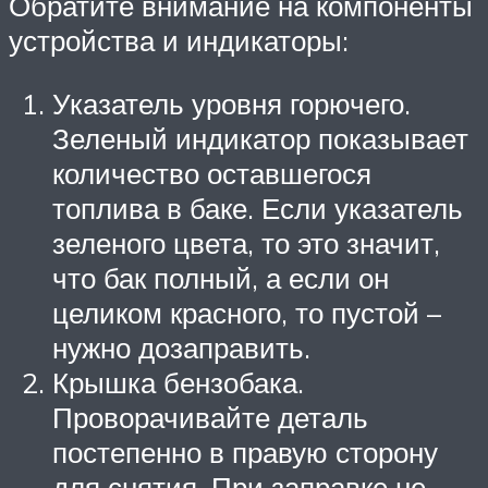
Обратите внимание на компоненты
устройства и индикаторы:
Указатель уровня горючего.
Зеленый индикатор показывает
количество оставшегося
топлива в баке. Если указатель
зеленого цвета, то это значит,
что бак полный, а если он
целиком красного, то пустой –
нужно дозаправить.
Крышка бензобака.
Проворачивайте деталь
постепенно в правую сторону
для снятия. При заправке не