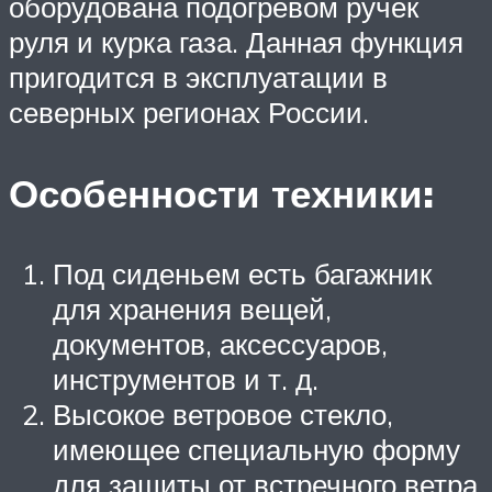
оборудована подогревом ручек
руля и курка газа. Данная функция
пригодится в эксплуатации в
северных регионах России.
Особенности техники:
Под сиденьем есть багажник
для хранения вещей,
документов, аксессуаров,
инструментов и т. д.
Высокое ветровое стекло,
имеющее специальную форму
для защиты от встречного ветра