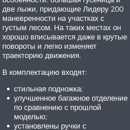
две лыжи, придающие Лидеру 200
маневренности на участках с
густым лесом. На таких местах он
хорошо вписывается даже в крутые
повороты и легко изменяет
траекторию движения.
В комплектацию входят:
стильная подножка;
улучшенное багажное отделение
по сравнению с прошлой
моделью;
установлены ручки с