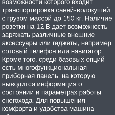
возможности которого входит
транспортировка саней-волокушей
с грузом массой до 150 кг. Наличие
розетки на 12 В дает возможность
заряжать различные внешние
аксессуары или гаджеты, например
сотовый телефон или навигатор.
Кроме того, среди базовых опций
есть многофункциональная
приборная панель, на которую
выводится информация о
состоянии и параметрах работы
снегохода. Для повышения
комфорта и удобства машина