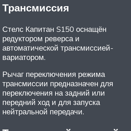
Трансмиссия
Стелс Капитан S150 оснащён
редуктором реверса и
автоматической трансмиссией-
вариатором.
Рычаг переключения режима
трансмиссии предназначен для
переключения на задний или
передний ход и для запуска
нейтральной передачи.