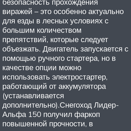
безопасность прохождения
виражей – это особенно актуально
для езды в лесных условиях с
большим количеством
препятствий, которые следует
объезжать. Двигатель запускается с
помощью ручного стартера, но в
качестве опции можно
использовать электростартер,
работающий от аккумулятора
(устанавливается
дополнительно).Снегоход Лидер-
Альфа 150 получил фаркоп
повышенной прочности, в