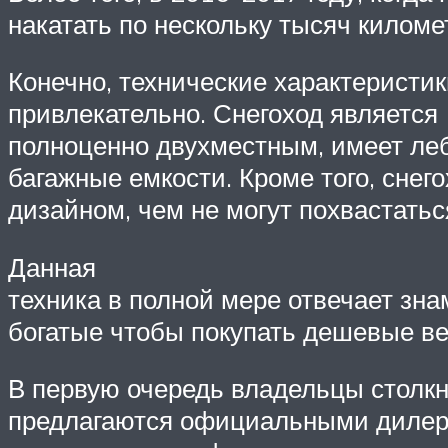
накатать по нескольку тысяч киломе
Конечно, технические характеристик
привлекательно. Снегоход является
полноценно двухместным, имеет леб
багажные емкости. Кроме того, сне
дизайном, чем не могут похвастатьс
Данная
техника в полной мере отвечает зна
богатые чтобы покупать дешевые ве
В первую очередь владельцы столкн
предлагаются официальными дилера