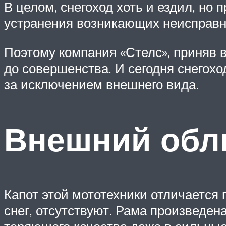
В целом, снегоход хоть и ездил, но
устранения возникающих неисправ
Поэтому компания «Стелс», приняв 
до совершенства. И сегодня снегохо
за исключением внешнего вида.
Внешний обл
Капот этой мототехники отличается
снег, отсутствуют. Рама произведена