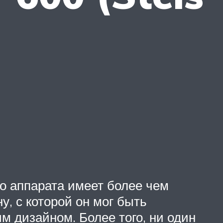
о аппарата имеет более чем
, с которой он мог быть
ым дизайном. Более того, ни один