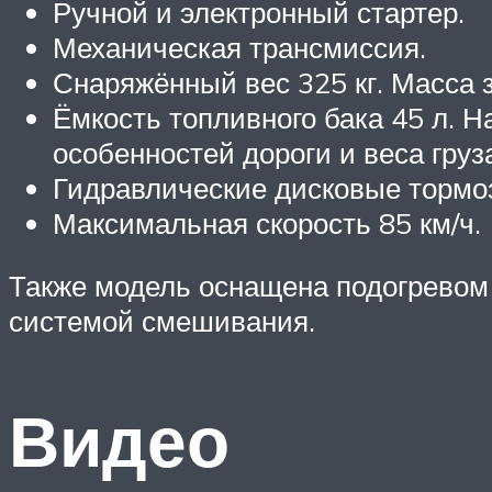
Ручной и электронный стартер.
Механическая трансмиссия.
Снаряжённый вес 325 кг. Масса з
Ёмкость топливного бака 45 л. Н
особенностей дороги и веса груз
Гидравлические дисковые тормо
Максимальная скорость 85 км/ч.
Также модель оснащена подогревом 
системой смешивания.
Видео