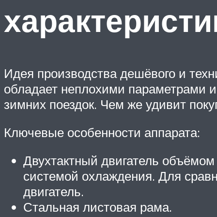
характеристи
Идея производства дешёвого и техн
обладает неплохими параметрами и 
зимних поездок. Чем же удивит пок
Ключевые особенности аппарата:
Двухтактный двигатель объёмом 
системой охлаждения. Для сравн
двигатель.
Стальная листовая рама.