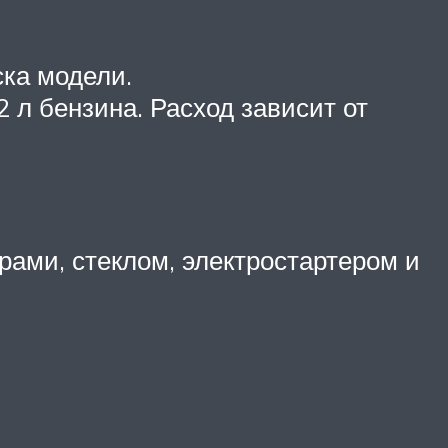
ска модели.
2 л бензина. Расход зависит от
рами, стеклом, электростартером и