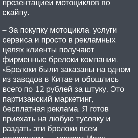
презентацией мотоциклов по
скайпу.
– За покупку мотоцикла, услуги
сервиса и просто в рекламных
целях клиенты получают
фирменные брелоки компании.
«Брелоки были заказаны на одном
из заводов в Китае и обошлись
всего по 12 рублей за штуку. Это
партизанский маркетинг,
бесплатная реклама. Я готов
приехать на любую тусовку и
раздать эти брелоки всем