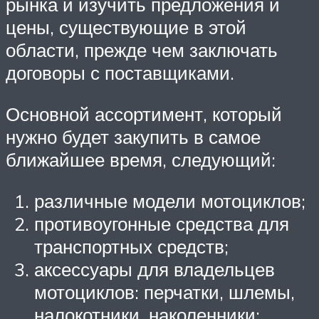
рынка и изучить предложения и
цены, существующие в этой
области, прежде чем заключать
договоры с поставщиками.
Основной ассортимент, который
нужно будет закупить в самое
ближайшее время, следующий:
различные модели мотоциклов;
противоугонные средства для
транспортных средств;
аксессуары для владельцев
мотоциклов: перчатки, шлемы,
налокотники, наколенники;