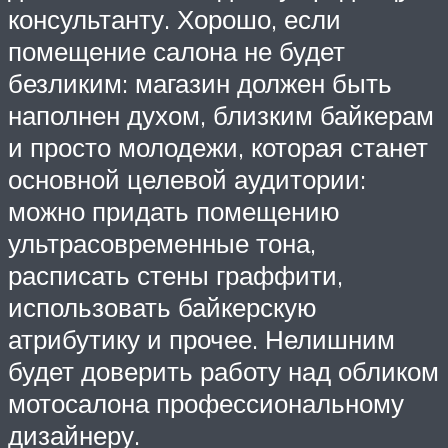
консультанту. Хорошо, если
помещение салона не будет
безликим: магазин должен быть
наполнен духом, близким байкерам
и просто молодежи, которая станет
основной целевой аудитории:
можно придать помещению
ультрасовременные тона,
расписать стены граффити,
использовать байкерскую
атрибутику и прочее. Нелишним
будет доверить работу над обликом
мотосалона профессиональному
дизайнеру.