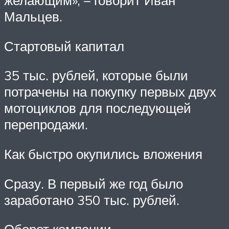
желающим», – говорит Иван
Мальцев.
Стартовый капитал
35 тыс. рублей, которые были
потрачены на покупку первых двух
мотоциклов для последующей
перепродажи.
Как быстро окупились вложения
Сразу. В первый же год было
заработано 350 тыс. рублей.