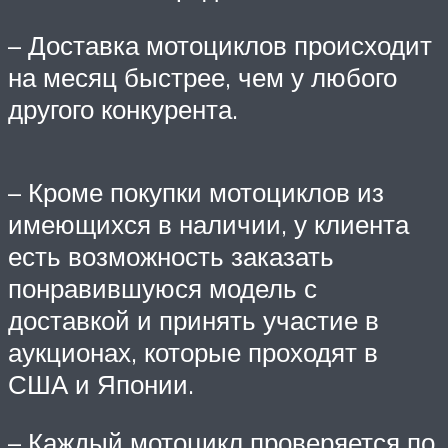
– Доставка мотоциклов происходит
на месяц быстрее, чем у любого
другого конкурента.
– Кроме покупки мотоциклов из
имеющихся в наличии, у клиента
есть возможность заказать
понравившуюся модель с
доставкой и принять участие в
аукционах, которые проходят в
США и Японии.
– Каждый мотоцикл проверяется по