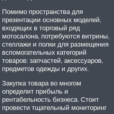
Помимо пространства для
презентации основных моделей,
входящих в торговый ряд
мотосалона, потребуются витрины,
стеллажи и полки для размещения
вспомогательных категорий
товаров: запчастей, аксессуаров,
предметов одежды и других.
Закупка товара во многом
определит прибыль и
рентабельность бизнеса. Стоит
провести тщательный мониторинг