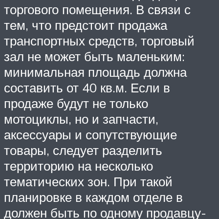
торгового помещения. В связи с
тем, что предстоит продажа
транспортных средств, торговый
зал не может быть маленьким:
минимальная площадь должна
составить от 40 кв.м. Если в
продаже будут не только
мотоциклы, но и запчасти,
аксессуары и сопутствующие
товары, следует разделить
территорию на несколько
тематических зон. При такой
планировке в каждом отделе в
должен быть по одному продавцу-