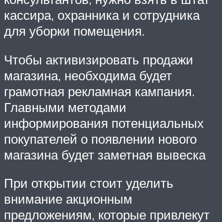
кассира, охранника и сотрудника
для уборки помещения.
Чтобы активизировать продажи
магазина, необходима будет
грамотная рекламная кампания.
Главными методами
информирования потенциальных
покупателей о появлении нового
магазина будет заметная вывеска
При открытии стоит уделить
внимание акционным
предложениям, которые привлекут