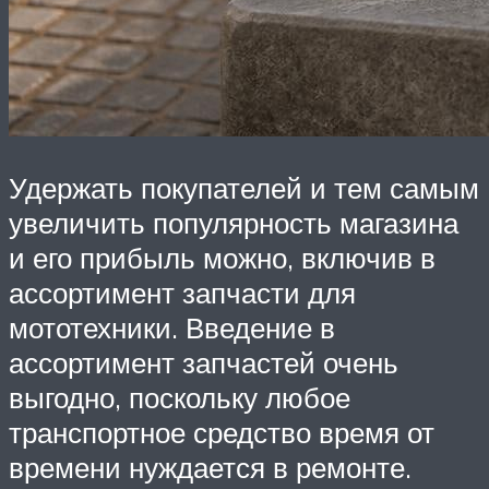
Удержать покупателей и тем самым
увеличить популярность магазина
и его прибыль можно, включив в
ассортимент запчасти для
мототехники. Введение в
ассортимент запчастей очень
выгодно, поскольку любое
транспортное средство время от
времени нуждается в ремонте.