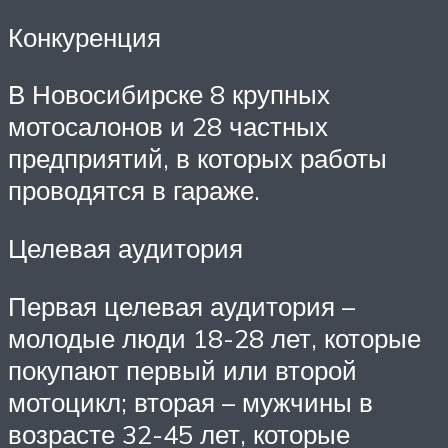
Конкуренция
В Новосибирске 8 крупных
мотосалонов и 28 частных
предприятий, в которых работы
проводятся в гараже.
Целевая аудитория
Первая целевая аудитория –
молодые люди 18-28 лет, которые
покупают первый или второй
мотоцикл; вторая – мужчины в
возрасте 32-45 лет, которые