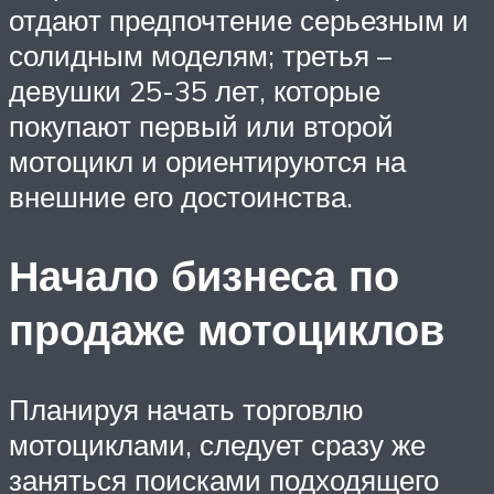
отдают предпочтение серьезным и
солидным моделям; третья –
девушки 25-35 лет, которые
покупают первый или второй
мотоцикл и ориентируются на
внешние его достоинства.
Начало бизнеса по
продаже мотоциклов
Планируя начать торговлю
мотоциклами, следует сразу же
заняться поисками подходящего