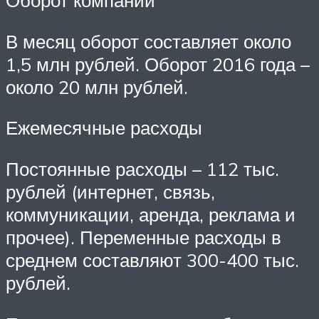
Оборот компании
В месяц оборот составляет около
1,5 млн рублей. Оборот 2016 года –
около 20 млн рублей.
Ежемесячные расходы
Постоянные расходы – 112 тыс.
рублей (интернет, связь,
коммуникации, аренда, реклама и
прочее). Переменные расходы в
среднем составляют 300-400 тыс.
рублей.