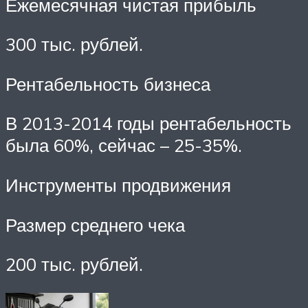
Ежемесячная чистая прибыль
300 тыс. рублей.
Рентабельность бизнеса
В 2013-2014 годы рентабельность
была 60%, сейчас – 25-35%.
Инструменты продвижения
Размер среднего чека
200 тыс. рублей.