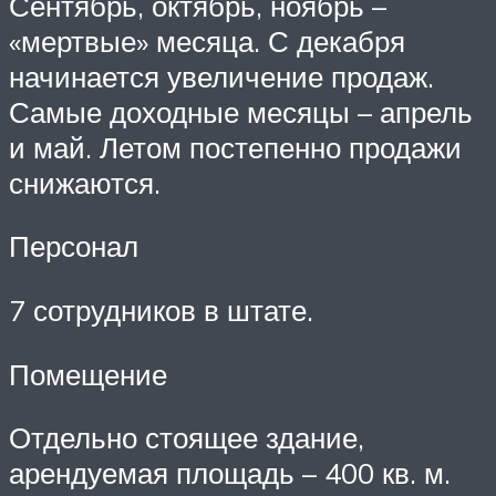
Сентябрь, октябрь, ноябрь –
«мертвые» месяца. С декабря
начинается увеличение продаж.
Самые доходные месяцы – апрель
и май. Летом постепенно продажи
снижаются.
Персонал
7 сотрудников в штате.
Помещение
Отдельно стоящее здание,
арендуемая площадь – 400 кв. м.