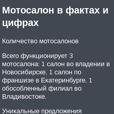
Мотосалон в фактах и
цифрах
Количество мотосалонов
Всего функционирует 3
мотосалона: 1 салон во владении в
Новосибирске, 1 салон по
франшизе в Екатеринбурге, 1
обособленный филиал во
Владивостоке.
Уникальные предложения