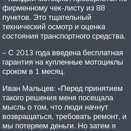
фирменному чек-листу из 88
пунктов. Это тщательный
технический осмотр и оценка
состояния транспортного средства.
– С 2013 года введена бесплатная
гарантия на купленные мотоциклы
сроком в 1 месяц.
Иван Мальцев: «Перед принятием
такого решения меня посещала
мысль о том, что люди начнут
возвращаться, требовать ремонт, и
мы потеряем деньги. Но затем я