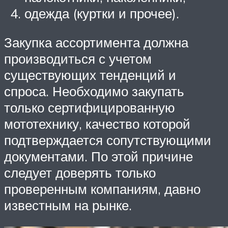
одежда (куртки и прочее).
Закупка ассортимента должна
производиться с учетом
существующих тенденций и
спроса. Необходимо закупать
только сертифицированную
мототехнику, качество которой
подтверждается сопутствующими
документами. По этой причине
следует доверять только
проверенным компаниям, давно
известным на рынке.