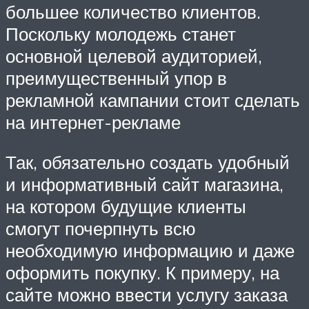
большее количество клиентов.
Поскольку молодежь станет
основной целевой аудиторией,
преимущественный упор в
рекламной кампании стоит сделать
на интернет-рекламе
Так, обязательно создать удобный
и информативный сайт магазина,
на котором будущие клиенты
смогут почерпнуть всю
необходимую информацию и даже
оформить покупку. К примеру, на
сайте можно ввести услугу заказа