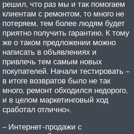
решил, что раз мы и так помогаем
клиентам с ремонтом, то много не
потеряем, тем более людям будет
приятно получить гарантию. К тому
же о таком предложении можно
написать в объявлениях и
привлечь тем самым новых
покупателей. Начали тестировать –
в итоге возвратов было не так
много, ремонт обходился недорого,
и в целом маркетинговый ход
сработал отлично».
– Интернет-продажи с