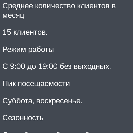
Среднее количество клиентов в
месяц
15 клиентов.
Режим работы
С 9:00 до 19:00 без выходных.
Пик посещаемости
Суббота, воскресенье.
Сезонность