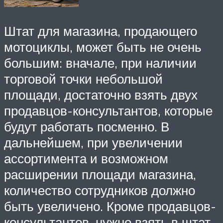
Штат для магазина, продающего
мотоциклы, может быть не очень
большим: вначале, при наличии
торговой точки небольшой
площади, достаточно взять двух
продавцов-консультантов, которые
будут работать посменно. В
дальнейшем, при увеличении
ассортимента и возможном
расширении площади магазина,
количество сотрудников должно
быть увеличено. Кроме продавцов-
консультантов, нужно взять в штат