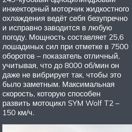
инжекторный моторчик жидкостного
охлаждения ведёт себя безупречно
и исправно заводится в любую
погоду. Мощность составляет 25,6
лошадиных сил при отметке в 7500
оборотов – показатель отличный,
учитывая, что до 8000 об/мин он
даже не вибрирует так, чтобы это
было заметным. Максимальная
скорость, которую способен
развить мотоцикл SYM Wolf T2 –
150 км/ч.