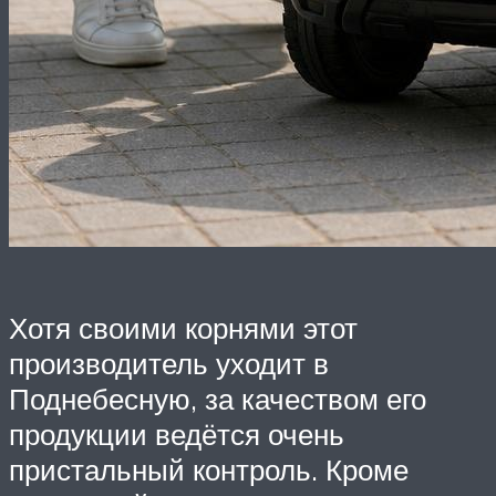
Хотя своими корнями этот
производитель уходит в
Поднебесную, за качеством его
продукции ведётся очень
пристальный контроль. Кроме