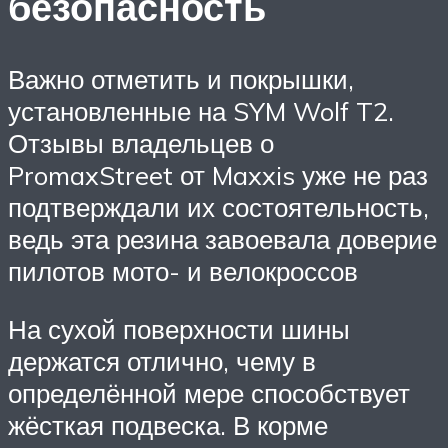
безопасность
Важно отметить и покрышки,
установленные на SYM Wolf T2.
Отзывы владельцев о
PromaxStreet от Maxxis уже не раз
подтверждали их состоятельность,
ведь эта резина завоевала доверие
пилотов мото- и велокроссов
На сухой поверхности шины
держатся отлично, чему в
определённой мере способствует
жёсткая подвеска. В корме