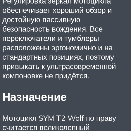
Регулировка зеркал мотоцикла
обеспечивает хороший обзор и
достойную пассивную
безопасность вождения. Все
переключатели и тумблеры
расположены эргономично и на
стандартных позициях, поэтому
привыкать к ультрасовременной
компоновке не придётся.
Назначение
Мотоцикл SYM T2 Wolf по праву
считается великолепный