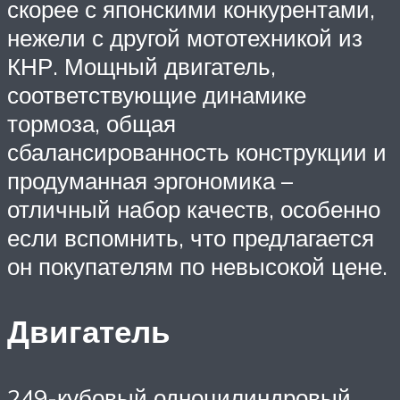
скорее с японскими конкурентами,
нежели с другой мототехникой из
КНР. Мощный двигатель,
соответствующие динамике
тормоза, общая
сбалансированность конструкции и
продуманная эргономика –
отличный набор качеств, особенно
если вспомнить, что предлагается
он покупателям по невысокой цене.
Двигатель
249-кубовый одноцилиндровый