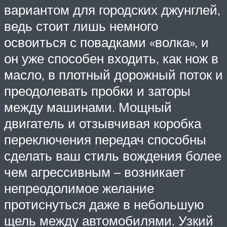
вариантом для городских джунглей,
ведь стоит лишь немного
освоиться с повадками «волка», и
он уже способен входить, как нож в
масло, в плотный дорожный поток и
преодолевать пробки и заторы
между машинами. Мощный
двигатель и отзывчивая коробка
переключения передач способны
сделать ваш стиль вождения более
чем агрессивным – возникает
непреодолимое желание
протиснуться даже в небольшую
щель между автомобилями. Узкий