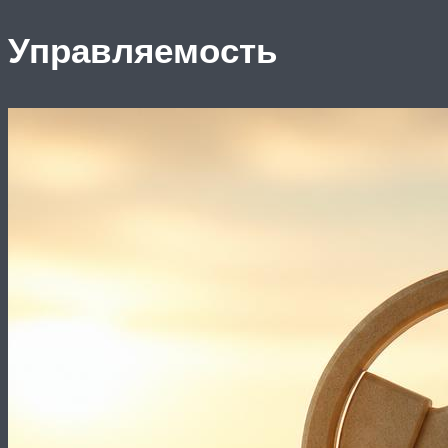
Управляемость