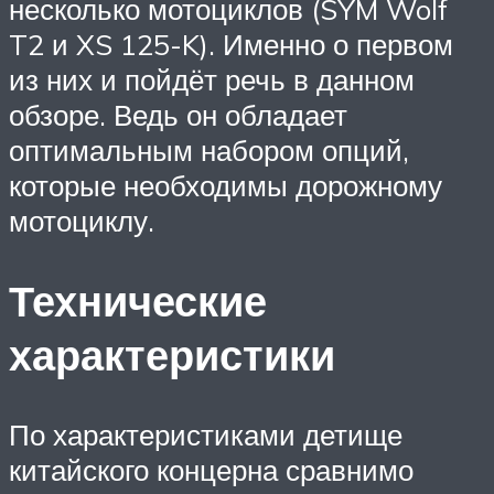
несколько мотоциклов (SYM Wolf
T2 и XS 125-K). Именно о первом
из них и пойдёт речь в данном
обзоре. Ведь он обладает
оптимальным набором опций,
которые необходимы дорожному
мотоциклу.
Технические
характеристики
По характеристиками детище
китайского концерна сравнимо