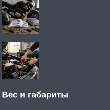
Вес и габариты