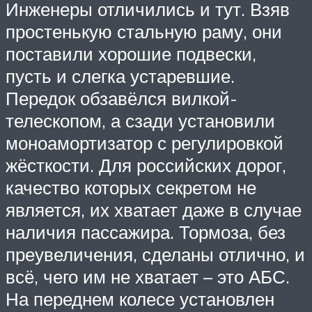
Инженеры отличились и тут. Взяв
простенькую стальную раму, они
поставили хорошие подвески,
пусть и слегка устаревшие.
Передок обзавёлся вилкой-
телескопом, а сзади установили
моноамортизатор с регулировкой
жёсткости. Для российских дорог,
качество которых секретом не
является, их хватает даже в случае
наличия пассажира. Тормоза, без
преувеличения, сделаны отлично, и
всё, чего им не хватает – это АБС.
На переднем колесе установлен