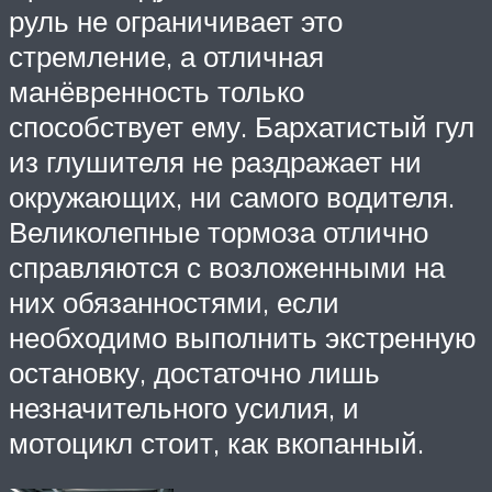
руль не ограничивает это
стремление, а отличная
манёвренность только
способствует ему. Бархатистый гул
из глушителя не раздражает ни
окружающих, ни самого водителя.
Великолепные тормоза отлично
справляются с возложенными на
них обязанностями, если
необходимо выполнить экстренную
остановку, достаточно лишь
незначительного усилия, и
мотоцикл стоит, как вкопанный.