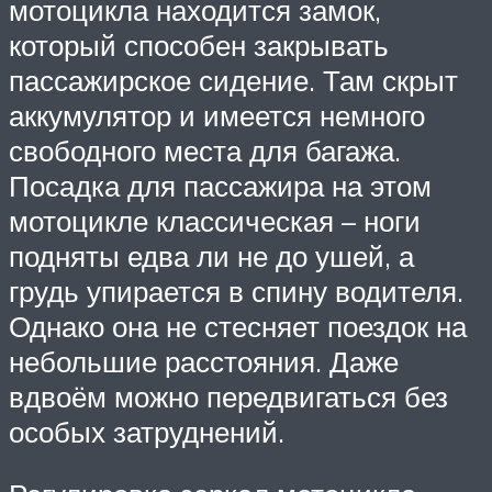
мотоцикла находится замок,
который способен закрывать
пассажирское сидение. Там скрыт
аккумулятор и имеется немного
свободного места для багажа.
Посадка для пассажира на этом
мотоцикле классическая – ноги
подняты едва ли не до ушей, а
грудь упирается в спину водителя.
Однако она не стесняет поездок на
небольшие расстояния. Даже
вдвоём можно передвигаться без
особых затруднений.