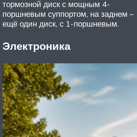
тормозной диск с мощным 4-
поршневым суппортом, на заднем –
ещё один диск, с 1-поршневым.
Электроника