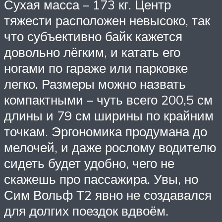
Сухая масса – 173 кг. Центр
тяжести расположен невысоко, так
что субъективно байк кажется
довольно лёгким, и катать его
ногами по гараже или парковке
легко. Размеры можно назвать
компактными – чуть всего 200,5 см
длины и 79 см ширины по крайним
точкам. Эргономика продумана до
мелочей, и даже рослому водителю
сидеть будет удобно, чего не
скажешь про пассажира. Увы, но
Сим Вольф Т2 явно не создавался
для долгих поездок вдвоём.