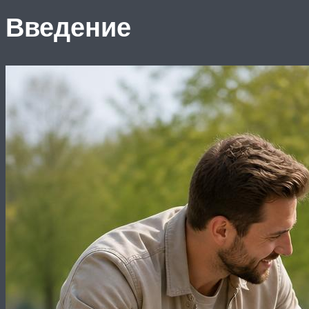
Введение