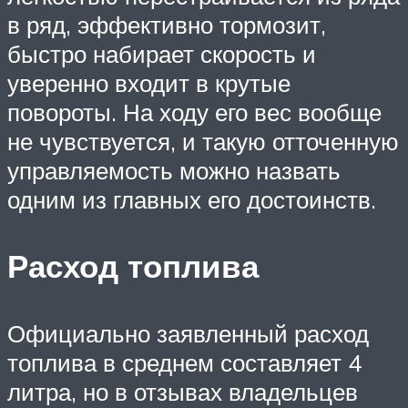
в ряд, эффективно тормозит,
быстро набирает скорость и
уверенно входит в крутые
повороты. На ходу его вес вообще
не чувствуется, и такую отточенную
управляемость можно назвать
одним из главных его достоинств.
Расход топлива
Официально заявленный расход
топлива в среднем составляет 4
литра, но в отзывах владельцев