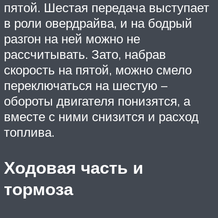
пятой. Шестая передача выступает
в роли овердрайва, и на бодрый
разгон на ней можно не
рассчитывать. Зато, набрав
скорость на пятой, можно смело
переключаться на шестую –
обороты двигателя понизятся, а
вместе с ними снизится и расход
топлива.
Ходовая часть и
тормоза