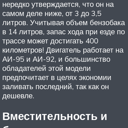
нередко утверждается, что он на
самом деле ниже, от 3 до 3,5
литров. Учитывая объем бензобака
в 14 литров, запас хода при езде по
трассе может достигать 400
километров! Двигатель работает на
АИ-95 и АИ-92, и большинство
обладателей этой модели
предпочитает в целях экономии
заливать последний, так как он
дешевле.
Вместительность и