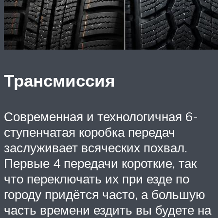
Трансмиссия
Современная и технологичная 6-
ступенчатая коробка передач
заслуживает всяческих похвал.
Первые 4 передачи короткие, так
что переключать их при езде по
городу придётся часто, а большую
часть времени ездить вы будете на