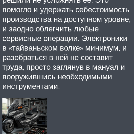
помогло и удержать себестоимость
производства на доступном уровне,
и заодно облегчить любые
сервисные операции. Электроники
в «тайваньском волке» минимум, и
разобраться в ней не составит
труда, просто заглянув в мануал и
вооружившись необходимыми
инструментами.