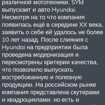
различной мототехники, SYM
выпускает и авто Hyundai.
Несмотря на то что компания
появилась ещё в середине XX века,
заявить о себе ей удалось не более
10 лет назад. После слияния с
Hyundai на предприятии была
проведена модернизация и
пересмотрены критерии качества,
что позволило выпускать
востребованную и полезную
продукцию. На российском рынке
компания представлена скутерами
и квадроциклами, но есть и