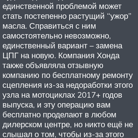
единственной проблемой может
стать постепенно растущий “ужор”
масла. Справиться с ним
самостоятельно невозможно,
единственный вариант – замена
ЦПГ на новую. Компания Хонда
также объявляла отзывную
компанию по бесплатному ремонту
сцепления из-за недоработки этого
узла на мотоциклах 2017+ годов
выпуска, и эту операцию вам
бесплатно проделают в любом
дилерском центре, но никто ещё не
слышал о том, чтобы из-за этого