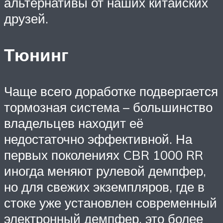
альтернативы от наших китайских
друзей.
Тюнинг
Чаще всего доработке подвергается
тормозная система – большинство
владельцев находит её
недостаточно эффективной. На
первых поколениях CBR 1000 RR
иногда меняют рулевой демпфер,
но для свежих экземпляров, где в
стоке уже установлен современный
электронный демпфер, это более