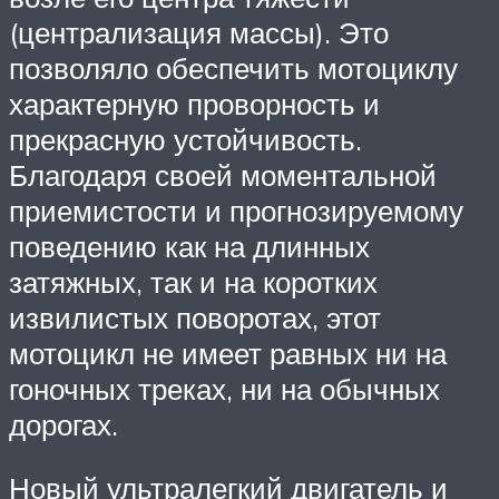
(централизация массы). Это
позволяло обеспечить мотоциклу
характерную проворность и
прекрасную устойчивость.
Благодаря своей моментальной
приемистости и прогнозируемому
поведению как на длинных
затяжных, так и на коротких
извилистых поворотах, этот
мотоцикл не имеет равных ни на
гоночных треках, ни на обычных
дорогах.
Новый ультралегкий двигатель и