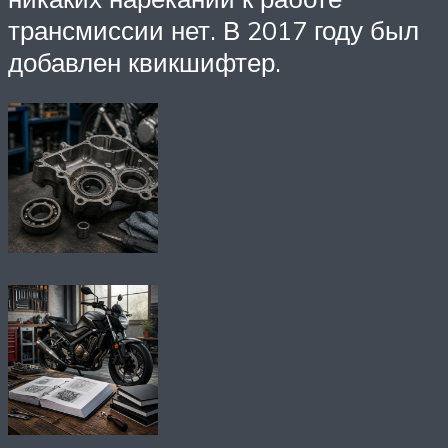
трансмиссии нет. В 2017 году был
добавлен квикшифтер.