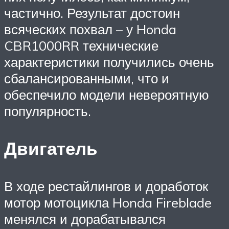
частично. Результат достоин
всяческих похвал – у Honda
CBR1000RR технические
характеристики получились очень
сбалансированными, что и
обеспечило модели невероятную
популярность.
Двигатель
В ходе рестайлингов и доработок
мотор мотоцикла Honda Fireblade
менялся и дорабатывался