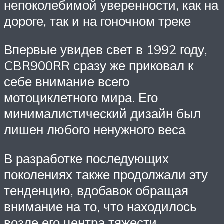
непоколебимой уверенности, как на
дороге, так и на гоночном треке
Впервые увидев свет в 1992 году,
CBR900RR сразу же приковал к
себе внимание всего
мотоциклетного мира. Его
минималистический дизайн был
лишен любого ненужного веса
В разработке последующих
поколениях также продолжали эту
тенденцию, вдобавок обращая
внимание на то, что находилось
возле его центра тяжести