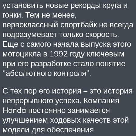
установить новые рекорды круга и
гонки. Тем не менее,
первоклассный спортбайк не всегда
подразумевает только скорость.
Еще с самого начала выпуска этого
мотоцикла в 1992 году ключевым
при его разработке стало понятие
“абсолютного контроля”.
С тех пор его история – это история
непрерывного успеха. Компания
Honda постоянно занимается
улучшением ходовых качеств этой
модели для обеспечения