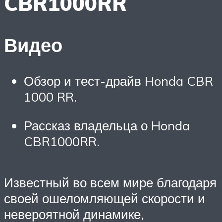
CBR1000RR
Видео
Обзор и тест-драйв Honda CBR
1000 RR.
Рассказ владельца о Honda
CBR1000RR.
Известный во всем мире благодаря
своей ошеломляющей скорости и
невероятной динамике,