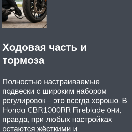
Ходовая часть и
тормоза
Полностью настраиваемые
подвески с широким набором
регулировок – это всегда хорошо. В
Honda CBR1000RR Fireblade они,
правда, при любых настройках
остаются жёсткими и