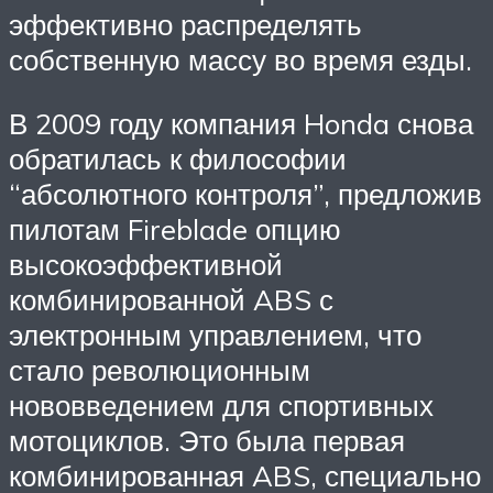
эффективно распределять
собственную массу во время езды.
В 2009 году компания Honda снова
обратилась к философии
“абсолютного контроля”, предложив
пилотам Fireblade опцию
высокоэффективной
комбинированной ABS с
электронным управлением, что
стало революционным
нововведением для спортивных
мотоциклов. Это была первая
комбинированная ABS, специально