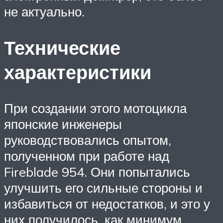
не актуально.
Технические
характеристики
При создании этого мотоцикла
японские инженеры
руководствовались опытом,
полученном при работе над
Fireblade 954. Они попытались
улучшить его сильные стороны и
избавиться от недостатков, и это у
них получилось, как минимум,