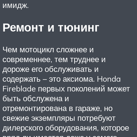
имидж.
Ремонт и тюнинг
Чем мотоцикл сложнее и
современнее, тем труднее и
дороже его обслуживать и
содержать – это аксиома. Honda
Fireblade первых поколений может
быть обслужена и
отремонтирована в гараже, но
свежие экземпляры потребуют
дилерского оборудования, которое