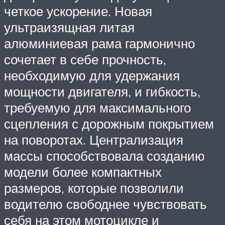
четкое ускорение. Новая
ультраизящная литая
алюминиевая рама гармонично
сочетает в себе прочность,
необходимую для удержания
мощности двигателя, и гибкость,
требуемую для максимального
сцепления с дорожным покрытием
на поворотах. Централизация
массы способствовала созданию
модели более компактных
размеров, которые позволили
водителю свободнее чувствовать
себя на этом мотоцикле и