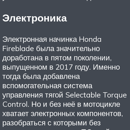
Электроника
Электронная начинка Honda
Fireblade была значительно
доработана в пятом поколении,
выпущенном в 2017 году. Именно
тогда была добавлена
вспомогательная система
управления тягой Selectable Torque
Control. Но и без неё в мотоцикле
хватает электронных компонентов,
разобраться с которыми без