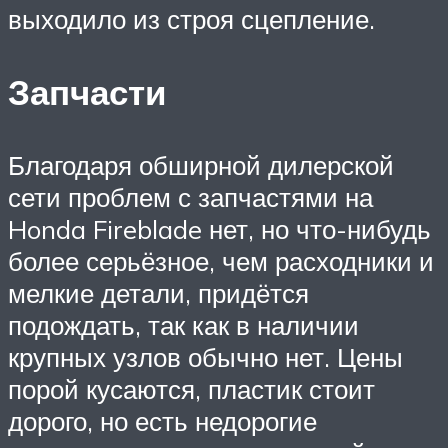
выходило из строя сцепление.
Запчасти
Благодаря обширной дилерской
сети проблем с запчастями на
Honda Fireblade нет, но что-нибудь
более серьёзное, чем расходники и
мелкие детали, придётся
подождать, так как в наличии
крупных узлов обычно нет. Цены
порой кусаются, пластик стоит
дорого, но есть недорогие