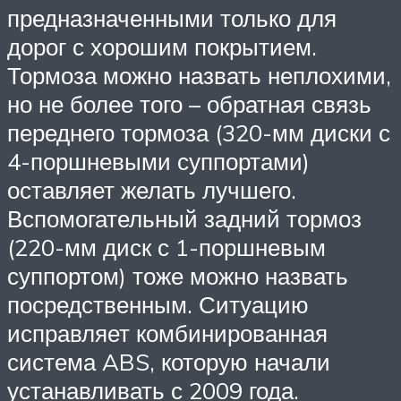
предназначенными только для
дорог с хорошим покрытием.
Тормоза можно назвать неплохими,
но не более того – обратная связь
переднего тормоза (320-мм диски с
4-поршневыми суппортами)
оставляет желать лучшего.
Вспомогательный задний тормоз
(220-мм диск с 1-поршневым
суппортом) тоже можно назвать
посредственным. Ситуацию
исправляет комбинированная
система ABS, которую начали
устанавливать с 2009 года.