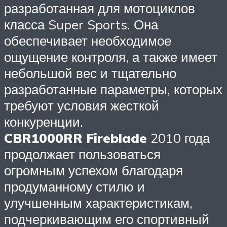
разработанная для мотоциклов
класса Super Sports. Она
обеспечивает необходимое
ощущение контроля, а также имеет
небольшой вес и тщательно
разработанные параметры, которых
требуют условия жесткой
конкуренции.
CBR1000RR Fireblade
2010 года
продолжает пользоваться
огромным успехом благодаря
продуманному стилю и
улучшенным характеристикам,
подчеркивающим его спортивный