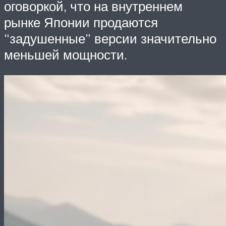
оговоркой, что на внутреннем
рынке Японии продаются
“задушенные” версии значительно
меньшей мощности.