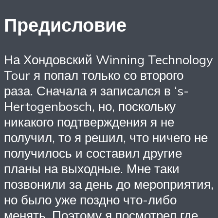
Предисловие
На Хондовский Winning Technology
Tour я попал только со второго
раза. Сначала я записался в ‘s-
Hertogenbosch, но, поскольку
никакого подтверждения я не
получил, то я решил, что ничего не
получилось и составил другие
планы на выходные. Мне таки
позвонили за день до мероприятия,
но было уже поздно что-либо
менять. Поэтому я посмотрел где