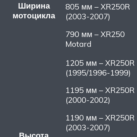
Ширина
805 мм – XR250R
мотоцикла
(2003-2007)
790 мм – XR250
Motard
1205 мм – XR250R
(1995/1996-1999)
1195 мм – XR250R
(2000-2002)
1190 мм – XR250R
(2003-2007)
Высота