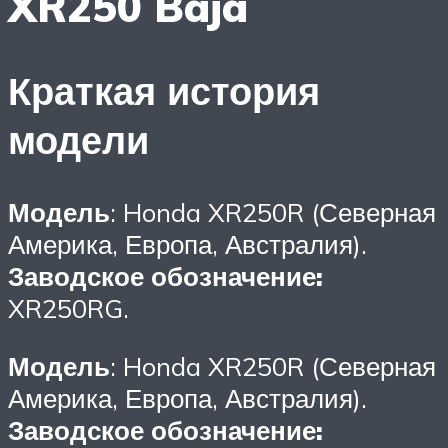
XR250 Baja
Краткая история
модели
Модель
: Honda XR250R (Северная
Америка, Европа, Австралия).
Заводское обозначение:
XR250RG.
Модель
: Honda XR250R (Северная
Америка, Европа, Австралия).
Заводское обозначение: