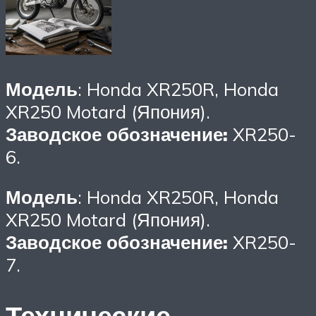
Модель
: Honda XR250R, Honda
XR250 Motard (Япония).
Заводское обозначение:
XR250-
6.
Модель
: Honda XR250R, Honda
XR250 Motard (Япония).
Заводское обозначение:
XR250-
7.
Технические