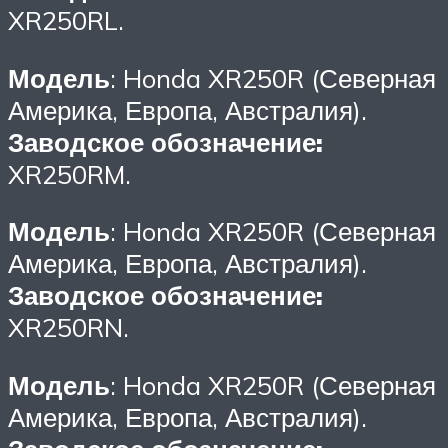
XR250RL.
Модель
: Honda XR250R (Северная
Америка, Европа, Австралия).
Заводское обозначение:
XR250RM.
Модель
: Honda XR250R (Северная
Америка, Европа, Австралия).
Заводское обозначение:
XR250RN.
Модель
: Honda XR250R (Северная
Америка, Европа, Австралия).