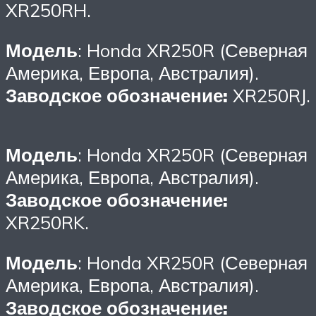
XR250RH.
Модель
: Honda XR250R (Северная
Америка, Европа, Австралия).
Заводское обозначение:
XR250RJ.
Модель
: Honda XR250R (Северная
Америка, Европа, Австралия).
Заводское обозначение:
XR250RK.
Модель
: Honda XR250R (Северная
Америка, Европа, Австралия).
Заводское обозначение: