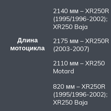
2140 мм – XR250R
(1995/1996-2002);
XR250 Baja
Длина
2175 мм – XR250R
мотоцикла
(2003-2007)
2110 мм – XR250
Motard
820 мм – XR250R
(1995/1996-2002);
XR250 Baja