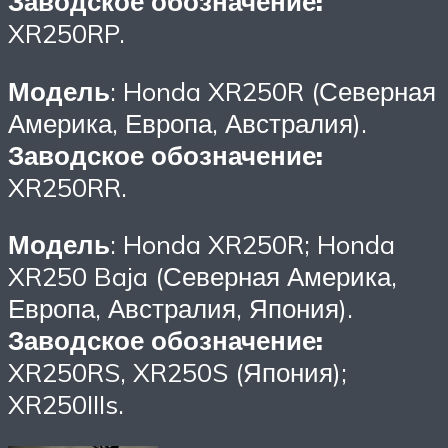
Заводское обозначение:
XR250RP.
Модель
: Honda XR250R (Северная
Америка, Европа, Австралия).
Заводское обозначение:
XR250RR.
Модель
: Honda XR250R; Honda
XR250 Baja (Северная Америка,
Европа, Австралия, Япония).
Заводское обозначение:
XR250RS, XR250S (Япония);
XR250IIIs.