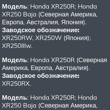
Модель
: Honda XR250R; Honda
XR250 Baja (Северная Америка,
Европа, Австралия, Япония).
Заводское обозначение:
XR250RW, XR250W (Япония);
XR250IIIw.
Модель
: Honda XR250R (Северная
Америка, Европа, Австралия).
Заводское обозначение:
XR250RX.
Модель
: Honda XR250R; Honda
XR250 Baja (Северная Америка,