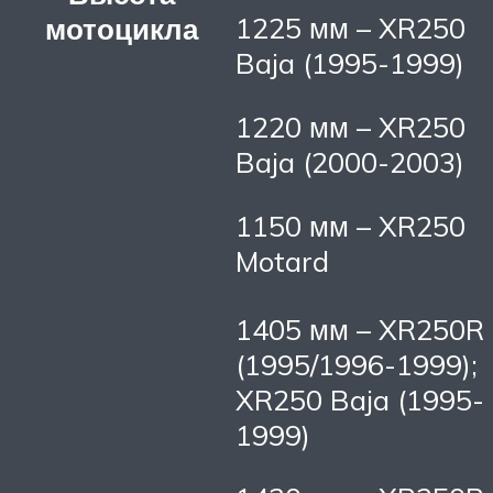
1225 мм – XR250
мотоцикла
Baja (1995-1999)
1220 мм – XR250
Baja (2000-2003)
1150 мм – XR250
Motard
1405 мм – XR250R
(1995/1996-1999);
XR250 Baja (1995-
1999)