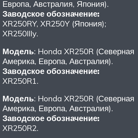
Европа, Австралия, Япония).
Заводское обозначение:
XR250RY, XR250Y (Япония);
XR250IIIy.
Модель
: Honda XR250R (Северная
Америка, Европа, Австралия).
Заводское обозначение:
XR250R1.
Модель
: Honda XR250R (Северная
Америка, Европа, Австралия).
Заводское обозначение:
XR250R2.