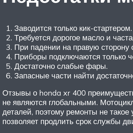
Заводится только кик-стартером.
Требуется дорогое масло и часта
При падении на правую сторону 
Приборы подключаются только ч
Достаточно слабые фары.
Запасные части найти достаточн
Отзывы о honda xr 400 преимущест
не являются глобальными. Мотоцикл
деталей, поэтому ремонты не такое
позволяет продлить срок службы дви