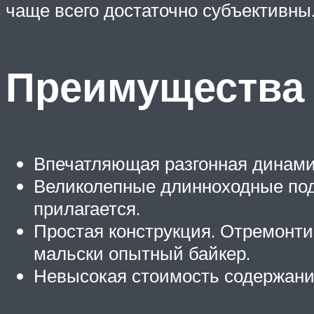
чаще всего достаточно субъективны
Преимущества
Впечатляющая разгонная динами
Великолепные длинноходные под
прилагается.
Простая конструкция. Отремонт
мальски опытный байкер.
Невысокая стоимость содержани