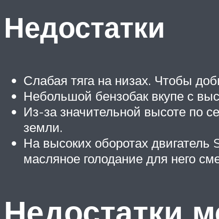
Недостатки
Слабая тяга на низах. Чтобы доб
Небольшой бензобак вкупе с выс
Из-за значительной высоте по с
земли.
На высоких оборотах двигатель 
масляное голодание для него сме
Недостатки 