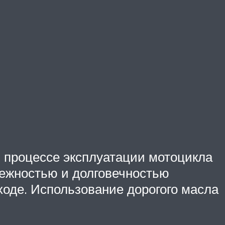
 процессе эксплуатации мотоцикла
дежностью и долговечностью
ходе. Использование дорогого масла