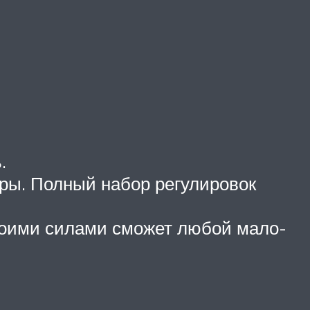
.
ры. Полный набор регулировок
воими силами сможет любой мало-