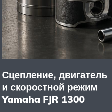
Сцепление, двигатель
и скоростной режим
Yamaha FJR 1300