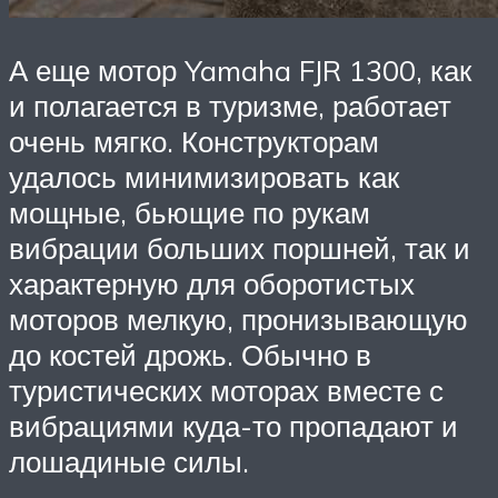
А еще мотор Yamaha FJR 1300, как
и полагается в туризме, работает
очень мягко. Конструкторам
удалось минимизировать как
мощные, бьющие по рукам
вибрации больших поршней, так и
характерную для оборотистых
моторов мелкую, пронизывающую
до костей дрожь. Обычно в
туристических моторах вместе с
вибрациями куда-то пропадают и
лошадиные силы.