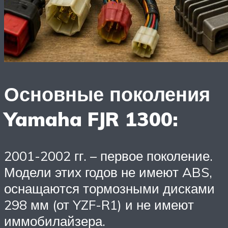
Основные поколения
Yamaha FJR 1300:
2001-2002 гг. – первое поколение.
Модели этих годов не имеют ABS,
оснащаются тормозными дисками
298 мм (от YZF-R1) и не имеют
иммобилайзера.