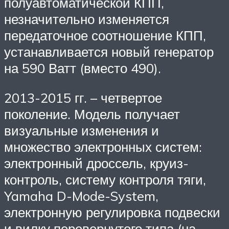
полуавтоматической КПП,
незначительно изменяется
передаточное соотношение КПП,
устанавливается новый генератор
на 590 Ватт (вместо 490).
2013-2015 гг. – четвертое
поколение. Модель получает
визуальные изменения и
множество электронных систем:
электронный дроссель, круиз-
контроль, систему контроля тяги,
Yamaha D-Mode-System,
электронную регулировка подвески
и вилку перевернутого типа (на