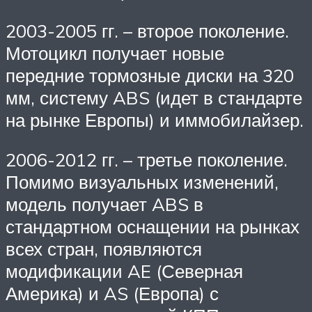
2003-2005 гг. – второе поколение.
Мотоцикл получает новые
передние тормозные диски на 320
мм, систему ABS (идет в стандарте
на рынке Европы) и иммобилайзер.
2006-2012 гг. – третье поколение.
Помимо визуальных изменений,
модель получает ABS в
стандартном оснащении на рынках
всех стран, появляются
модификации AE (Северная
Америка) и AS (Европа) с