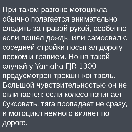
При таком разгоне мотоцикла
обычно полагается внимательно
следить за правой рукой, особенно
если пошел дождь, или самосвал с
соседней стройки посыпал дорогу
песком и гравием. Но на такой
случай у Yamaha FJR 1300
предусмотрен трекшн-контроль.
Большой чувствительностью он не
отличается: если колесо начинает
буксовать, тяга пропадает не сразу,
и мотоцикл немного виляет по
дороге.