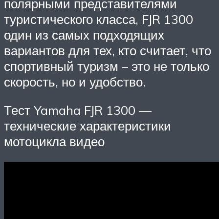
полярными представителями
туристического класса, FJR 1300
один из самых подходящих
вариантов для тех, кто считает, что
спортивный туризм – это не только
скорость, но и удобство.
Тест Yamaha FJR 1300 —
технические характеристики
мотоцикла видео