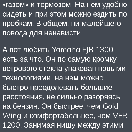
«газом» и тормозом. На нем удобно
сидеть и при этом можно ездить по
пробкам. В общем, ни малейшего
повода для ненависти.
А вот любить Yamaha FJR 1300
есть за что. Он по самую кромку
ветрового стекла упакован новыми
технологиями, на нем можно
быстро преодолевать большие
расстояния, не сильно разоряясь
на бензин. Он быстрее, чем Gold
Wing и комфортабельнее, чем VFR
1200. Занимая нишу между этими