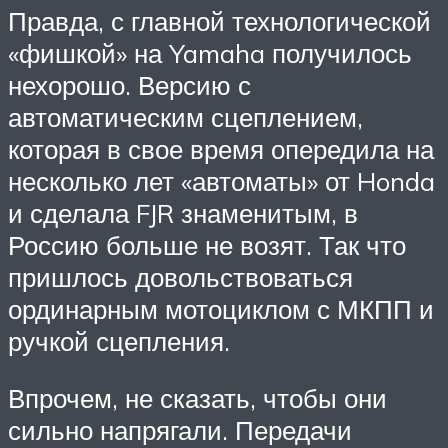
Правда, с главной технологической
«фишкой» на Yamaha получилось
нехорошо. Версию с
автоматическим сцеплением,
которая в свое время опередила на
несколько лет «автоматы» от Honda
и сделала FJR знаменитым, в
Россию больше не возят. Так что
пришлось довольствоваться
ординарным мотоциклом с МКПП и
ручкой сцепления.
Впрочем, не сказать, чтобы они
сильно напрягали. Передачи