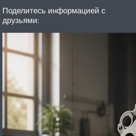
Поделитесь информацией с
друзьями: