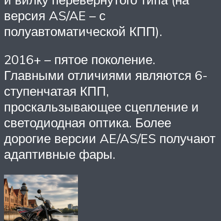
версия AS/AE – с
полуавтоматической КПП).
2016+ – пятое поколение.
Главными отличиями являются 6-
ступенчатая КПП,
проскальзывающее сцепление и
светодиодная оптика. Более
дорогие версии AE/AS/ES получают
адаптивные фары.