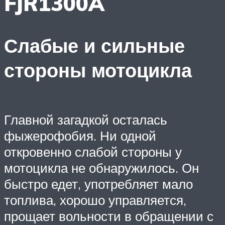
FJR1300A
Слабые и сильные
стороны мотоцикла
Главной загадкой осталась
фыжерофобия. Ни одной
откровенно слабой стороны у
мотоцикла не обнаружилось. Он
быстро едет, употребляет мало
топлива, хорошо управляется,
прощает вольности в обращении с