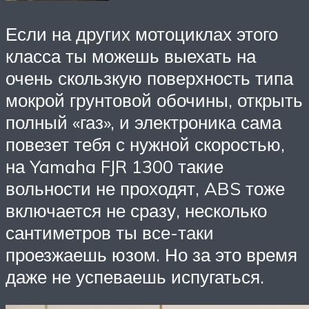
Если на других мотоциклах этого
класса ты можешь выехать на
очень скользкую поверхность типа
мокрой грунтовой обочины, открыть
полный «газ», и электроника сама
повезет тебя с нужной скоростью,
на Yamaha FJR 1300 такие
вольности не проходят, ABS тоже
включается не сразу, несколько
сантиметров ты все-таки
проезжаешь юзом. Но за это время
даже не успеваешь испугаться.