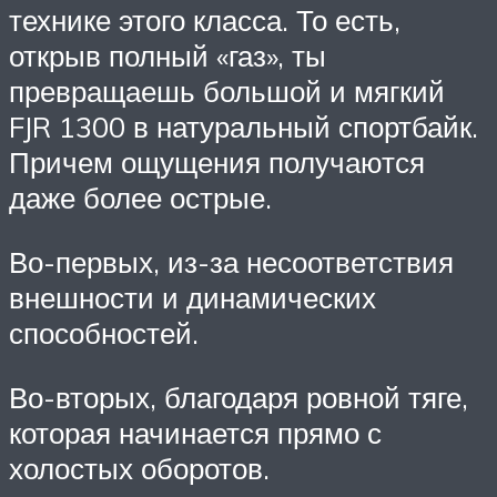
технике этого класса. То есть,
открыв полный «газ», ты
превращаешь большой и мягкий
FJR 1300 в натуральный спортбайк.
Причем ощущения получаются
даже более острые.
Во-первых, из-за несоответствия
внешности и динамических
способностей.
Во-вторых, благодаря ровной тяге,
которая начинается прямо с
холостых оборотов.