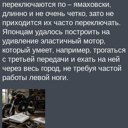
переключаются по – ямаховски,
длинно и не очень четко, зато не
приходится их часто переключать.
Японцам удалось построить на
удивление эластичный мотор,
который умеет, например, трогаться
с третьей передачи и ехать на ней
через весь город, не требуя частой
работы левой ноги.