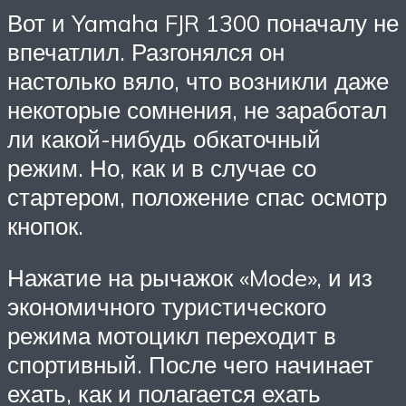
Вот и Yamaha FJR 1300 поначалу не
впечатлил. Разгонялся он
настолько вяло, что возникли даже
некоторые сомнения, не заработал
ли какой-нибудь обкаточный
режим. Но, как и в случае со
стартером, положение спас осмотр
кнопок.
Нажатие на рычажок «Mode», и из
экономичного туристического
режима мотоцикл переходит в
спортивный. После чего начинает
ехать, как и полагается ехать