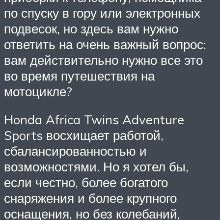
по спуску в гору или электронных
подвесок, но здесь вам нужно
ответить на очень важный вопрос:
вам действительно нужно все это
во время путешествия на
мотоцикле?
Honda Africa Twins Adventure
Sports восхищает работой,
сбалансированностью и
возможностями. Но я хотел бы,
если честно, более богатого
снаряжения и более крупного
оснащения, но без колебаний,