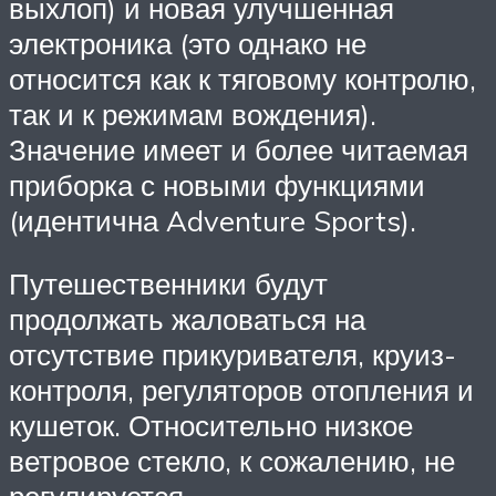
выхлоп) и новая улучшенная
электроника (это однако не
относится как к тяговому контролю,
так и к режимам вождения).
Значение имеет и более читаемая
приборка с новыми функциями
(идентична Adventure Sports).
Путешественники будут
продолжать жаловаться на
отсутствие прикуривателя, круиз-
контроля, регуляторов отопления и
кушеток. Относительно низкое
ветровое стекло, к сожалению, не