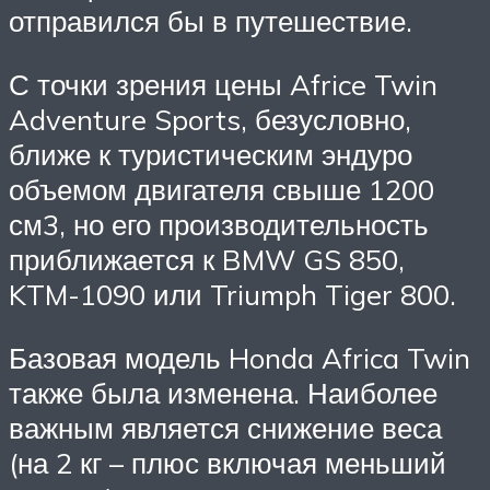
отправился бы в путешествие.
С точки зрения цены Africe Twin
Adventure Sports, безусловно,
ближе к туристическим эндуро
объемом двигателя свыше 1200
см3, но его производительность
приближается к BMW GS 850,
KTM-1090 или Triumph Tiger 800.
Базовая модель Honda Africa Twin
также была изменена. Наиболее
важным является снижение веса
(на 2 кг – плюс включая меньший