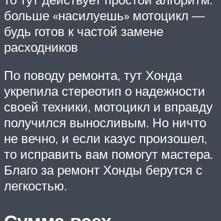
больше «насилуешь» мотоцикл —
будь готов к частой замене
расходников
По поводу ремонта, тут Хонда
укрепила стереотип о надежности
своей техники, мотоцикл и вправду
получился выносливым. Но ничто
не вечно, и если казус произошел,
то исправить вам помогут мастера.
Благо за ремонт Хонды берутся с
легкостью.