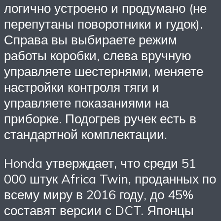
логично устроено и продумано (не
перепутаны поворотники и гудок).
Справа вы выбираете режим
работы коробки, слева вручную
управляете шестернями, меняете
настройки контроля тяги и
управляете показаниями на
приборке. Подогрев ручек есть в
стандартной комплектации.
Honda утверждает, что среди 51
000 штук Africa Twin, проданных по
всему миру в 2016 году, до 45%
составят версии с DCT. Японцы