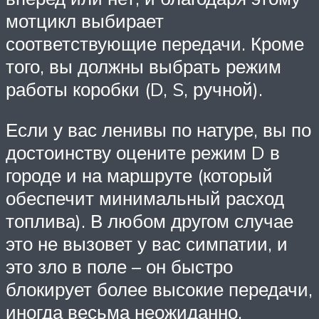
мотцикл выбирает
соответствующие передачи. Кроме
того, вы должны выбрать режим
работы коробки (D, S, ручной).
Если у вас ленивы по натуре, вы по
достоинству оцените режим D в
городе и на маршруте (который
обеспечит минимальный расход
топлива). В любом другом случае
это не вызовет у вас симпатии, и
это зло в поле – он быстро
блокирует более высокие передачи,
иногда весьма неожиданно.