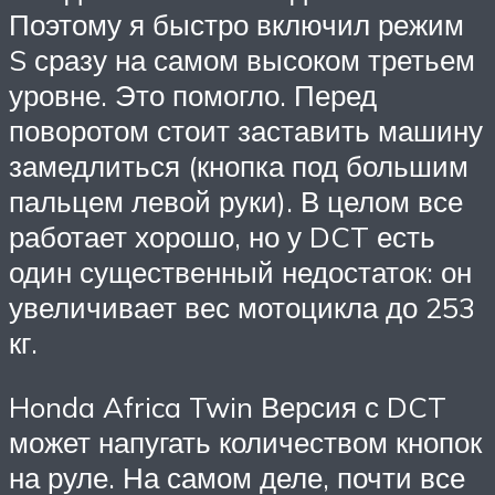
Поэтому я быстро включил режим
S сразу на самом высоком третьем
уровне. Это помогло. Перед
поворотом стоит заставить машину
замедлиться (кнопка под большим
пальцем левой руки). В целом все
работает хорошо, но у DCT есть
один существенный недостаток: он
увеличивает вес мотоцикла до 253
кг.
Honda Africa Twin Версия с DCT
может напугать количеством кнопок
на руле. На самом деле, почти все