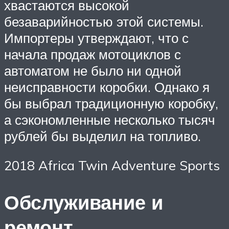
хвастаются высокой
безаварийностью этой системы.
Импортеры утверждают, что с
начала продаж мотоциклов с
автоматом не было ни одной
неисправности коробки. Однако я
бы выбрал традиционную коробку,
а сэкономленные несколько тысяч
рублей бы выделил на топливо.
2018 Africa Twin Adventure Sports
Обслуживание и
ремонт