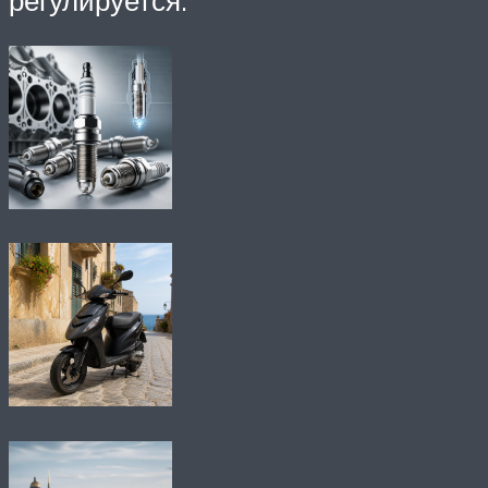
регулируется.