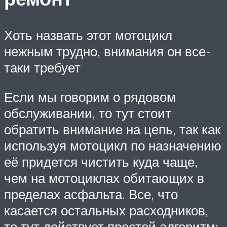
Хоть назвать этот мотоцикл
нежным трудно, внимания он все-
таки требует
Если мы говорим о рядовом
обслуживании, то тут стоит
обратить внимание на цепь, так как
используя мотоцикл по назначению
её придется чистить куда чаще,
чем на мотоциклах обитающих в
пределах асфальта. Все, что
касается остальных расходников,
то тут действует простой алгоритм: