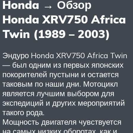
Honda → Обзор
Honda XRV750 Africa
Twin (1989 – 2003)
Эндуро Honda XRV750 Africa Twin
— был одним из первых японских
покорителей пустыни и остается
таковым по наши дни. Мотоцикл
является лучшим выбором для
экспедиций и других мероприятий
такого рода.
Мощность двигателя чувствуется
на самых низких оборотах, как и