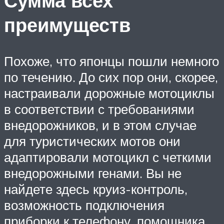
Сумма всех
преимуществ
Похоже, что японцы пошли немного
по течению. До сих пор они, скорее,
настраивали дорожные мотоциклы
в соответствии с требованиями
внедорожников, и в этом случае
для туристических мотов они
адаптировали мотоцикл с четкими
внедорожными генами. Вы не
найдете здесь круиз-контроль,
возможность подключения
приборки к телефону, помощника