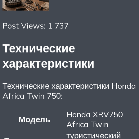
Post Views: 1 737
Технические
характеристики
Технические характеристики Honda
Africa Twin 750:
Honda XRV750
Модель
Africa Twin
туристический