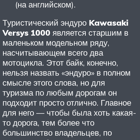
(на английском).
Туристический эндуро
Kawasaki
Versys 1000
является старшим в
маленьком модельном ряду,
насчитывающем всего два
мотоцикла. Этот байк, конечно,
нельзя назвать «эндуро» в полном
смысле этого слова, но для
туризма по любым дорогам он
подходит просто отлично. Главное
для него — чтобы была хоть какая-
то дорога, тем более что
большинство владельцев, по