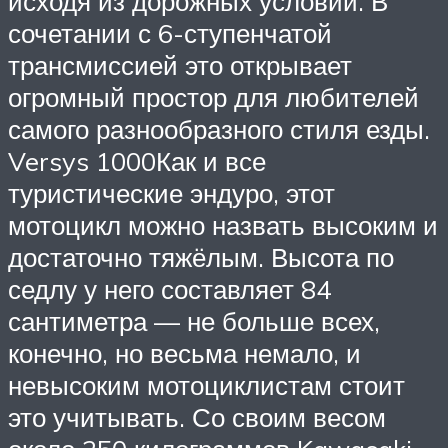
исходя из дорожных условий. В
сочетании с 6-ступенчатой
трансмиссией это открывает
огромный простор для любителей
самого разнообразного стиля езды.
Versys 1000Как и все
туристические эндуро, этот
мотоцикл можно назвать высоким и
достаточно тяжёлым. Высота по
седлу у него составляет 84
сантиметра — не больше всех,
конечно, но весьма немало, и
невысоким мотоциклистам стоит
это учитывать. Со своим весом