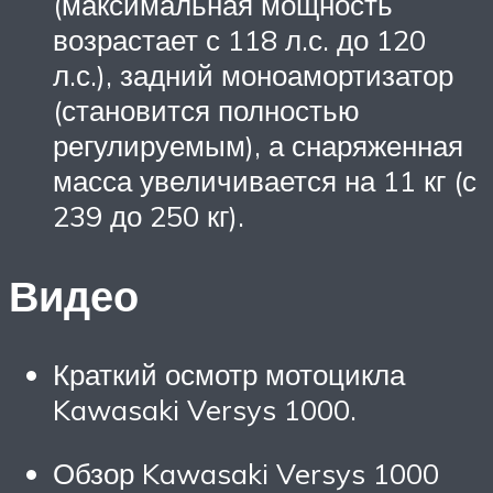
(максимальная мощность
возрастает с 118 л.с. до 120
л.с.), задний моноамортизатор
(становится полностью
регулируемым), а снаряженная
масса увеличивается на 11 кг (с
239 до 250 кг).
Видео
Краткий осмотр мотоцикла
Kawasaki Versys 1000.
Обзор Kawasaki Versys 1000