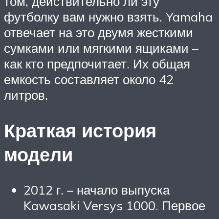
том, действительно ли эту
футболку вам нужно взять. Yamaha
отвечает на это двумя жесткими
сумками или мягкими ящиками –
как кто предпочитает. Их общая
емкость составляет около 42
литров.
Краткая история
модели
2012 г. – начало выпуска
Kawasaki Versys 1000. Первое