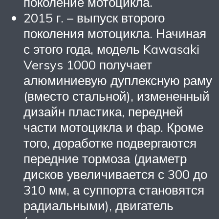
поколение мотоцикла.
2015 г. – выпуск второго
поколения мотоцикла. Начиная
с этого года, модель Kawasaki
Versys 1000 получает
алюминиевую дуплексную раму
(вместо стальной), измененный
дизайн пластика, передней
части мотоцикла и фар. Кроме
того, доработке подвергаются
передние тормоза (диаметр
дисков увеличивается с 300 до
310 мм, а суппорта становятся
радиальными), двигатель