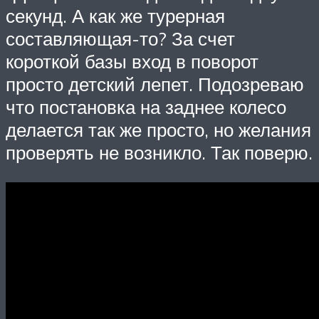
секунд. А как же турерная
составляющая-то? За счет
короткой базы вход в поворот
просто детский лепет. Подозреваю
что постановка на заднее колесо
делается так же просто, но желания
проверять не возникло. Так поверю.