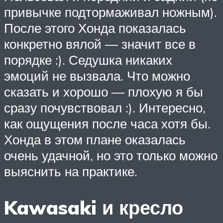
привычке подтормаживал ножным).
После этого Хонда показалась
конкретно вялой — значит все в
порядке :). Седушка никаких
эмоций не вызвала. Что можно
сказать и хорошо — плохую я бы
сразу почувствовал :). Интересно,
как ощущения после часа хотя бы.
Хонда в этом плане оказалась
очень удачной, но это только можно
выяснить на практике.
Kawasaki и кресло