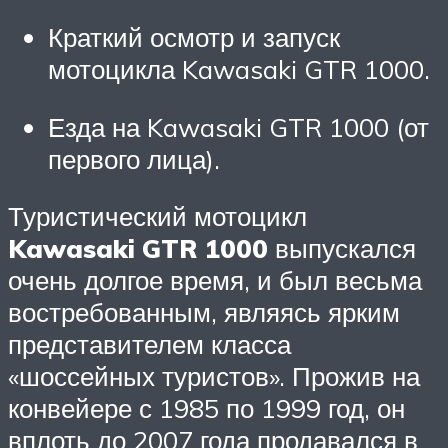
Краткий осмотр и запуск
мотоцикла Kawasaki GTR 1000.
Езда на Kawasaki GTR 1000 (от
первого лица).
Туристический мотоцикл
Kawasaki GTR 1000
выпускался
очень долгое время, и был весьма
востребованным, являясь ярким
представителем класса
«шоссейных туристов». Прожив на
конвейере с 1985 по 1999 год, он
вплоть до 2007 года продавался в