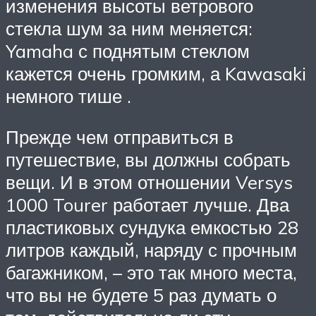
изменения высоты ветрового
стекла шум за ним меняется:
Yamaha с поднятым стеклом
кажется очень громким, а Kawasaki
немного тише .
Прежде чем отправиться в
путешествие, вы должны собрать
вещи. И в этом отношении Versys
1000 Tourer работает лучше. Два
пластиковых сундука емкостью 28
литров каждый, наряду с прочным
багажником, – это так много места,
что вы не будете 5 раз думать о