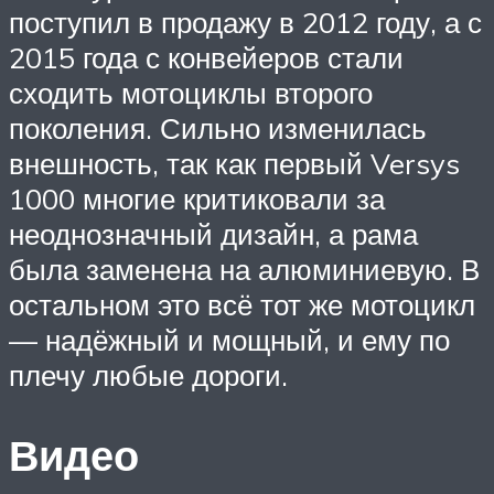
поступил в продажу в 2012 году, а с
2015 года с конвейеров стали
сходить мотоциклы второго
поколения. Сильно изменилась
внешность, так как первый Versys
1000 многие критиковали за
неоднозначный дизайн, а рама
была заменена на алюминиевую. В
остальном это всё тот же мотоцикл
— надёжный и мощный, и ему по
плечу любые дороги.
Видео