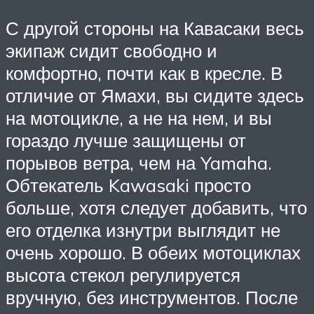
С другой стороны на Кавасаки весь
экипаж сидит свободно и
комфортно, почти как в кресле. В
отличие от Ямахи, вы сидите здесь
на мотоцикле, а не на нем, и вы
гораздо лучше защищены от
порывов ветра, чем на Yamaha.
Обтекатель Kawasaki просто
больше, хотя следует добавить, что
его отделка изнутри выглядит не
очень хорошо. В обеих мотоциклах
высота стекол регулируется
вручную, без инструментов. После