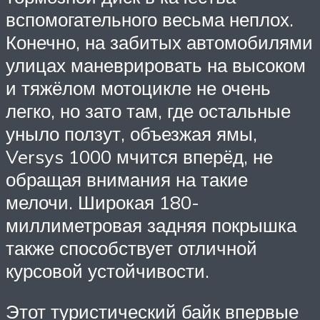
вспомогательного весьма неплох.
Конечно, на забитых автомобилями
улицах маневрировать на высоком
и тяжёлом мотоцикле не очень
легко, но зато там, где остальные
уныло ползут, объезжая ямы,
Versys 1000 мчится вперёд, не
обращая внимания на такие
мелочи. Широкая 180-
миллиметровая задняя покрышка
также способствует отличной
курсовой устойчивости.
Этот туристический байк впервые