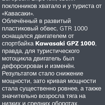
поклонников хватало и у туриста от
«Кавасаки».
Облечённый в развитый
пластиковый обвес, GTR 1000
оснащался двигателем от
спортбайка
Kawasaki GPZ 1000
,
правда, для туристического
мотоцикла двигатель был
дефорсирован и изменён.
Результатом стало снижение
мощности, зато кривая мощности
стала существенно ровнее, а также
значительно возросла тяга на
низких и средних оборотах.