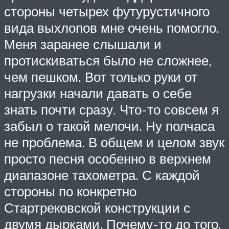
стороны четырех футурустичного
вида выхлопов мне очень помогло.
Меня заранее слышали и
протискиваться было не сложнее,
чем пешком. Вот только руки от
нагрузки начали давать о себе
знать почти сразу. Что-то совсем я
забыл о такой мелочи. Ну полчаса
не проблема. В общем и целом звук
просто песня особенно в верхнем
диапазоне тахометра. С каждой
стороны по конкретно
Стартрековской конструкции с
двумя дырками. Почему-то до того,