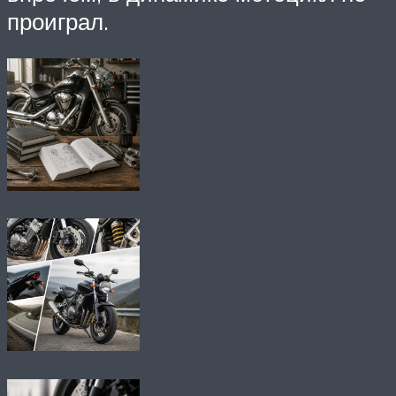
проиграл.