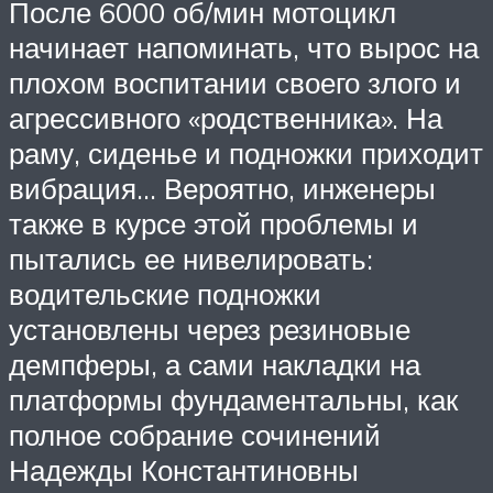
После 6000 об/мин мотоцикл
начинает напоминать, что вырос на
плохом воспитании своего злого и
агрессивного «родственника». На
раму, сиденье и подножки приходит
вибрация… Вероятно, инженеры
также в курсе этой проблемы и
пытались ее нивелировать:
водительские подножки
установлены через резиновые
демпферы, а сами накладки на
платформы фундаментальны, как
полное собрание сочинений
Надежды Константиновны