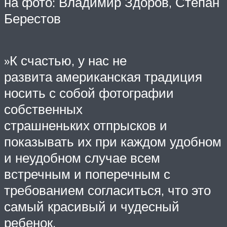
на фото: Владимир Здоров, Степан
Берестов
»К счастью, у нас не
развита американская традиция
носить с собой фотографии
собственных
страшненьких отпрысков и
показывать их при каждом удобном
и неудобном случае всем
встречным и поперечным с
требованием согласиться, что это
самый красивый и чудесный
ребенок.