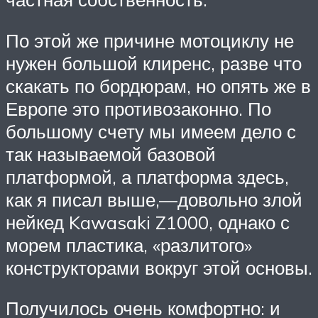
По этой же причине мотоциклу не
нужен большой клиренс, разве что
скакать по бордюрам, но опять же в
Европе это противозаконно. По
большому счету мы имеем дело с
так называемой базовой
платформой, а платформа здесь,
как я писал выше,—довольно злой
нейкед Kawasaki Z1000, однако с
морем пластика, «разлитого»
конструкторами вокруг этой основы.
Получилось очень комфортно: и