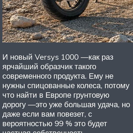
И новый Versys 1000 —как раз
ярчайший образчик такого
современного продукта. Ему не
нужны спицованные колеса, потому
что найти в Европе грунтовую
дорогу —это уже большая удача, но
даже если вам повезет, с
вероятностью 99 % это будет
частная собственность.