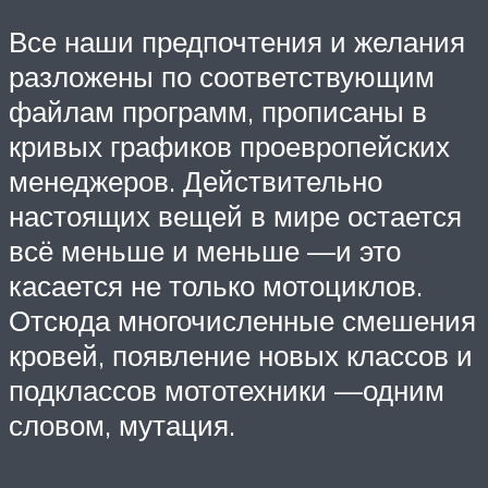
Все наши предпочтения и желания
разложены по соответствующим
файлам программ, прописаны в
кривых графиков проевропейских
менеджеров. Действительно
настоящих вещей в мире остается
всё меньше и меньше —и это
касается не только мотоциклов.
Отсюда многочисленные смешения
кровей, появление новых классов и
подклассов мототехники —одним
словом, мутация.