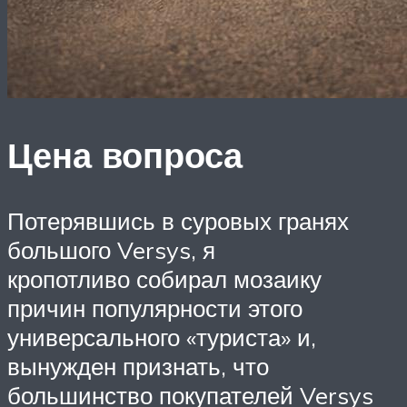
Цена вопроса
Потерявшись в суровых гранях
большого Versys, я
кропотливо собирал мозаику
причин популярности этого
универсального «туриста» и,
вынужден признать, что
большинство покупателей Versys