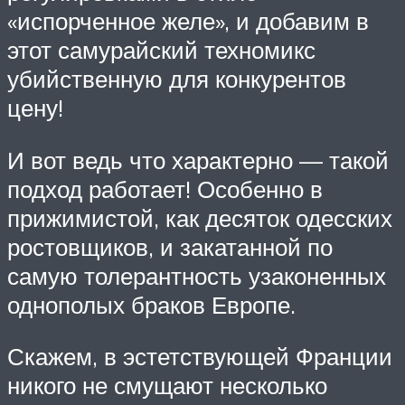
«испорченное желе», и добавим в
этот самурайский техномикс
убийственную для конкурентов
цену!
И вот ведь что характерно — такой
подход работает! Особенно в
прижимистой, как десяток одесских
ростовщиков, и закатанной по
самую толерантность узаконенных
однополых браков Европе.
Скажем, в эстетствующей Франции
никого не смущают несколько