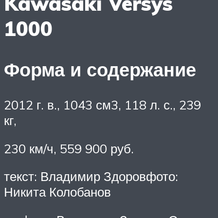
Kawasaki Versys
1000
Форма и содержание
2012 г. в., 1043 см3, 118 л. с., 239
кг,
230 км/ч, 559 900 руб.
текст: Владимир Здоровфото:
Никита Колобанов