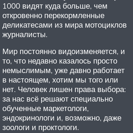
1000 видят куда больше, чем
откровенно перекормленные
деликатесами из мира мотоциклов
журналисты.
Мир постоянно видоизменяется, и
то, что недавно казалось просто
немыслимым, уже давно работает
в настоящем, хотим мы того или
нет. Человек лишен права выбора:
за нас всё решают специально
обученные маркетологи,
эндокринологи и, возможно, даже
зоологи и проктологи.