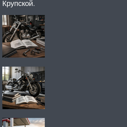
Крупской.