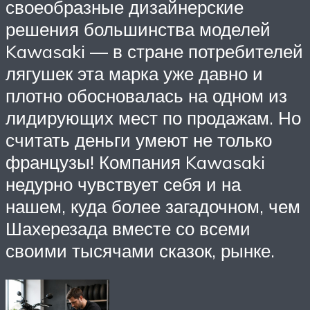
своеобразные дизайнерские
решения большинства моделей
Kawasaki — в стране потребителей
лягушек эта марка уже давно и
плотно обосновалась на одном из
лидирующих мест по продажам. Но
считать деньги умеют не только
французы! Компания Kawasaki
недурно чувствует себя и на
нашем, куда более загадочном, чем
Шахерезада вместе со всеми
своими тысячами сказок, рынке.