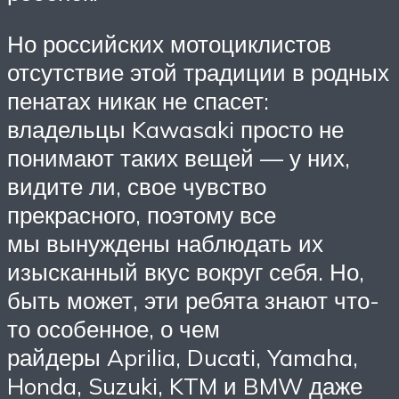
Но российских мотоциклистов
отсутствие этой традиции в родных
пенатах никак не спасет:
владельцы Kawasaki просто не
понимают таких вещей — у них,
видите ли, свое чувство
прекрасного, поэтому все
мы вынуждены наблюдать их
изысканный вкус вокруг себя. Но,
быть может, эти ребята знают что-
то особенное, о чем
райдеры Aprilia, Ducati, Yamaha,
Honda, Suzuki, KTM и BMW даже