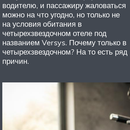
водителю, и пассажиру жаловаться
можно на что угодно, но только не
на условия обитания в
четырехзвездочном отеле под
названием Versys. Почему только в
четырехзвездочном? На то есть ряд
причин.