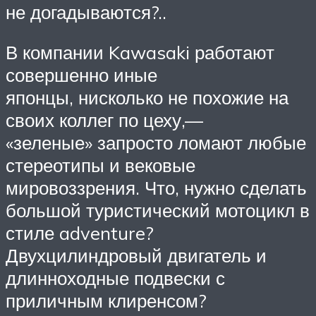
не догадываются?..
В компании Kawasaki работают
совершенно иные
японцы, нисколько не похожие на
своих коллег по цеху,—
«зеленые» запросто ломают любые
стереотипы и вековые
мировоззрения. Что, нужно сделать
большой туристический мотоцикл в
стиле adventure?
Двухцилиндровый двигатель и
длинноходные подвески с
приличным клиренсом?