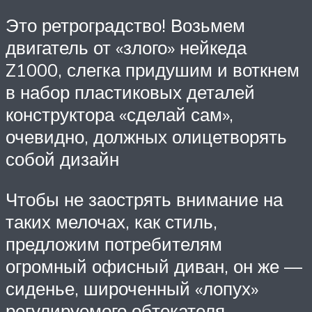
Это ретроградство! Возьмем
двигатель от «злого» нейкеда
Z1000, слегка придушим и воткнем
в набор пластиковых деталей
конструктора «сделай сам»,
очевидно, должных олицетворять
собой дизайн
Чтобы не заострять внимание на
таких мелочах, как стиль,
предложим потребителям
огромный офисный диван, он же —
сиденье, широченный «лопух»
регулируемого обтекателя,