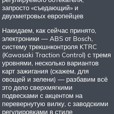
запросто «съедающий» и
двухметровых европейцев
Накидаем, как сейчас принято,
электроники — ABS от Bosch,
систему трекшнконтроля KTRC
(Kawasaki Traction Control) с тремя
уровнями, несколько вариантов
карт зажигания (скажем, для
овощей и зелени) — разбавим всё
это дело сверхмягкими
подвесками с акцентом на
перевернутую вилку, с заводскими
регулировками в стиле