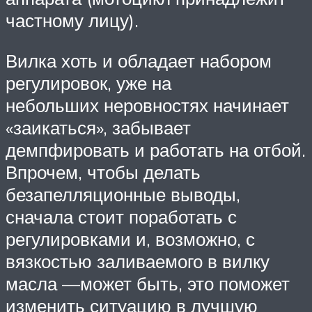
частному лицу).
Вилка хоть и обладает набором
регулировок, уже на
небольших неровностях начинает
«заикаться», забывает
демпфировать и работать на отбой.
Впрочем, чтобы делать
безапелляционные выводы,
сначала стоит поработать с
регулировками и, возможно, с
вязкостью заливаемого в вилку
масла —может быть, это поможет
изменить ситуацию в лучшую