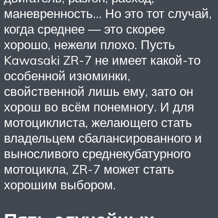
маневренность… Но это тот случай,
когда среднее — это скорее
хорошо, нежели плохо. Пусть
Kawasaki ZR-7 не имеет какой-то
особенной изюминки,
свойственной лишь ему, зато он
хорош во всём понемногу. И для
мотоциклиста, желающего стать
владельцем сбалансированного и
выносливого среднекубатурного
мотоцикла, ZR-7 может стать
хорошим выбором.