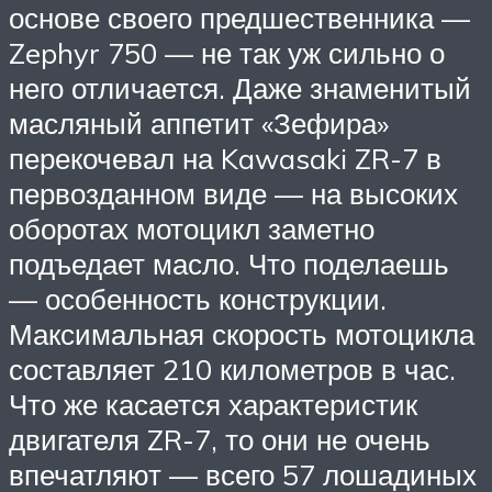
основе своего предшественника —
Zephyr 750 — не так уж сильно о
него отличается. Даже знаменитый
масляный аппетит «Зефира»
перекочевал на Kawasaki ZR-7 в
первозданном виде — на высоких
оборотах мотоцикл заметно
подъедает масло. Что поделаешь
— особенность конструкции.
Максимальная скорость мотоцикла
составляет 210 километров в час.
Что же касается характеристик
двигателя ZR-7, то они не очень
впечатляют — всего 57 лошадиных