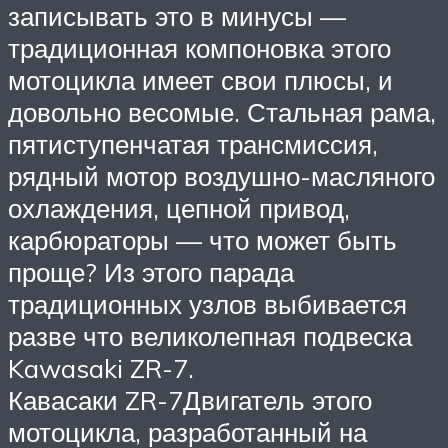
записывать это в минусы —
традиционная компоновка этого
мотоцикла имеет свои плюсы, и
довольно весомые. Стальная рама,
пятиступенчатая трансмиссия,
рядный мотор воздушно-масляного
охлаждения, цепной привод,
карбюраторы — что может быть
проще? Из этого парада
традиционных узлов выбивается
разве что великолепная подвеска
Kawasaki ZR-7.
Кавасаки ZR-7Двигатель этого
мотоцикла, разработанный на