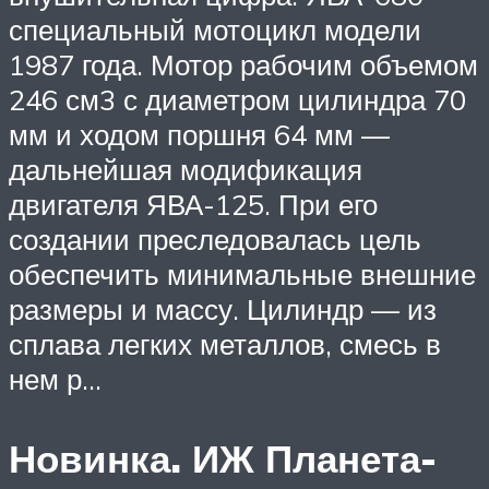
специальный мотоцикл модели
1987 года. Мотор рабочим объемом
246 см3 с диаметром цилиндра 70
мм и ходом поршня 64 мм —
дальнейшая модификация
двигателя ЯВА-125. При его
создании преследовалась цель
обеспечить минимальные внешние
размеры и массу. Цилиндр — из
сплава легких металлов, смесь в
нем р…
Новинка. ИЖ Планета-