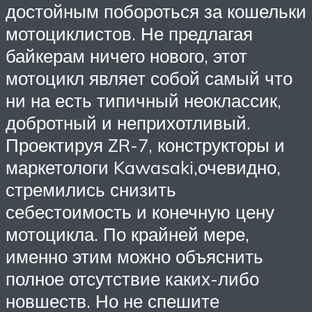
достойным побороться за кошельки
мотоциклистов. Не предлагая
байкерам ничего нового, этот
мотоцикл являет собой самый что
ни на есть типичный неоклассик,
добротный и неприхотливый.
Проектируя ZR-7, конструкторы и
маркетологи Kawasaki,очевидно,
стремились снизить
себестоимость и конечную цену
мотоцикла. По крайней мере,
именно этим можно объяснить
полное отсутствие каких-либо
новшеств. Но не спешите