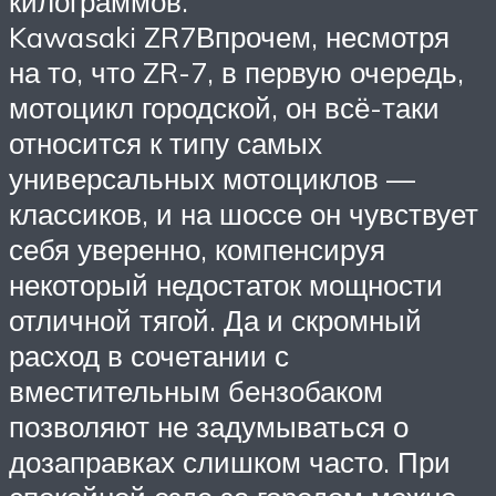
килограммов.
Kawasaki ZR7Впрочем, несмотря
на то, что ZR-7, в первую очередь,
мотоцикл городской, он всё-таки
относится к типу самых
универсальных мотоциклов —
классиков, и на шоссе он чувствует
себя уверенно, компенсируя
некоторый недостаток мощности
отличной тягой. Да и скромный
расход в сочетании с
вместительным бензобаком
позволяют не задумываться о
дозаправках слишком часто. При