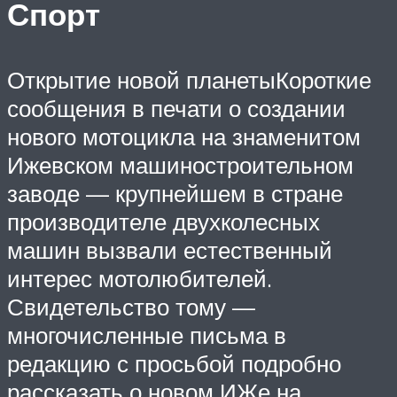
Спорт
Открытие новой планетыКороткие
сообщения в печати о создании
нового мотоцикла на знаменитом
Ижевском машиностроительном
заводе — крупнейшем в стране
производителе двухколесных
машин вызвали естественный
интерес мотолюбителей.
Свидетельство тому —
многочисленные письма в
редакцию с просьбой подробно
рассказать о новом ИЖе на