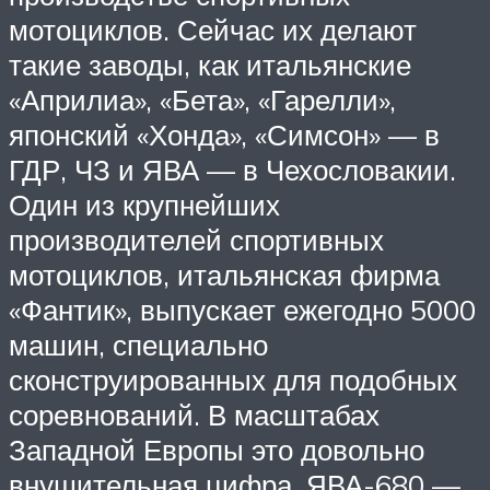
мотоциклов. Сейчас их делают
такие заводы, как итальянские
«Априлиа», «Бета», «Гарелли»,
японский «Хонда», «Симсон» — в
ГДР, ЧЗ и ЯВА — в Чехословакии.
Один из крупнейших
производителей спортивных
мотоциклов, итальянская фирма
«Фантик», выпускает ежегодно 5000
машин, специально
сконструированных для подобных
соревнований. В масштабах
Западной Европы это довольно
внушительная цифра. ЯВА-680 —