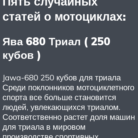
Пять случайных
статей о мотоциклах:
Ява 680 Триал ( 250
кубов )
Jawa-680 250 кубов для триала
Среди поклонников мотоциклетного
спорта все больше становится
людей, увлекающихся триалом.
Соответственно растет доля машин
для триала в мировом
производстве спортивных