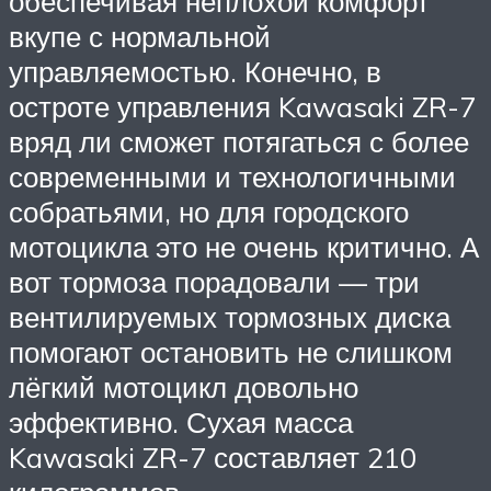
обеспечивая неплохой комфорт
вкупе с нормальной
управляемостью. Конечно, в
остроте управления Kawasaki ZR-7
вряд ли сможет потягаться с более
современными и технологичными
собратьями, но для городского
мотоцикла это не очень критично. А
вот тормоза порадовали — три
вентилируемых тормозных диска
помогают остановить не слишком
лёгкий мотоцикл довольно
эффективно. Сухая масса
Kawasaki ZR-7 составляет 210