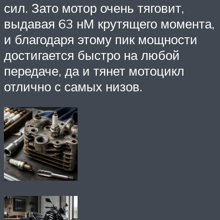
сил. Зато мотор очень тяговит,
выдавая 63 нМ крутящего момента,
и благодаря этому пик мощности
достигается быстро на любой
передаче, да и тянет мотоцикл
отлично с самых низов.