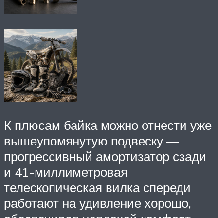
К плюсам байка можно отнести уже
вышеупомянутую подвеску —
прогрессивный амортизатор сзади
и 41-миллиметровая
телескопическая вилка спереди
работают на удивление хорошо,