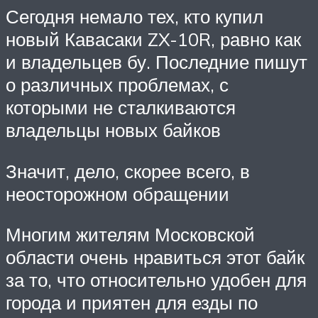
Сегодня немало тех, кто купил
новый Кавасаки ZX-10R, равно как
и владельцев бу. Последние пишут
о различных проблемах, с
которыми не сталкиваются
владельцы новых байков
Значит, дело, скорее всего, в
неосторожном обращении
Многим жителям Московской
области очень нравиться этот байк
за то, что относительно удобен для
города и приятен для езды по