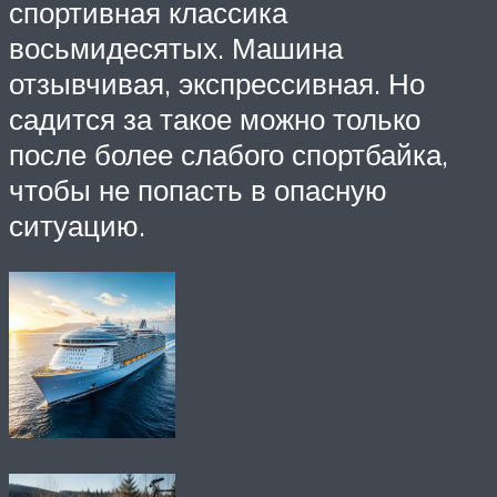
спортивная классика
восьмидесятых. Машина
отзывчивая, экспрессивная. Но
садится за такое можно только
после более слабого спортбайка,
чтобы не попасть в опасную
ситуацию.