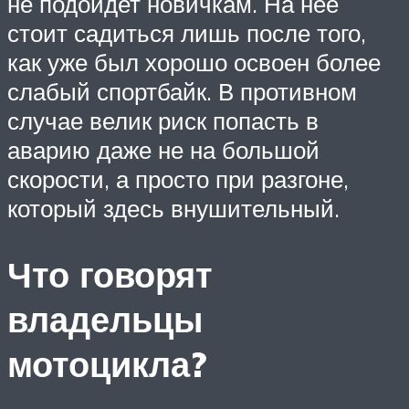
не подойдет новичкам. На нее
стоит садиться лишь после того,
как уже был хорошо освоен более
слабый спортбайк. В противном
случае велик риск попасть в
аварию даже не на большой
скорости, а просто при разгоне,
который здесь внушительный.
Что говорят
владельцы
мотоцикла?