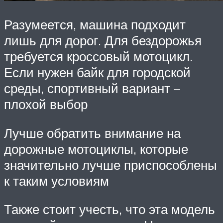
Разумеется, машина подходит
лишь для дорог. Для бездорожья
требуется кроссовый мотоцикл.
Если нужен байк для городской
среды, спортивный вариант –
плохой выбор
Лучше обратить внимание на
дорожные мотоциклы, которые
значительно лучше приспособлены
к таким условиям
Также стоит учесть, что эта модель