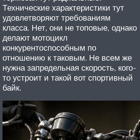
Технические характеристики тут
удовлетворяют требованиям
класса. Нет, они не топовые, однако
делают мотоцикл
конкурентоспособным по
отношению к таковым. Не всем же
нужна запредельная скорость, кого-
то устроит и такой вот спортивный
байк.