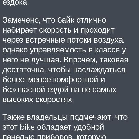
ездока.
Замечено, что байк отлично
набирает скорость и проходит
через встречные потоки воздуха,
однако управляемость в классе у
него не лучшая. Впрочем, таковая
достаточна, чтобы наслаждаться
более-менее комфортной и
безопасной ездой на не самых
высоких скоростях.
Также владельцы подмечают, что
этот bike обладает удобной
панелью приборов, которую