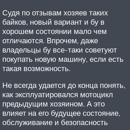
Судя по отзывам хозяев таких
байков, новый вариант и бу в
хорошем состоянии мало чем
отличаются. Впрочем, даже
владельцы бу все-таки советуют
покупать новую машину, если есть
такая возможность.
Не всегда удается до конца понять,
как эксплуатировался мотоцикл
предыдущим хозяином. А это
влияет на его будущее состояние,
обслуживание и безопасность