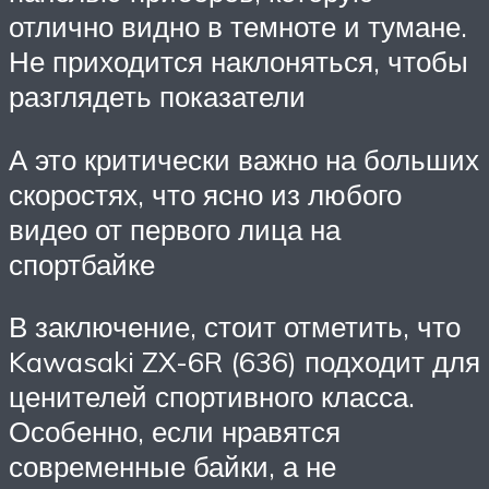
отлично видно в темноте и тумане.
Не приходится наклоняться, чтобы
разглядеть показатели
А это критически важно на больших
скоростях, что ясно из любого
видео от первого лица на
спортбайке
В заключение, стоит отметить, что
Kawasaki ZX-6R (636) подходит для
ценителей спортивного класса.
Особенно, если нравятся
современные байки, а не