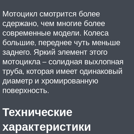
Мотоцикл смотрится более
сдержано, чем многие более
современные модели. Колеса
большие, переднее чуть меньше
заднего. Яркий элемент этого
мотоцикла – солидная выхлопная
труба, которая имеет одинаковый
диаметр и хромированную
поверхность.
Технические
характеристики