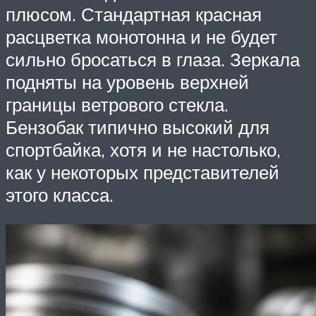
плюсом. Стандартная красная
расцветка монотонна и не будет
сильно бросаться в глаза. Зеркала
подняты на уровень верхней
границы ветрового стекла.
Бензобак типично высокий для
спортбайка, хотя и не настолько,
как у некоторых представителей
этого класса.