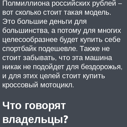
Полмиллиона российских рублей –
вот сколько стоит такая модель.
Это большие деньги для
большинства, а потому для многих
целесообразнее будет купить себе
спортбайк подешевле. Также не
стоит забывать, что эта машина
никак не подойдет для бездорожья,
и для этих целей стоит купить
кроссовый мотоцикл.
Что говорят
владельцы?