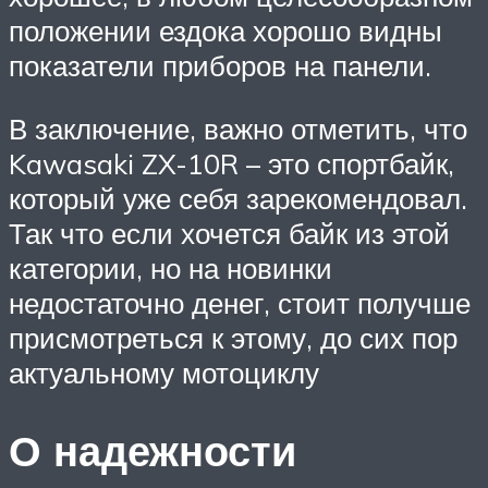
положении ездока хорошо видны
показатели приборов на панели.
В заключение, важно отметить, что
Kawasaki ZX-10R – это спортбайк,
который уже себя зарекомендовал.
Так что если хочется байк из этой
категории, но на новинки
недостаточно денег, стоит получше
присмотреться к этому, до сих пор
актуальному мотоциклу
О надежности