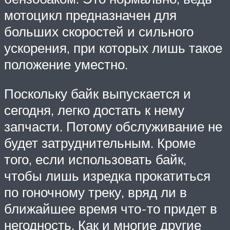
мотоцикл предназначен для
больших скоростей и сильного
ускорения, при которых лишь такое
положение уместно.
Поскольку байк выпускается и
сегодня, легко достать к нему
запчасти. Потому обслуживание не
будет затруднительным. Кроме
того, если использовать байк,
чтобы лишь изредка прокатиться
по гоночному треку, вряд ли в
ближайшее время что-то придет в
негодность. Как и многие другие