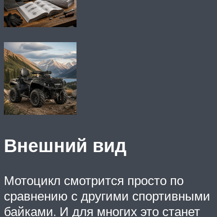
Внешний вид
Мотоцикл смотрится просто по
сравнению с другими спортивными
байками. И для многих это станет