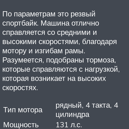
По параметрам это резвый
спортбайк. Машина отлично
справляется со средними и
высокими скоростями, благодаря
мотору и изгибам рамы.
Разумеется, подобраны тормоза,
которые справляются с нагрузкой,
которая возникает на высоких
скоростях.
рядный, 4 такта, 4
Тип мотора
цилиндра
Мощность
131 л.с.