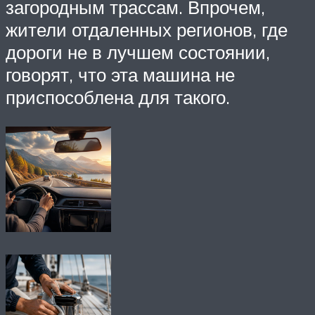
загородным трассам. Впрочем,
жители отдаленных регионов, где
дороги не в лучшем состоянии,
говорят, что эта машина не
приспособлена для такого.