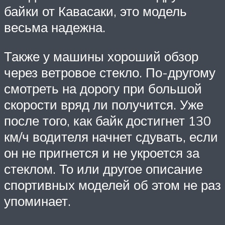
байки от Кавасаки, это модель
весьма надежна.
Также у машины хороший обзор
через ветровое стекло. По-другому
смотреть на дорогу при большой
скорости вряд ли получится. Уже
после того, как байк достигнет 130
км/ч водителя начнет сдувать, если
он не пригнется и не укроется за
стеклом. То или другое описание
спортивных моделей об этом не раз
упоминает.