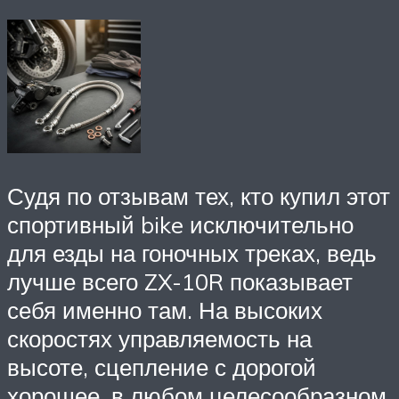
Судя по отзывам тех, кто купил этот
спортивный bike исключительно
для езды на гоночных треках, ведь
лучше всего ZX-10R показывает
себя именно там. На высоких
скоростях управляемость на
высоте, сцепление с дорогой
хорошее, в любом целесообразном