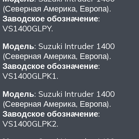
(Северная Америка, Европа).
Заводское обозначение
:
VS1400GLPY.
Модель
: Suzuki Intruder 1400
(Северная Америка, Европа).
Заводское обозначение
:
VS1400GLPK1.
Модель
: Suzuki Intruder 1400
(Северная Америка, Европа).
Заводское обозначение
:
VS1400GLPK2.