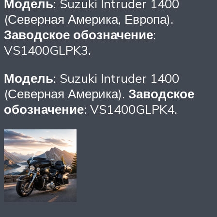
Модель
: Suzuki Intruder 1400
(Северная Америка, Европа).
Заводское обозначение
:
VS1400GLPK3.
Модель
: Suzuki Intruder 1400
(Северная Америка).
Заводское
обозначение
: VS1400GLPK4.