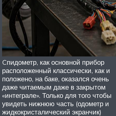
Cпидометр, как основной прибор
расположенный классически, как и
положено, на баке, оказался очень
даже читаемым даже в закрытом
«интеграле». Только для того чтобы
увидеть нижнюю часть (одометр и
жидкокристалический экранчик)