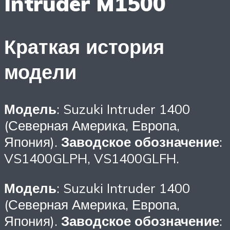
Intruder M1500
Краткая история
модели
Модель
: Suzuki Intruder 1400
(Северная Америка, Европа,
Япония).
Заводское обозначение
:
VS1400GLPH, VS1400GLFH.
Модель
: Suzuki Intruder 1400
(Северная Америка, Европа,
Япония).
Заводское обозначение
: