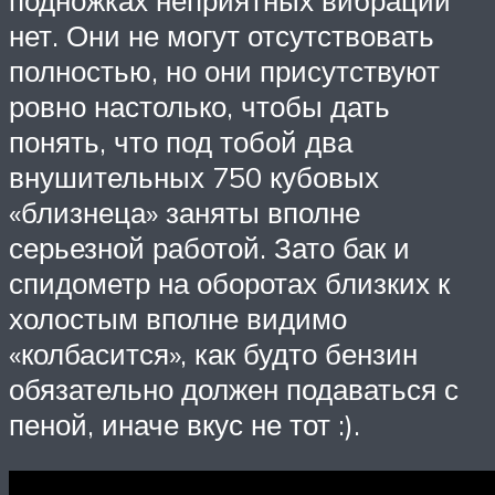
нет. Они не могут отсутствовать
полностью, но они присутствуют
ровно настолько, чтобы дать
понять, что под тобой два
внушительных 750 кубовых
«близнеца» заняты вполне
серьезной работой. Зато бак и
спидометр на оборотах близких к
холостым вполне видимо
«колбасится», как будто бензин
обязательно должен подаваться с
пеной, иначе вкус не тот :).