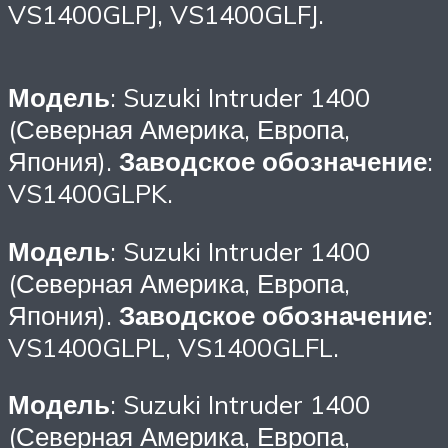
VS1400GLPJ, VS1400GLFJ.
Модель
: Suzuki Intruder 1400
(Северная Америка, Европа,
Япония).
Заводское обозначение
:
VS1400GLPK.
Модель
: Suzuki Intruder 1400
(Северная Америка, Европа,
Япония).
Заводское обозначение
:
VS1400GLPL, VS1400GLFL.
Модель
: Suzuki Intruder 1400
(Северная Америка, Европа,