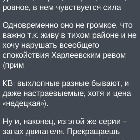
ровное, в нем чувствуется сила
Одновременно оно не громкое, что
важно т.к. живу в тихом районе и не
хочу нарушать всеобщего
спокойствия Харлеевским ревом
(прим
KB: выхлопные разные бывают, и
даже настраевыемые, хотя и цена
«недецкая»).
Ну и, наконец, из этой же серии –
запах двигателя. Прекращаешь