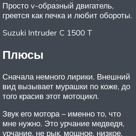
Просто v-образный двигатель,
греется как печка и любит обороты.
Suzuki Intruder C 1500 T
Плюсы
Сначала немного лирики. Внешний
вид вызывает мурашки по коже, до
того красив этот мотоцикл.
Звук его мотора – именно то, что
мне нужно. Это урчание медведя,
урчание, не рык, мощное, низкое,