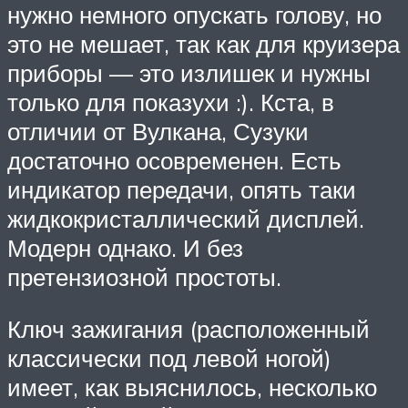
нужно немного опускать голову, но
это не мешает, так как для круизера
приборы — это излишек и нужны
только для показухи :). Кста, в
отличии от Вулкана, Сузуки
достаточно осовременен. Есть
индикатор передачи, опять таки
жидкокристаллический дисплей.
Модерн однако. И без
претензиозной простоты.
Ключ зажигания (расположенный
классически под левой ногой)
имеет, как выяснилось, несколько