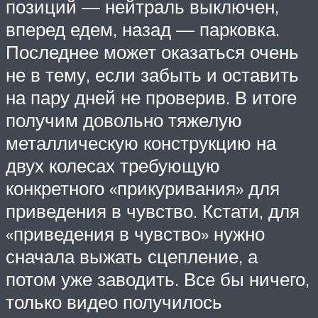
позиций — нейтраль выключен,
вперед едем, назад — парковка.
Последнее может оказаться очень
не в тему, если забыть и оставить
на пару дней не проверив. В итоге
получим довольно тяжелую
металлическую конструкцию на
двух колесах требующую
конкретного «прикуривания» для
приведения в чувство. Кстати, для
«приведения в чувство» нужно
сначала выжать сцепление, а
потом уже заводить. Все бы ничего,
только видео получилось