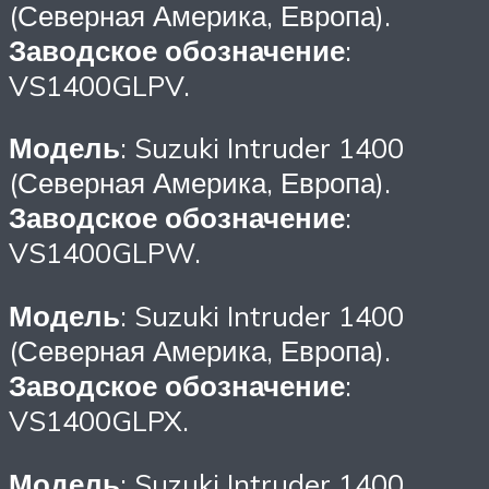
(Северная Америка, Европа).
Заводское обозначение
:
VS1400GLPV.
Модель
: Suzuki Intruder 1400
(Северная Америка, Европа).
Заводское обозначение
:
VS1400GLPW.
Модель
: Suzuki Intruder 1400
(Северная Америка, Европа).
Заводское обозначение
:
VS1400GLPX.
Модель
: Suzuki Intruder 1400