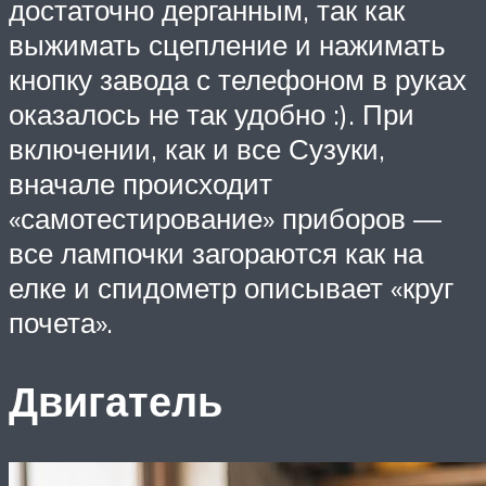
достаточно дерганным, так как
выжимать сцепление и нажимать
кнопку завода с телефоном в руках
оказалось не так удобно :). При
включении, как и все Сузуки,
вначале происходит
«самотестирование» приборов —
все лампочки загораются как на
елке и спидометр описывает «круг
почета».
Двигатель