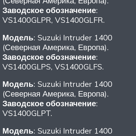
(Северная Америка, Европа).
Заводское обозначение
:
VS1400GLPR, VS1400GLFR.
Модель
: Suzuki Intruder 1400
(Северная Америка, Европа).
Заводское обозначение
:
VS1400GLPS, VS1400GLFS.
Модель
: Suzuki Intruder 1400
(Северная Америка, Европа).
Заводское обозначение
:
VS1400GLPT.
Модель
: Suzuki Intruder 1400