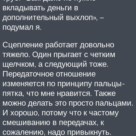
вкладывать деньги в
дополнительный выхлоп», –
подумал я.
Сцепление работает довольно
тяжело. Один прыгает с четким
щелчком, а следующий тоже.
Передаточное отношение
изменяется по принципу пальцы-
пятка, что мне нравится. Также
можно делать это просто пальцами.
И хорошо, потому что к частому
смешиванию в передачах, к
сожалению, надо привыкнуть.