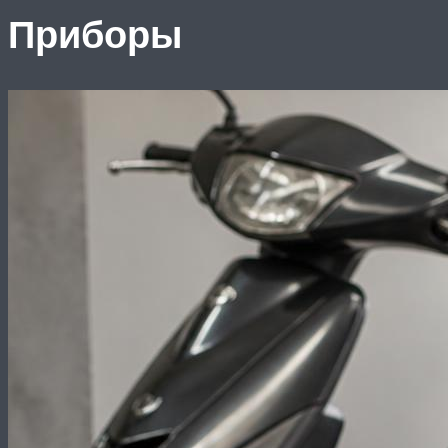
Приборы