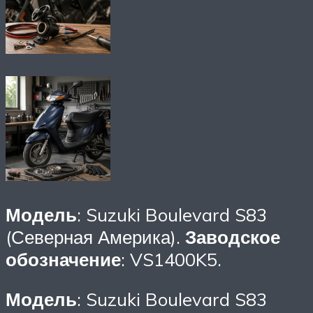
Модель
: Suzuki Boulevard S83
(Северная Америка).
Заводское
обозначение
: VS1400K5.
Модель
: Suzuki Boulevard S83