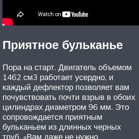
Приятное бульканье
Пора на старт. Двигатель объемом
1462 см3 работает усердно, и
каждый дефлектор позволяет вам
почувствовать почти взрыв в обоих
цилиндрах диаметром 96 мм. Это
сопровождается приятным
бульканьем из длинных черных
труб. «Вам даже не нужно