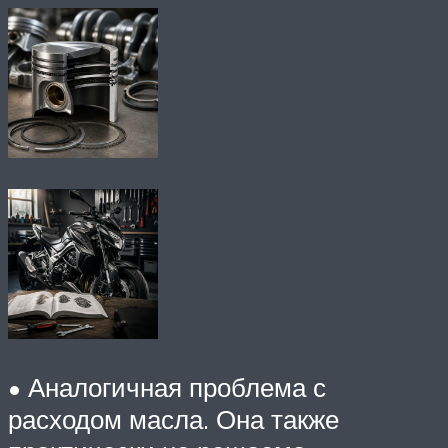
• Аналогичная проблема с
расходом масла. Она также