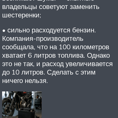
владельцы советуют заменить
шестеренки;
• сильно расходуется бензин.
Компания-производитель
сообщала, что на 100 километров
хватает 6 литров топлива. Однако
это не так, и расход увеличивается
до 10 литров. Сделать с этим
ничего нельзя.