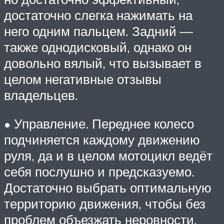
достаточно слегка нажимать на
него одним пальцем. Задний —
также однодисковый, однако он
довольно вялый, что вызывает в
целом негативные отзывы
владельцев.
• Управление. Переднее колесо
подчиняется каждому движению
руля, да и в целом мотоцикл ведёт
себя послушно и предсказуемо.
Достаточно выбрать оптимальную
территорию движения, чтобы без
проблем объезжать неровности.