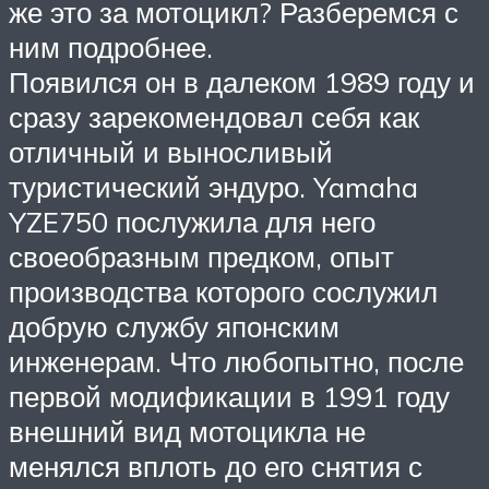
же это за мотоцикл? Разберемся с
ним подробнее.
Появился он в далеком 1989 году и
сразу зарекомендовал себя как
отличный и выносливый
туристический эндуро. Yamaha
YZE750 послужила для него
своеобразным предком, опыт
производства которого сослужил
добрую службу японским
инженерам. Что любопытно, после
первой модификации в 1991 году
внешний вид мотоцикла не
менялся вплоть до его снятия с