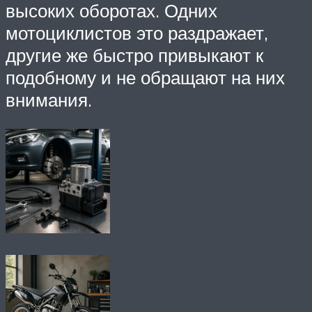
высоких оборотах. Одних
мотоциклистов это раздражает,
другие же быстро привыкают к
подобному и не обращают на них
внимания.