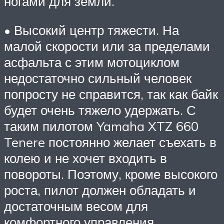
ногами для земли.
• Высокий центр тяжести. На
малой скорости или за пределами
асфальта с этим мотоциклом
недостаточно сильный человек
попросту не справится, так как байк
будет очень тяжело удержать. С
таким пилотом Yamaha XTZ 660
Tenere постоянно желает съехать в
колею и не хочет входить в
повороты. Поэтому, кроме высокого
роста, пилот должен обладать и
достаточным весом для
комфортного управления.