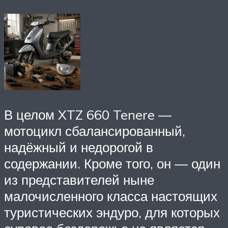
В целом XTZ 660 Tenere —
мотоцикл сбалансированный,
надёжный и недорогой в
содержании. Кроме того, он — один
из представителей ныне
малочисленного класса настоящих
туристических эндуро, для которых