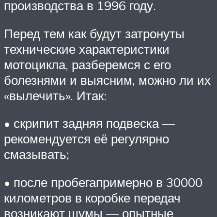
производства в 1996 году.
Перед тем как будут затронуты
технические характеристики
мотоцикла, разберемся с его
болезнями и выясним, можно ли их
«вылечить». Итак:
• скрипит задняя подвеска —
рекомендуется её регулярно
смазывать;
• после пробегапримерно в 30000
километров в коробке передач
возникают шумы — опытные