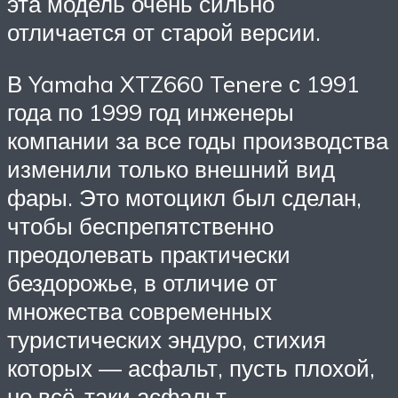
эта модель очень сильно
отличается от старой версии.
В Yamaha XTZ660 Tenere с 1991
года по 1999 год инженеры
компании за все годы производства
изменили только внешний вид
фары. Это мотоцикл был сделан,
чтобы беспрепятственно
преодолевать практически
бездорожье, в отличие от
множества современных
туристических эндуро, стихия
которых — асфальт, пусть плохой,
но всё-таки асфальт.