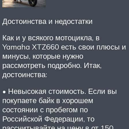
Достоинства и недостатки
Как и у всякого мотоцикла, в
Yamaha XTZ660 есть свои плюсы и
минусы, которые нужно
рассмотреть подробно. Итак,
достоинства:
• Невысокая стоимость. Если вы
покупаете байк в хорошем
состоянии с пробегом по
Российской Федерации, то
рассчитывайте на цену в от 150