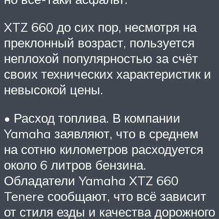
XTZ 660 до сих пор, несмотря на
преклонный возраст, пользуется
неплохой популярностью за счёт
своих технических характеристик и
невысокой цены.
• Расход топлива. В компании
Yamaha заявляют, что в среднем
на сотню километров расходуется
около 6 литров бензина.
Обладатели Yamaha XTZ 660
Tenere сообщают, что всё зависит
от стиля езды и качества дорожного