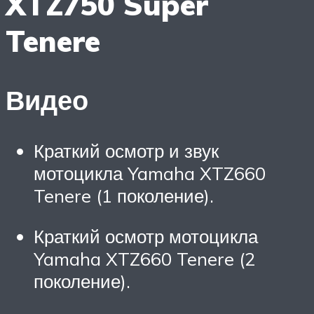
XTZ750 Super
Tenere
Видео
Краткий осмотр и звук
мотоцикла Yamaha XTZ660
Tenere (1 поколение).
Краткий осмотр мотоцикла
Yamaha XTZ660 Tenere (2
поколение).