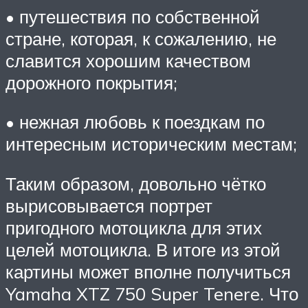
• путешествия по собственной
стране, которая, к сожалению, не
славится хорошим качеством
дорожного покрытия;
• нежная любовь к поездкам по
интересным историческим местам;
Таким образом, довольно чётко
вырисовывается портрет
пригодного мотоцикла для этих
целей мотоцикла. В итоге из этой
картины может вполне получиться
Yamaha XTZ 750 Super Tenere. Что