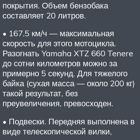
покрытия. Объем бензобака
составляет 20 литров.
• 167,5 км/ч — максимальная
скорость для этого мотоцикла.
Разогнать Yamaha XTZ 660 Tenere
до сотни километров можно за
примерно 5 секунд. Для тяжелого
байка (сухая масса — около 200 кг)
такой результат, без
преувеличения, превосходен.
• Подвески. Передняя выполнена в
виде телескопической вилки,