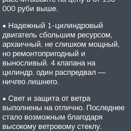
000 руби выше.
• Надежный 1-цилиндровый
двигатель сбольшим ресурсом,
архаичный, не слишком мощный,
но ремонтопригодный и
выносливый. 4 клапана на
цилиндр, один распредвал —
ничгео лишнего.
• Свет и защита от ветра
выполнены на отлично. Последнее
стало возможным благодаря
высокому ветровому стеклу.