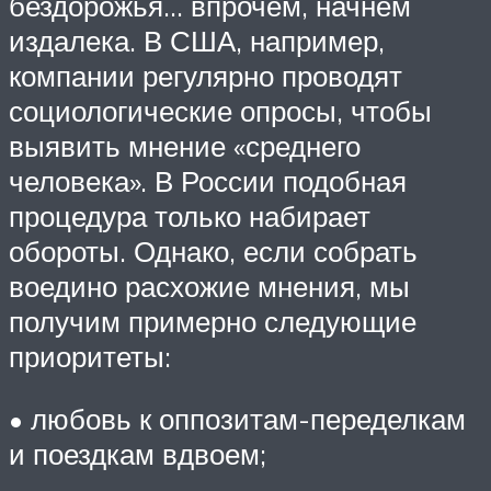
бездорожья… впрочем, начнём
издалека. В США, например,
компании регулярно проводят
социологические опросы, чтобы
выявить мнение «среднего
человека». В России подобная
процедура только набирает
обороты. Однако, если собрать
воедино расхожие мнения, мы
получим примерно следующие
приоритеты:
• любовь к оппозитам-переделкам
и поездкам вдвоем;