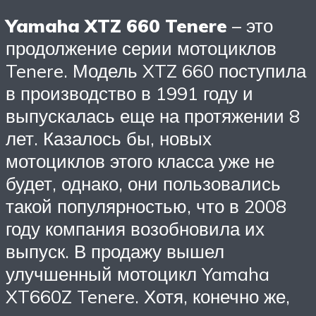
Yamaha XTZ 660 Tenere
– это
продолжение серии мотоциклов
Tenere. Модель XTZ 660 поступила
в производство в 1991 году и
выпускалась еще на протяжении 8
лет. Казалось бы, новых
мотоциклов этого класса уже не
будет, однако, они пользовались
такой популярностью, что в 2008
году компания возобновила их
выпуск. В продажу вышел
улучшенный мотоцикл Yamaha
XT660Z Tenere. Хотя, конечно же,