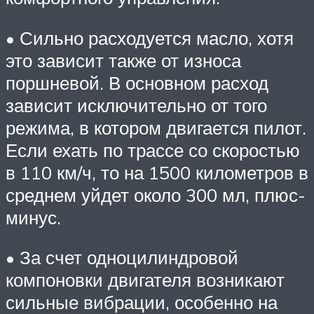
• Сильно расходуется масло, хотя
это зависит также от износа
поршневой. В основном расход
зависит исключительно от того
режима, в котором двигается пилот.
Если ехать по трассе со скоростью
в 110 км/ч, то на 1500 километров в
среднем уйдет около 300 мл, плюс-
минус.
• За счет одноцилиндровой
компоновки двигателя возникают
сильные вибрации, особенно на