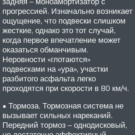
задняя – моноамортизатор с
прогрессией. Изначально возникает
ощущение, что подвески слишком
жесткие, однако это тот случай,
когда первое впечатление может
оказаться обманчивым.
Неровности «глотаются»
подвесками на «ура», участки
разбитого асфальта легко
проходятся при скорости в 80 км/ч.
• Тормоза. Тормозная система не
вызывает сильных нареканий.
Передний тормоз – однодисковый,
но достаточно эффективный,