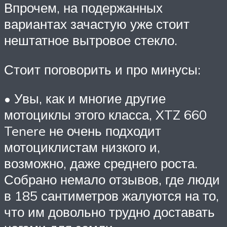
Впрочем, на подержанных
вариантах зачастую уже стоит
нештатное вытровое стекло.
Стоит поговорить и про минусы:
• Увы, как и многие другие
мотоциклы этого класса, XTZ 660
Tenere не очень подходит
мотоциклистам низкого и,
возможно, даже среднего роста.
Собрано немало отзывов, где люди
в 185 сантиметров жалуются на то,
что им довольно трудно доставать