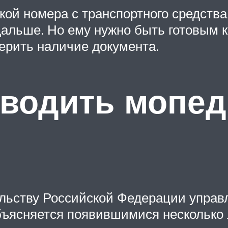
кой номера с транспортного средства
дальше. Но ему нужно быть готовым к
ерить наличие документа.
водить мопед
льству Российской Федерации управ
бъясняется появившимися несколько 