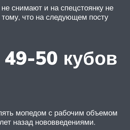
 не снимают и на спецстоянку не
 тому, что на следующем посту
 49-50 кубов
лять мопедом с рабочим объемом
лет назад нововведениями.