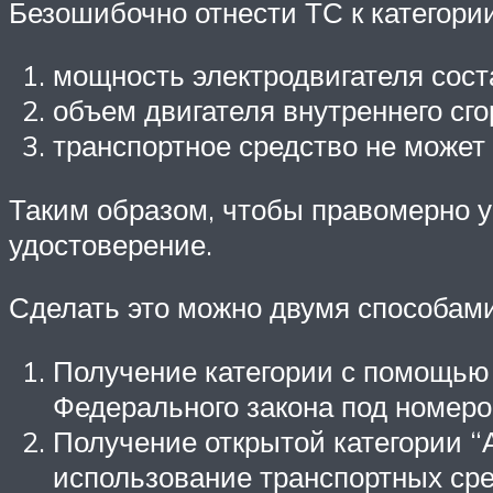
Безошибочно отнести ТС к категори
мощность электродвигателя соста
объем двигателя внутреннего сго
транспортное средство не может 
Таким образом, чтобы правомерно 
удостоверение.
Сделать это можно двумя способами
Получение категории с помощью 
Федерального закона под номеро
Получение открытой категории “А
использование транспортных сре