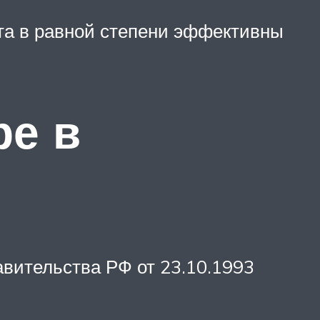
та в равной степени эффективны
ре в
вительства РФ от 23.10.1993