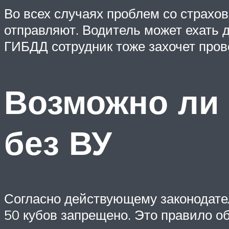
Во всех случаях проблем со страхов
отправляют. Водитель может ехать 
ГИБДД сотрудник тоже захочет пров
Возможно ли 
без ВУ
Согласно действующему законодате
50 кубов запрещено. Это правило о