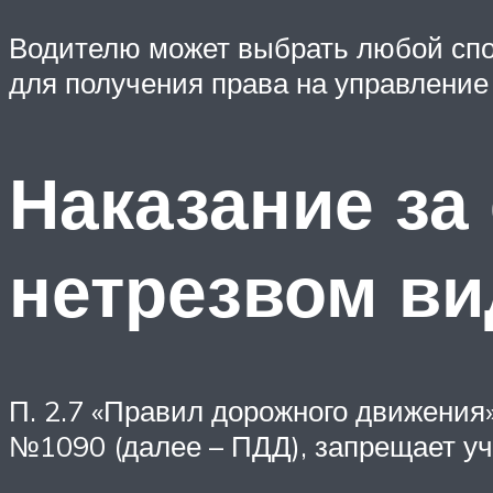
Водителю может выбрать любой спо
для получения права на управление
Наказание за 
нетрезвом ви
П. 2.7 «Правил дорожного движения
№1090 (далее – ПДД), запрещает у