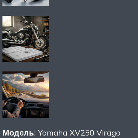
Модель
: Yamaha XV250 Virago