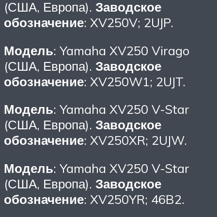
(США, Европа).
Заводское
обозначение
: XV250V; 2UJP.
Модель
: Yamaha XV250 Virago
(США, Европа).
Заводское
обозначение
: XV250W1; 2UJT.
Модель
: Yamaha XV250 V-Star
(США, Европа).
Заводское
обозначение
: XV250XR; 2UJW.
Модель
: Yamaha XV250 V-Star
(США, Европа).
Заводское
обозначение
: XV250YR; 46B2.