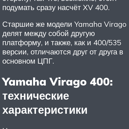
подумать сразу насчёт XV 400.
Старшие же модели Yamaha Virago
делят между собой другую
платформу, и также, как и 400/535
версии, отличаются друг от друга в
основном ЦПГ.
Yamaha Virago 400:
технические
характеристики