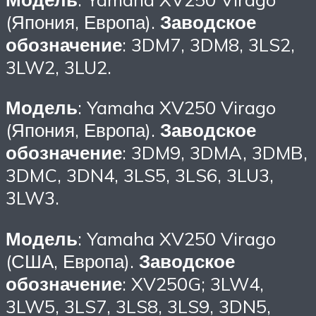
(Япония, Европа).
Заводское
обозначение
: 3DM7, 3DM8, 3LS2,
3LW2, 3LU2.
Модель
: Yamaha XV250 Virago
(Япония, Европа).
Заводское
обозначение
: 3DM9, 3DMA, 3DMB,
3DMC, 3DN4, 3LS5, 3LS6, 3LU3,
3LW3.
Модель
: Yamaha XV250 Virago
(США, Европа).
Заводское
обозначение
: XV250G; 3LW4,
3LW5, 3LS7, 3LS8, 3LS9, 3DN5,