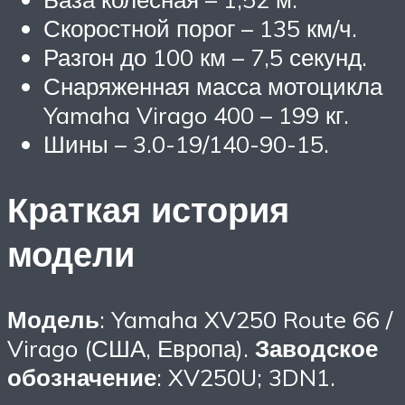
Скоростной порог – 135 км/ч.
Разгон до 100 км – 7,5 секунд.
Снаряженная масса мотоцикла
Yamaha Virago 400 – 199 кг.
Шины – 3.0-19/140-90-15.
Краткая история
модели
Модель
: Yamaha XV250 Route 66 /
Virago (США, Европа).
Заводское
обозначение
: XV250U; 3DN1.