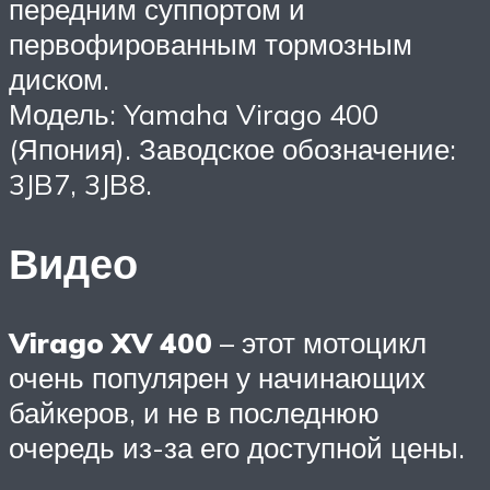
передним суппортом и
первофированным тормозным
диском.
Модель: Yamaha Virago 400
(Япония). Заводское обозначение:
3JB7, 3JB8.
Видео
Virago XV 400
– этот мотоцикл
очень популярен у начинающих
байкеров, и не в последнюю
очередь из-за его доступной цены.