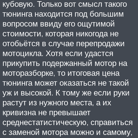
кубовую. Только вот смысл такого
тюнинга находится под большим
вопросом ввиду его ощутимой
стоимости, которая никогода не
отобьётся в случае перепродажи
мотоцикла. Хотя если удастся
прикупить подержанный мотор на
моторазборке, то итоговая цена
тюнинга может оказаться не такой
уж и высокой. К тому же если руки
растут из нужного места, а их
кривизна не превышает
среднестатистическую, справиться
с заменой мотора можно и самому,