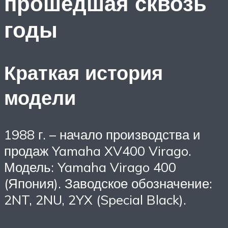
прошедшая сквозь
годы
Краткая история
модели
1988 г. – начало производства и
продаж Yamaha XV400 Virago.
Модель: Yamaha Virago 400
(Япония). Заводское обозначение:
2NT, 2NU, 2YX (Special Black).