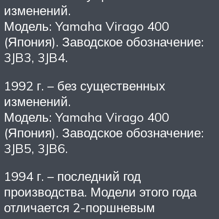
изменений.
Модель: Yamaha Virago 400
(Япония). Заводское обозначение:
3JB3, 3JB4.
1992 г. – без существенных
изменений.
Модель: Yamaha Virago 400
(Япония). Заводское обозначение:
3JB5, 3JB6.
1994 г. – последний год
производства. Модели этого года
отличается 2-поршневым