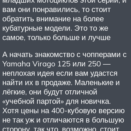
вам они понравились, то стоит
обратить внимание на более
кубатурные модели. Это то же
самое, только больше и лучше
А начать знакомство с чопперами с
Yamaha Virago 125 или 250 —
неплохая идея если вам удастся
найти их в продаже. Маленькие и
лёгкие, они будут отличной
«учебной партой» для новичка.
Хотя цены на 400-кубовую версию
не так уж и отличаются в большую
сторону, так что, возможно, стоит