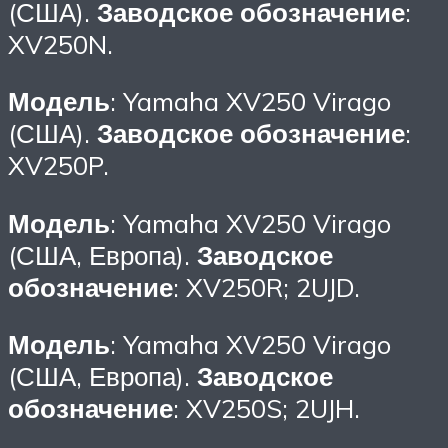
(США).
Заводское обозначение
:
XV250N.
Модель
: Yamaha XV250 Virago
(США).
Заводское обозначение
:
XV250P.
Модель
: Yamaha XV250 Virago
(США, Европа).
Заводское
обозначение
: XV250R; 2UJD.
Модель
: Yamaha XV250 Virago
(США, Европа).
Заводское
обозначение
: XV250S; 2UJH.