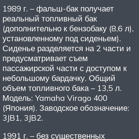
1989 г. – фальш-бак получает
реальный топливный бак
(дополнительно к бензобаку (8,6 л),
установленному под сиденьем).
Сиденье разделяется на 2 части и
предусматривает съем
пассажирской части с доступом к
небольшому бардачку. Общий
объем топливного бака – 13,5 л.
Модель: Yamaha Virago 400
(Япония). Заводское обозначение:
3JB1, 3JB2.
1991 г. – без существенных