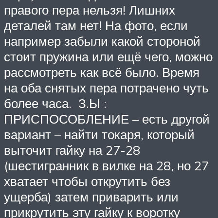
правого пера нельзя! Лишних
деталей там нет! На фото, если
например забыли какой стороной
стоит пружина или ещё чего, можно
рассмотреть как всё было. Время
на оба снятых пера потрачено чуть
более часа. З.Ы :
ПРИСПОСОБЛЕНИЕ – есть другой
вариант – найти токаря, который
выточит гайку на 27-28
(шестигранник в вилке на 28, но 27
хватает чтобы открутить без
ущерба) затем приварить или
прикрутить эту гайку к воротку