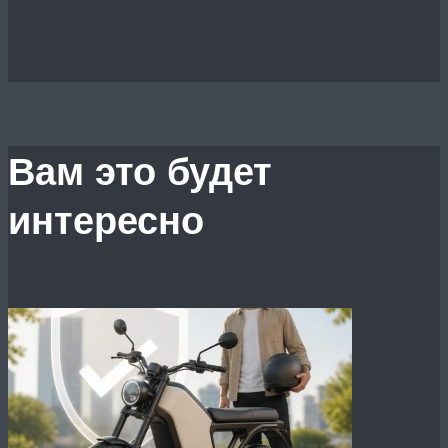
Вам это будет
интересно