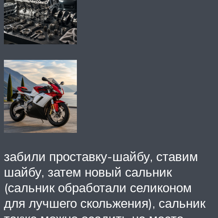
забили проставку-шайбу, ставим
шайбу, затем новый сальник
(сальник обработали селиконом
для лучшего скольжения), сальник