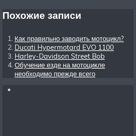
Похожие записи
Как правильно заводить мотоцикл?
Ducati Hypermotard EVO 1100
Harley-Davidson Street Bob
Обучение езде на мотоцикле
необходимо прежде всего