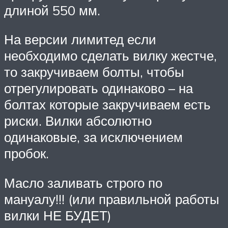
длиной 550 мм.
На версии лимитед если
необходимо сделать вилку жестче,
то закручиваем болты, чтобы
отрегулировать одинаково – на
болтах которые закручиваем есть
риски. Вилки абсолютно
одинаковые, за исключением
пробок.
Масло заливать строго по
мануалу!!! (или правильной работы
вилки НЕ БУДЕТ)