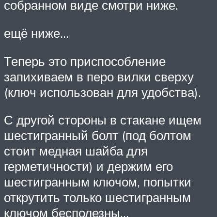
собранном виде смотри ниже.
ещё ниже…
Теперь это приспособление
запихиваем в перо вилки сверху
(ключ использован для удобства).
С другой стороны в стакане ищем
шестигранный болт (под болтом
стоит медная шайба для
герметичности) и держим его
шестигранным ключом, попытки
открутить только шестигранным
ключом бесполезны…