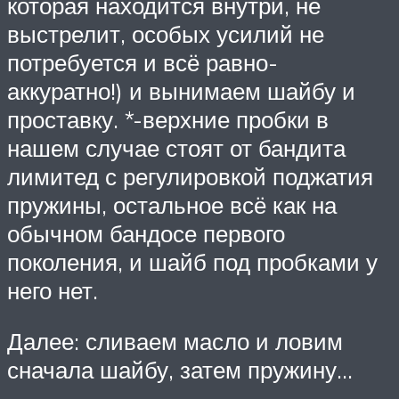
которая находится внутри, не
выстрелит, особых усилий не
потребуется и всё равно-
аккуратно!) и вынимаем шайбу и
проставку. *-верхние пробки в
нашем случае стоят от бандита
лимитед с регулировкой поджатия
пружины, остальное всё как на
обычном бандосе первого
поколения, и шайб под пробками у
него нет.
Далее: сливаем масло и ловим
сначала шайбу, затем пружину…