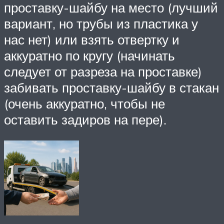
проставку-шайбу на место (лучший
вариант, но трубы из пластика у
нас нет) или взять отвертку и
аккуратно по кругу (начинать
следует от разреза на проставке)
забивать проставку-шайбу в стакан
(очень аккуратно, чтобы не
оставить задиров на пере).