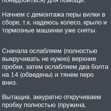
Начнем с демонтажа перы вилки в
сборе, т.к. надеюсь колесо, крыло и
тормозные машинки уже сняты.
Сначала ослабляем (полностью
выкручивать не нужно) верхние
пробки, затем ослабляем два болта
на 14 (обведены) и тянем перо
вниз.
Вытащив, аккуратно откручиваем
пробку полностью (пружина,