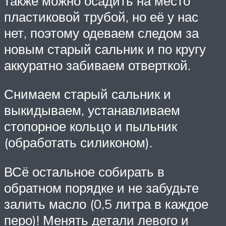
также можно осадить на место
пластиковой трубой, но её у нас
нет, поэтому одеваем следом за
новым старый сальник и по кругу
аккуратно забиваем отверткой.
Снимаем старый сальник и
выкидываем, устанавливаем
стопорное кольцо и пыльник
(обработать силиконом).
ВСё остальное собирать в
обратном порядке и не забудьте
залить масло (0,5 литра в каждое
перо)! Менять детали левого и