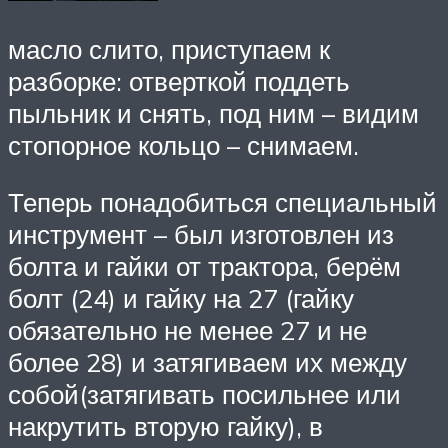
масло слито, приступаем к
разборке: отверткой поддеть
пыльник и снять, под ним – видим
стопорное кольцо – снимаем.
Теперь понадобиться специальный
инструмент – был изготовлен из
болта и гайки от трактора, берём
болт (24) и гайку на 27 (гайку
обязательно не менее 27 и не
более 28) и затягиваем их между
собой(затягивать посильнее или
накрутить вторую гайку), в