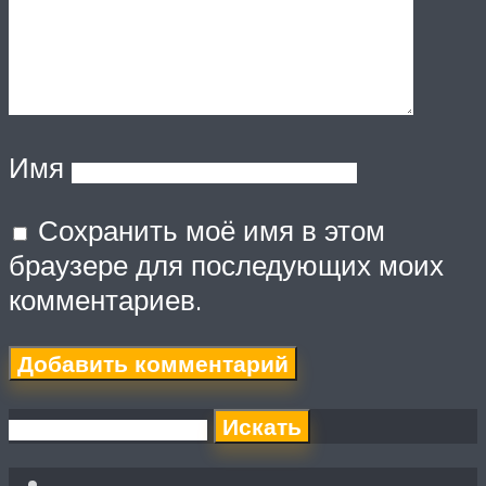
Имя
Сохранить моё имя в этом
браузере для последующих моих
комментариев.
Искать