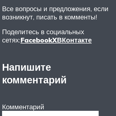
Все вопросы и предложения, если
возникнут, писать в комменты!
Поделитесь в социальных
сетях:
Facebook
X
ВКонтакте
Напишите
комментарий
Комментарий