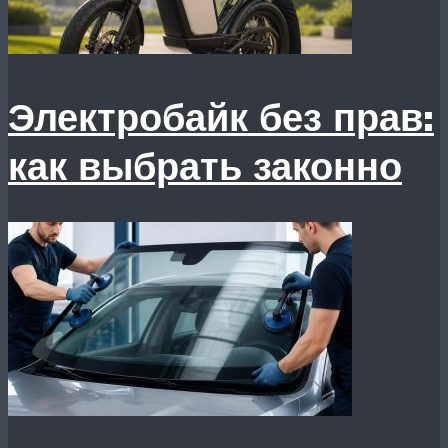
Электробайк без прав:
как выбрать законно