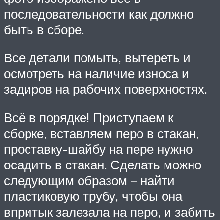
последовательности как должно
быть в сборе.
Все детали помыть, вытереть и
осмотреть на наличие износа и
задиров на рабочих поверхностях.
Всё в порядке! Приступаем к
сборке, вставляем перо в стакан,
проставку-шайбу на пере нужно
осадить в стакан. Сделать можно
следующим образом – найти
пластиковую трубу, чтобы она
впритык залезала на перо, и забить