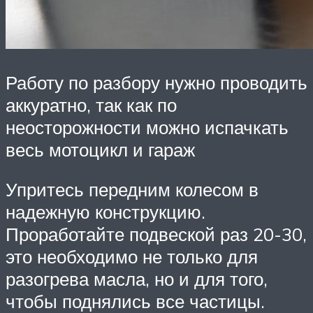
Работу по разбору нужно проводить
аккуратно, так как по
неосторожности можно испачкать
весь мотоцикл и гараж
Упритесь передним колесом в
надежную конструкцию.
Проработайте подвеской раз 20-30,
это необходимо не только для
разогрева масла, но и для того,
чтобы поднялись все частицы.