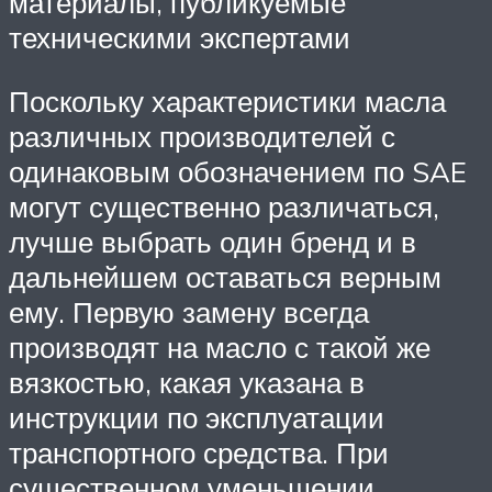
материалы, публикуемые
техническими экспертами
Поскольку характеристики масла
различных производителей с
одинаковым обозначением по SAE
могут существенно различаться,
лучше выбрать один бренд и в
дальнейшем оставаться верным
ему. Первую замену всегда
производят на масло с такой же
вязкостью, какая указана в
инструкции по эксплуатации
транспортного средства. При
существенном уменьшении