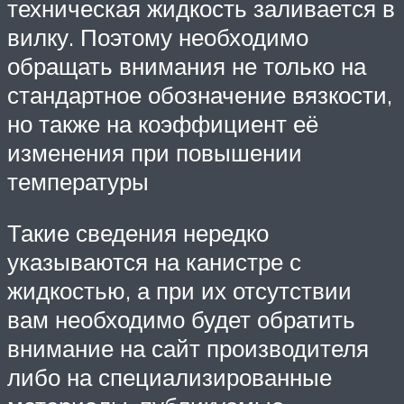
техническая жидкость заливается в
вилку. Поэтому необходимо
обращать внимания не только на
стандартное обозначение вязкости,
но также на коэффициент её
изменения при повышении
температуры
Такие сведения нередко
указываются на канистре с
жидкостью, а при их отсутствии
вам необходимо будет обратить
внимание на сайт производителя
либо на специализированные