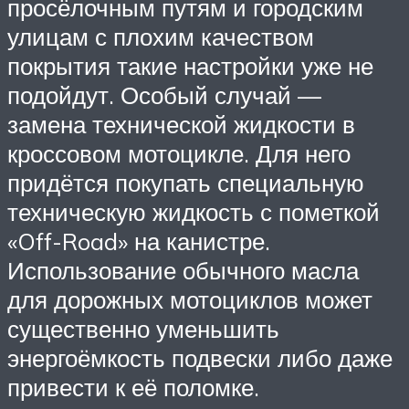
просёлочным путям и городским
улицам с плохим качеством
покрытия такие настройки уже не
подойдут. Особый случай —
замена технической жидкости в
кроссовом мотоцикле. Для него
придётся покупать специальную
техническую жидкость с пометкой
«Off-Road» на канистре.
Использование обычного масла
для дорожных мотоциклов может
существенно уменьшить
энергоёмкость подвески либо даже
привести к её поломке.