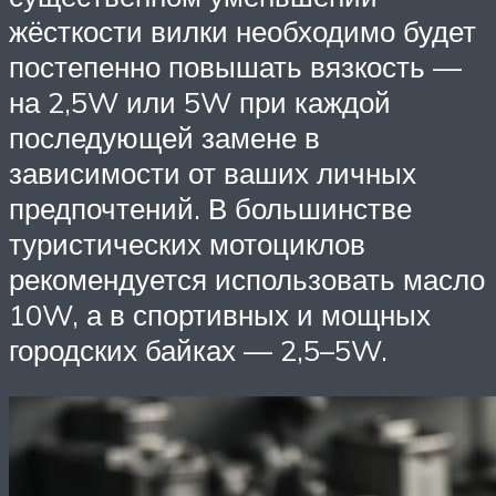
жёсткости вилки необходимо будет
постепенно повышать вязкость —
на 2,5W или 5W при каждой
последующей замене в
зависимости от ваших личных
предпочтений. В большинстве
туристических мотоциклов
рекомендуется использовать масло
10W, а в спортивных и мощных
городских байках — 2,5–5W.