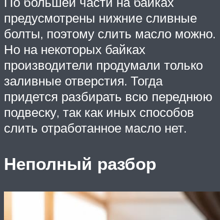
По большей части на байках
предусмотрены нижние сливные
болты, поэтому слить масло можно.
Но на некоторых байках
производители продумали только
заливные отверстия. Тогда
придется разбирать всю переднюю
подвеску, так как иных способов
слить отработанное масло нет.
Неполный разбор