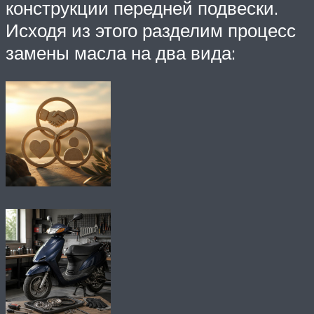
конструкции передней подвески.
Исходя из этого разделим процесс
замены масла на два вида: