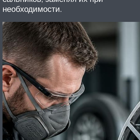
необходимости.