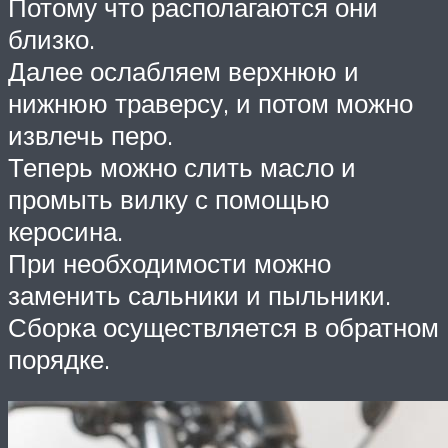
Потому что располагаются они
близко.
Далее ослабляем верхнюю и
нижнюю траверсу, и потом можно
извлечь перо.
Теперь можно слить масло и
промыть вилку с помощью
керосина.
При необходимости можно
заменить сальники и пыльники.
Сборка осуществляется в обратном
порядке.