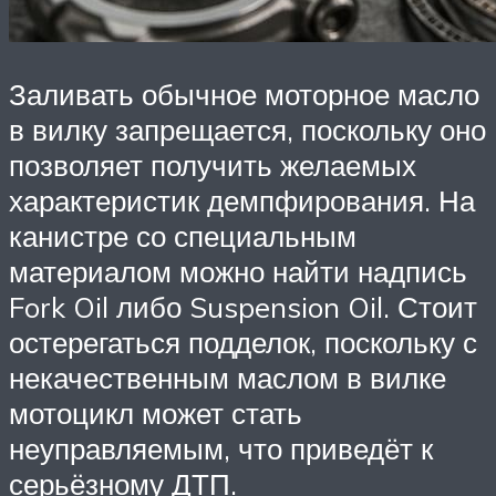
Заливать обычное моторное масло
в вилку запрещается, поскольку оно
позволяет получить желаемых
характеристик демпфирования. На
канистре со специальным
материалом можно найти надпись
Fork Oil либо Suspension Oil. Стоит
остерегаться подделок, поскольку с
некачественным маслом в вилке
мотоцикл может стать
неуправляемым, что приведёт к
серьёзному ДТП.