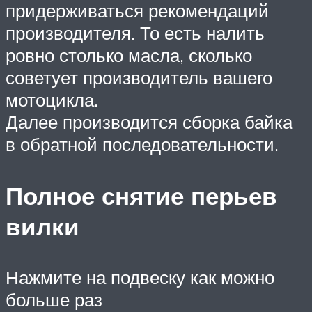
придерживаться рекомендаций
производителя. То есть налить
ровно столько масла, сколько
советует производитель вашего
мотоцикла.
Далее производится сборка байка
в обратной последовательности.
Полное снятие перьев
вилки
Нажмите на подвеску как можно
больше раз