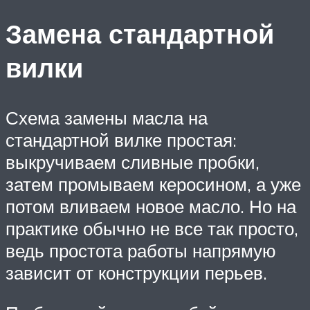
Замена стандартной
вилки
Схема замены масла на
стандартной вилке простая:
выкручиваем сливные пробки,
затем промываем керосином, а уже
потом вливаем новое масло. Но на
практике обычно не все так просто,
ведь простота работы напрямую
зависит от конструкции перьев.