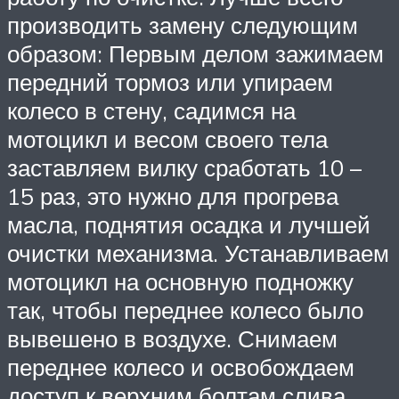
производить замену следующим
образом: Первым делом зажимаем
передний тормоз или упираем
колесо в стену, садимся на
мотоцикл и весом своего тела
заставляем вилку сработать 10 –
15 раз, это нужно для прогрева
масла, поднятия осадка и лучшей
очистки механизма. Устанавливаем
мотоцикл на основную подножку
так, чтобы переднее колесо было
вывешено в воздухе. Снимаем
переднее колесо и освобождаем
доступ к верхним болтам слива