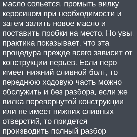
масло сольется, промыть вилку
керосином при необходимости и
затем залить новое масло и
поставить пробки на место. Но увы,
практика показывает, что эта
процедура прежде всего зависит от
конструкции перьев. Если перо
имеет нижний сливной болт, то
переднюю ходовую часть можно
обслужить и без разбора, если же
вилка перевернутой конструкции
или не имеет нижних сливных
отверстий, то придется
производить полный разбор