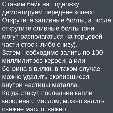
Ставим байк на подножку,
демонтируем переднее колесо.
Открутите заливные болты, а после
открутите сливные болты (они
могут располагаться на торцевой
части стоек, либо снизу).
Затем необходимо залить по 100
миллилитров керосина или
бензина в вилки, в таком случае
можно удалить скопившиеся
внутри частицы металла.
Когда стекут последние капли
керосина с маслом, можно залить
свежее масло, важно