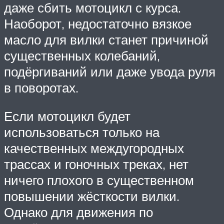
даже сбить мотоцикл с курса.
Наоборот, недостаточно вязкое
масло для вилки станет причиной
существенных колебаний,
подёргиваний или даже увода руля
в поворотах.
Если мотоцикл будет
использоваться только на
качественных междугородных
трассах и гоночных треках, нет
ничего плохого в существенном
повышении жёсткости вилки.
Однако для движения по