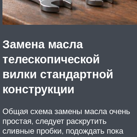
Замена масла
телескопической
вилки стандартной
конструкции
Общая схема замены масла очень
простая, следует раскрутить
сливные пробки, подождать пока