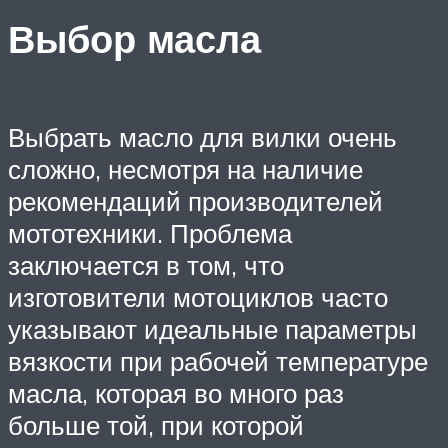
Выбор масла
Выбрать масло для вилки очень
сложно, несмотря на наличие
рекомендаций производителей
мототехники. Проблема
заключается в том, что
изготовители мотоциклов часто
указывают идеальные параметры
вязкости при рабочей температуре
масла, которая во много раз
больше той, при которой