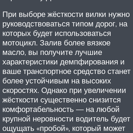
При выборе жёсткости вилки нужно
руководствоваться типом дорог, на
которых будет использоваться
мотоцикл. Залив более вязкое
масло, вы получите лучшие
характеристики демпфирования и
ваше транспортное средство станет
более устойчивым на высоких
скоростях. Однако при увеличении
жёсткости существенно снизится
комфортабельность — на любой
крупной неровности водитель будет
ощущать «пробой», который может