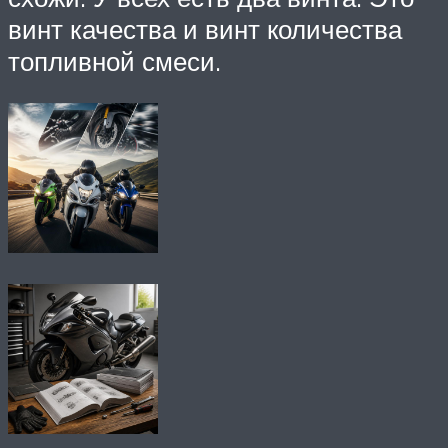
винт качества и винт количества
топливной смеси.