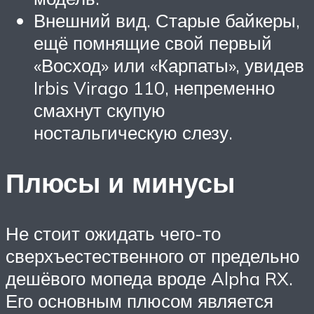
Внешний вид. Старые байкеры,
ещё помнящие свой первый
«Восход» или «Карпаты», увидев
Irbis Virago 110, непременно
смахнут скупую
ностальгическую слезу.
Плюсы и минусы
Не стоит ожидать чего-то
сверхъестественного от предельно
дешёвого мопеда вроде Alpha RX.
Его основным плюсом является