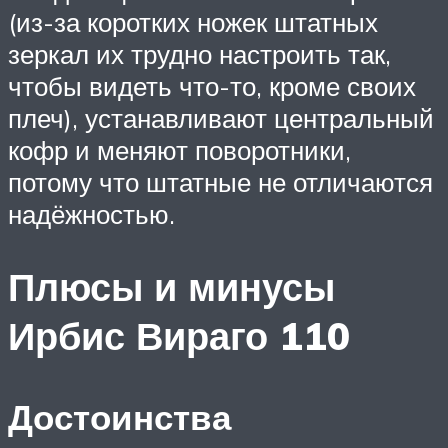
(из-за коротких ножек штатных
зеркал их трудно настроить так,
чтобы видеть что-то, кроме своих
плеч), устанавливают центральный
кофр и меняют поворотники,
потому что штатные не отличаются
надёжностью.
Плюсы и минусы
Ирбис Вираго 110
Достоинства