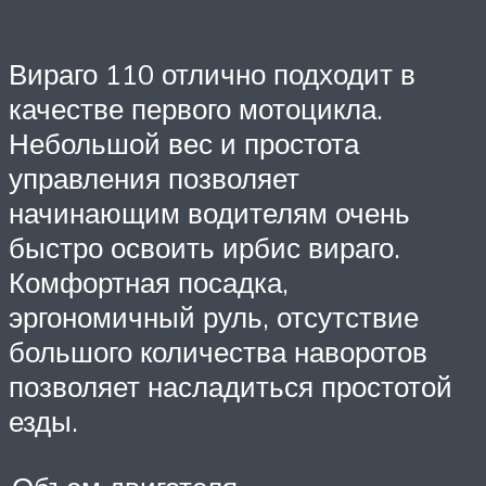
Вираго 110 отлично подходит в
качестве первого мотоцикла.
Небольшой вес и простота
управления позволяет
начинающим водителям очень
быстро освоить ирбис вираго.
Комфортная посадка,
эргономичный руль, отсутствие
большого количества наворотов
позволяет насладиться простотой
езды.