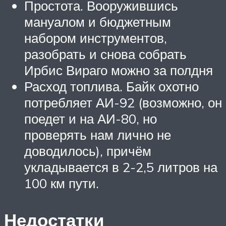
Простота. Вооружившись
мануалом и бюджетным
набором инструментов,
разобрать и снова собрать
Ирбис Вираго можно за полдня
Расход топлива. Байк охотно
потребляет АИ-92 (возможно, он
поедет и на АИ-80, но
проверять нам лично не
доводилось), причём
укладывается в 2-2,5 литров на
100 км пути.
Недостатки