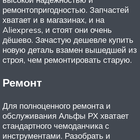
ремонтопригодностью. Запчастей
хватает и в магазинах, и на
Aliexpress, и стоят они очень
дёшево. Зачастую дешевле купить
новую деталь взамен вышедшей из
строя, чем ремонтировать старую.
Ремонт
Для полноценного ремонта и
обслуживания Альфы РХ хватает
стандартного чемоданчика с
инструментами. Разобрать и