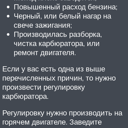
Повышенный расход бензина;
Черный, или белый нагар на
свече зажигания;
Производилась разборка,
чистка карбюратора, или
ремонт двигателя.
Если у вас есть одна из выше
перечисленных причин, то нужно
произвести регулировку
карбюратора.
Регулировку нужно производить на
горячем двигателе. Заведите