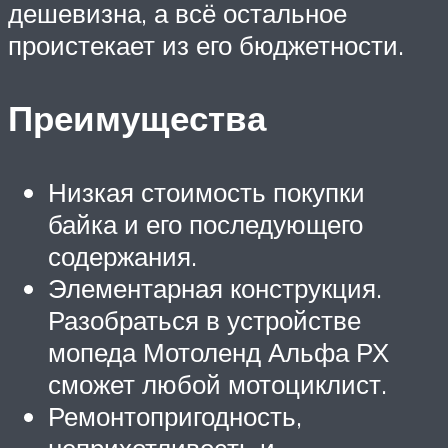
дешевизна, а всё остальное
проистекает из его бюджетности.
Преимущества
Низкая стоимость покупки
байка и его последующего
содержания.
Элементарная конструкция.
Разобраться в устройстве
мопеда Мотоленд Альфа РХ
сможет любой мотоциклист.
Ремонтопригодность,
неприхотливость и