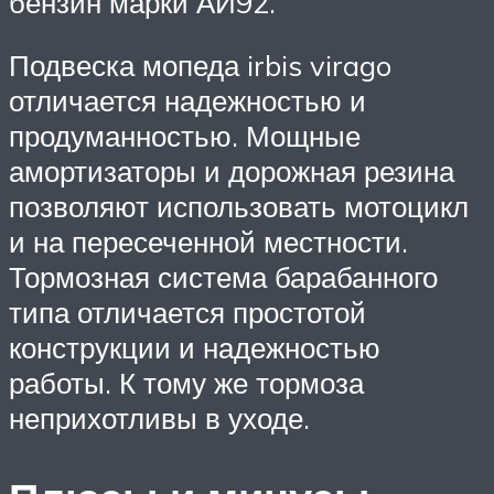
бензин марки АИ92.
Подвеска мопеда irbis virago
отличается надежностью и
продуманностью. Мощные
амортизаторы и дорожная резина
позволяют использовать мотоцикл
и на пересеченной местности.
Тормозная система барабанного
типа отличается простотой
конструкции и надежностью
работы. К тому же тормоза
неприхотливы в уходе.