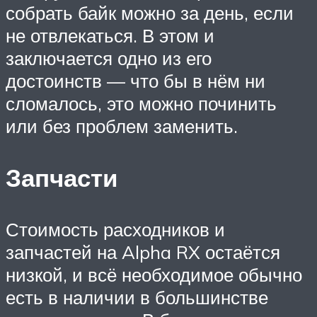
собрать байк можно за день, если
не отвлекаться. В этом и
заключается одно из его
достоинств — что бы в нём ни
сломалось, это можно починить
или без проблем заменить.
Запчасти
Стоимость расходников и
запчастей на Alpha RX остаётся
низкой, и всё необходимое обычно
есть в наличии в большинстве