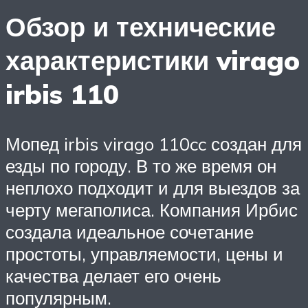
Обзор и технические
характеристики virago
irbis 110
Мопед irbis virago 110cc создан для
езды по городу. В то же время он
неплохо подходит и для выездов за
черту мегаполиса. Компания Ирбис
создала идеальное сочетание
простоты, управляемости, цены и
качества делает его очень
популярным.