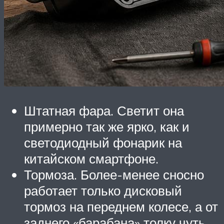
Штатная фара. Светит она
примерно так же ярко, как и
светодиодный фонарик на
китайском смартфоне.
Тормоза. Более-менее сносно
работает только дисковый
тормоз на переднем колесе, а от
заднего «барабана» толку чуть