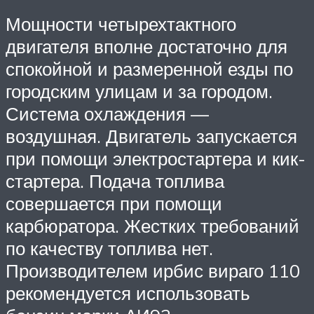
Мощности четырехтактного
двигателя вполне достаточно для
спокойной и размеренной езды по
городским улицам и за городом.
Система охлаждения —
воздушная. Двигатель запускается
при помощи электростартера и кик-
стартера. Подача топлива
совершается при помощи
карбюратора. Жестких требований
по качеству топлива нет.
Производителем ирбис вираго 110
рекомендуется использовать