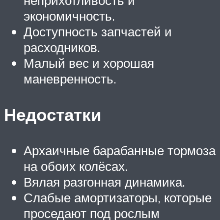
экономичность.
Доступность запчастей и
расходников.
Малый вес и хорошая
маневренность.
Недостатки
Архаичные барабанные тормоза
на обоих колёсах.
Вялая разгонная динамика.
Слабые амортизаторы, которые
проседают под рослым