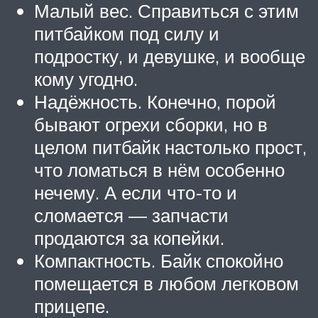
Малый вес. Справиться с этим
питбайком под силу и
подростку, и девушке, и вообще
кому угодно.
Надёжность. Конечно, порой
бывают огрехи сборки, но в
целом питбайк настолько прост,
что ломаться в нём особенно
нечему. А если что-то и
сломается — запчасти
продаются за копейки.
Компактность. Байк спокойно
помещается в любом легковом
прицепе.