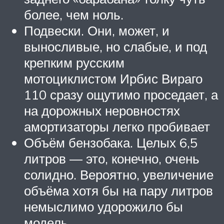
более, чем ноль.
Подвески. Они, может, и
выносливые, но слабые, и под
крепким русским
мотоциклистом Ирбис Вираго
110 сразу ощутимо проседает, а
на дорожных неровностях
амортизаторы легко пробивает
Объём бензобака. Целых 6,5
литров — это, конечно, очень
солидно. Вероятно, увеличение
объёма хотя бы на пару литров
немыслимо удорожило бы
модель.