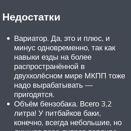
Недостатки
Вариатор. Да, это и плюс, и
минус одновременно, так как
навыки езды на более
распространённой в
двухколёсном мире МКПП тоже
надо вырабатывать —
пригодятся.
Объём бензобака. Всего 3,2
литра! У питбайков баки,
конечно, всегда небольшие, но