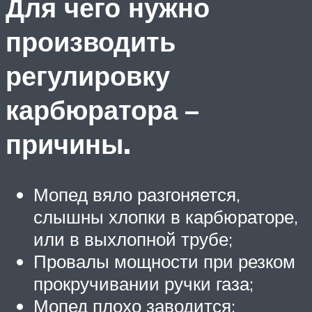
Для чего нужно
производить
регулировку
карбюратора –
причины.
Мопед вяло разгоняется,
слышны хлопки в карбюраторе,
или в выхлопной трубе;
Провалы мощности при резком
прокручивании ручки газа;
Мопед плохо заводится;