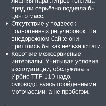
лишняя пара литров топлива
вряд ли серьёзно подняла бы
центр масс.
Отсутствие у подвесок
полноценных регулировок. На
внедорожном байке они
пришлись бы как нельзя кстати.
Короткие межсервисные
интервалы. Учитывая условия
эксплуатации, обслуживать
Ирбис ТТР 110 надо,
руководствуясь пройденными
моточасами, а не пробегом.