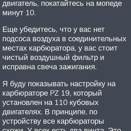
двигатель, покатайтесь на мопеде
минут 10.
Еще убедитесь, что у вас нет
подсоса воздуха в соединительных
местах карбюратора, у вас стоит
чистый воздушный фильтр и
исправна свеча зажигания.
Я буду показывать настройку на
карбюраторе PZ 19, который
установлен на 110 кубовых
двигателях. В принципе, по
устройству все карбюраторы
схожи. У всех есть два винта. Это