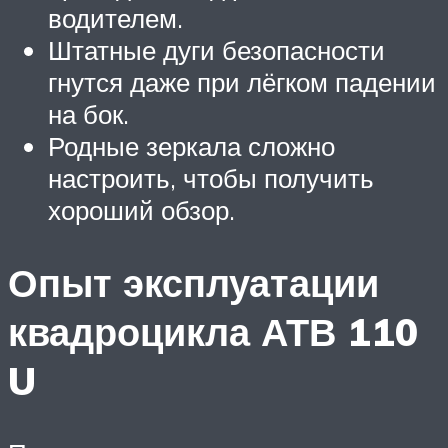
водителем.
Штатные дуги безопасности
гнутся даже при лёгком падении
на бок.
Родные зеркала сложно
настроить, чтобы получить
хороший обзор.
Опыт эксплуатации
квадроцикла АТВ 110
U