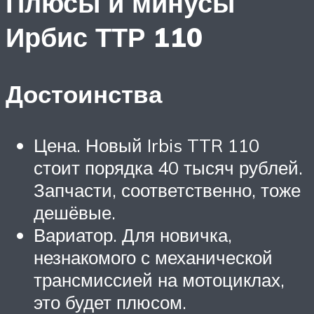
Плюсы и минусы
Ирбис ТТР 110
Достоинства
Цена. Новый Irbis TTR 110
стоит порядка 40 тысяч рублей.
Запчасти, соответственно, тоже
дешёвые.
Вариатор. Для новичка,
незнакомого с механической
трансмиссией на мотоциклах,
это будет плюсом.