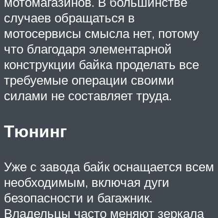
мотомагазинов. В большинстве
случаев обращаться в
мотосервисы смысла нет, потому
что благодаря элементарной
конструкции байка проделать все
требуемые операции своими
силами не составляет труда.
Тюнинг
Уже с завода байк оснащается всем
необходимым, включая дуги
безопасности и багажник.
Владельцы часто меняют зеркала