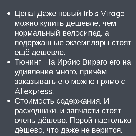
Цена! Даже новый Irbis Virago
можно купить дешевле, чем
нормальный велосипед, а
подержанные экземпляры стоят
ещё дешевле.
Тюнинг. На Ирбис Вираго его на
удивление много, причём
заказывать его можно прямо с
Aliexpress.
Стоимость содержания. И
расходники, и запчасти стоят
очень дёшево. Порой настолько
дёшево, что даже не верится.