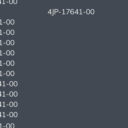
41-00
4JP-17641-00
1-00
1-00
1-00
1-00
1-00
1-00
41-00
41-00
41-00
41-00
1-00