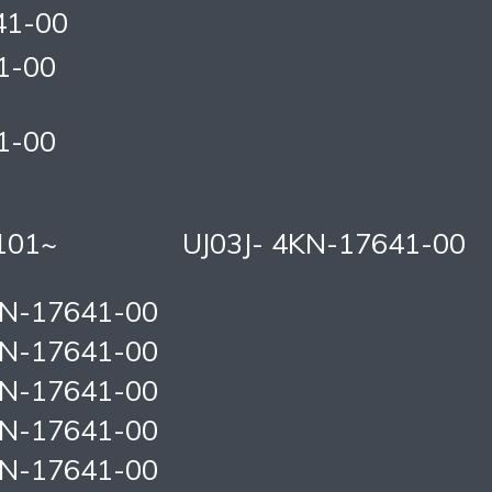
41-00
1-00
1-00
101~
UJ03J- 4KN-17641-00
KN-17641-00
KN-17641-00
KN-17641-00
KN-17641-00
KN-17641-00