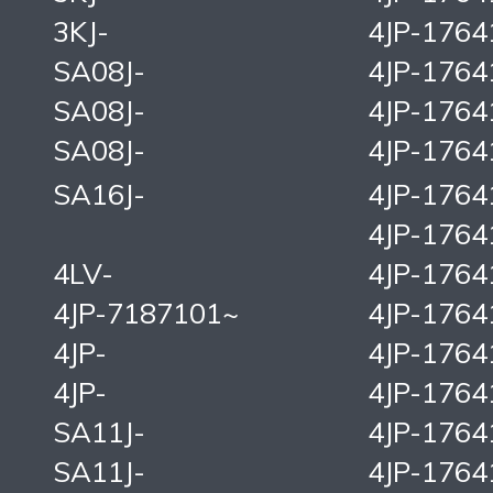
3KJ-
4JP-1764
SA08J-
4JP-1764
SA08J-
4JP-1764
SA08J-
4JP-1764
SA16J-
4JP-1764
4JP-1764
4LV-
4JP-1764
4JP-7187101~
4JP-1764
4JP-
4JP-1764
4JP-
4JP-1764
SA11J-
4JP-1764
SA11J-
4JP-1764