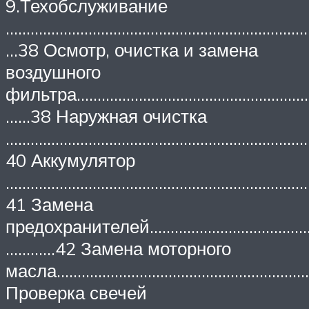
9.Техобслуживание
………………………………………………………………
…38 Осмотр, очистка и замена
воздушного
фильтра…………………………………………………
……38 Наружная очистка
………………………………………………………………
40 Аккумулятор
………………………………………………………………
41 Замена
предохранителей……………………………
…………42 Замена моторного
масла……………………………………………………
Проверка свечей