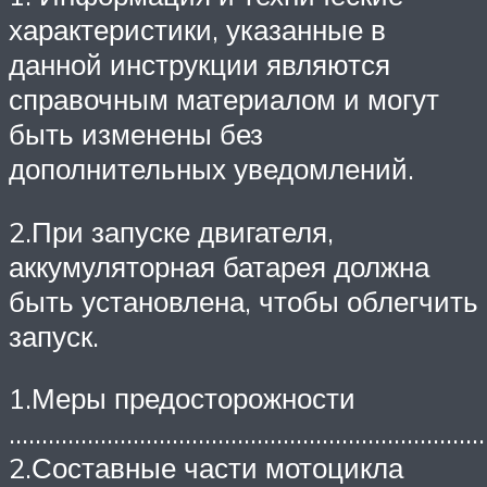
характеристики, указанные в
данной инструкции являются
справочным материалом и могут
быть изменены без
дополнительных уведомлений.
2.При запуске двигателя,
аккумуляторная батарея должна
быть установлена, чтобы облегчить
запуск.
1.Меры предосторожности
…………………………………………………………………
2.Составные части мотоцикла