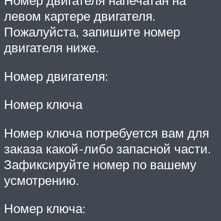
левом картере двигателя.
Пожалуйста, запишите номер
двигателя ниже.
Номер двигателя:
Номер ключа
Номер ключа потребуется вам для
заказа какой-либо запасной части.
Зафиксируйте номер по вашему
усмотрению.
Номер ключа: