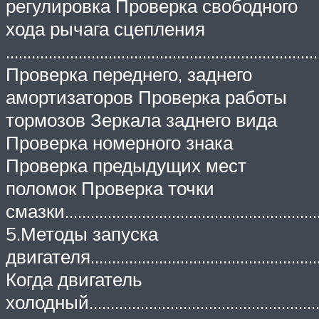
регулировка Проверка свободного
хода рычага сцепления
…………………………………………………………………
Проверка переднего, заднего
амортизаторов Проверка работы
тормозов Зеркала заднего вида
Проверка номерного знака
Проверка предыдущих мест
поломок Проверка точки
смазки…………………………………………………
5.Методы запуска
двигателя……………………………………………
Когда двигатель
холодный……………………………………………