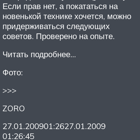
Если прав нет, а покататься на
новенькой технике хочется, можно
придерживаться следующих
советов. Проверено на опыте.
Читать подробнее…
Фото:
>>>
ZORO
27.01.200901:2627.01.2009
01:26:45