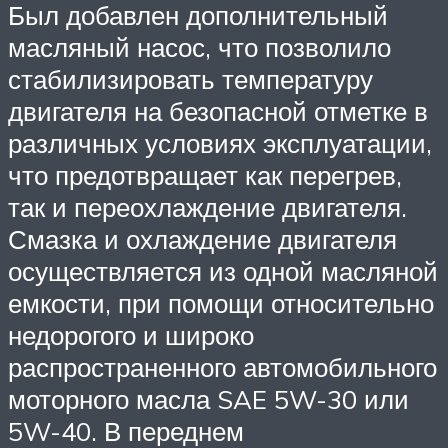
Был добавлен дополнительный
масляный насос, что позволило
стабилизировать температуру
двигателя на безопасной отметке в
различных условиях эксплуатации,
что предотвращает как перегрев,
так и переохлаждение двигателя.
Смазка и охлаждение двигателя
осуществляется из одной масляной
емкости, при помощи относительно
недорогого и широко
распространенного автомобильного
моторного масла SAE 5W-30 или
5W-40. В переднем