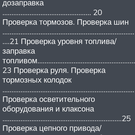
дозаправка
…………………………………………. 20
Проверка тормозов. Проверка шин
…………………………………………………………………
….21 Проверка уровня топлива/
заправка
топливом……………………………………………
23 Проверка руля. Проверка
тормозных колодок
…………………………………………………………………
Проверка осветительного
оборудования и клаксона
…………………………………………………………25
Проверка цепного привода/