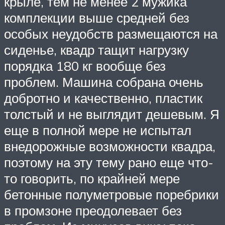
крыле, тем не менее 2 мужика
комплекции выше средней без
особых неудобств размещаются на
сиденье, квадр тащит нагрузку
порядка 180 кг вообще без
проблем. Машина собрана очень
добротно и качественно, пластик
толстый и не выглядит дешевым. Я
еще в полной мере не испытал
внедорожные возможности квадра,
поэтому на эту тему рано еще что-
то говорить, по крайней мере
бетонные полуметровые поребрики
в промзоне преодолевает без