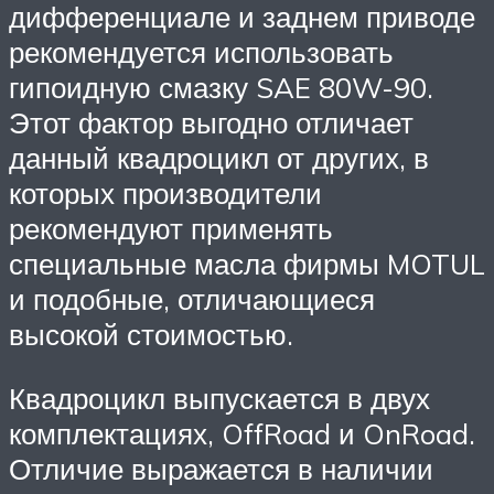
дифференциале и заднем приводе
рекомендуется использовать
гипоидную смазку SAE 80W-90.
Этот фактор выгодно отличает
данный квадроцикл от других, в
которых производители
рекомендуют применять
специальные масла фирмы MOTUL
и подобные, отличающиеся
высокой стоимостью.
Квадроцикл выпускается в двух
комплектациях, OffRoad и OnRoad.
Отличие выражается в наличии