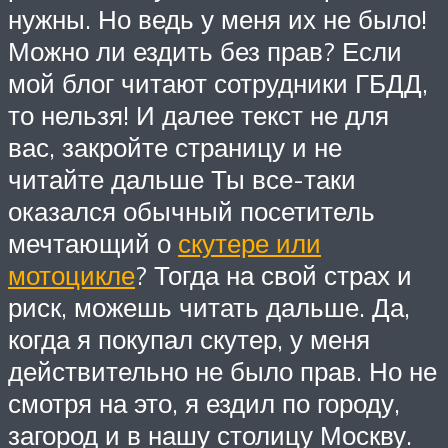
нужны. Но ведь у меня их не было!
Можно ли ездить без прав? Если
мой блог читают сотрудники ГБДД,
то нельзя! И далее текст не для
вас, закройте страницу и не
читайте дальше Ты все-таки
оказался обычный посетитель
мечтающий о
скутере или
мотоцикле
? Тогда на свой страх и
риск, можешь читать дальше. Да,
когда я покупал скутер, у меня
действительно не было прав. Но не
смотря на это, я ездил по городу,
загород и в нашу столицу Москву.