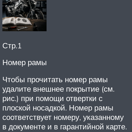
Стр.1
Номер рамы
Чтобы прочитать номер рамы
удалите внешнее покрытие (см.
рис.) при помощи отвертки с
плоской носадкой. Номер рамы
соответствует номеру, указанному
в документе и в гарантийной карте.