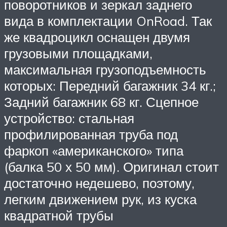
поворотников и зеркал заднего
вида в комплектации OnRoad. Так
же квадроцикл оснащен двумя
грузовыми площадками,
максимальная грузоподъемность
которых: Передний багажник 34 кг.;
Задний багажник 68 кг. Сцепное
устройство: стальная
профилированная труба под
фаркоп «американского» типа
(балка 50 х 50 мм). Оригинал стоит
достаточно недешево, поэтому,
легким движением рук, из куска
квадратной трубы