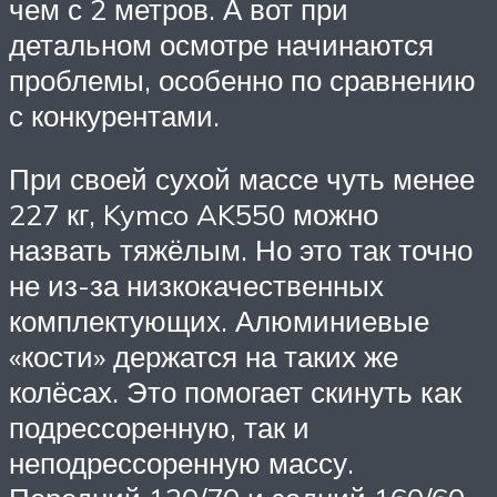
чем с 2 метров. А вот при
детальном осмотре начинаются
проблемы, особенно по сравнению
с конкурентами.
При своей сухой массе чуть менее
227 кг, Kymco AK550 можно
назвать тяжёлым. Но это так точно
не из-за низкокачественных
комплектующих. Алюминиевые
«кости» держатся на таких же
колёсах. Это помогает скинуть как
подрессоренную, так и
неподрессоренную массу.