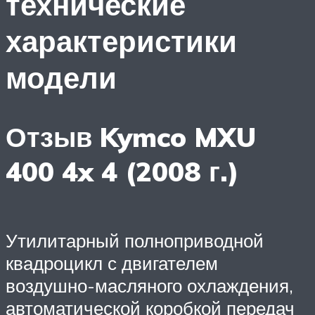
технические
характеристики
модели
Отзыв Kymco MXU
400 4x 4 (2008 г.)
Утилитарный полноприводной
квадроцикл с двигателем
воздушно-масляного охлаждения,
автоматической коробкой передач