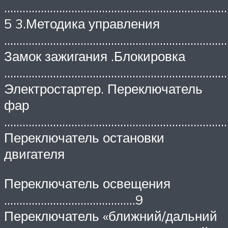
………………………………………………………………
5 3.Методика управления
…………………………………………………………………
Замок зажигания .Блокировка
…………………………………………………………………
Электростартер. Переключатель
фар
…………………………………………………………………
Переключатель остановки
двигателя
Переключатель освещения
…………………………………….9
Переключатель «ближний/дальний