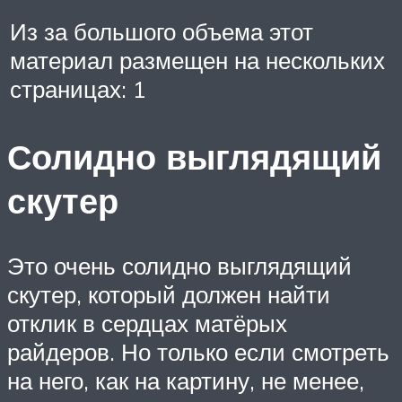
Из за большого объема этот
материал размещен на нескольких
страницах: 1
Солидно выглядящий
скутер
Это очень солидно выглядящий
скутер, который должен найти
отклик в сердцах матёрых
райдеров. Но только если смотреть
на него, как на картину, не менее,