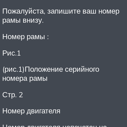
Пожалуйста, запишите ваш номер
рамы внизу.
Номер рамы :
Рис.1
(рис.1)Положение серийного
номера рамы
Стр. 2
Номер двигателя
Номер двигателя напечатан на