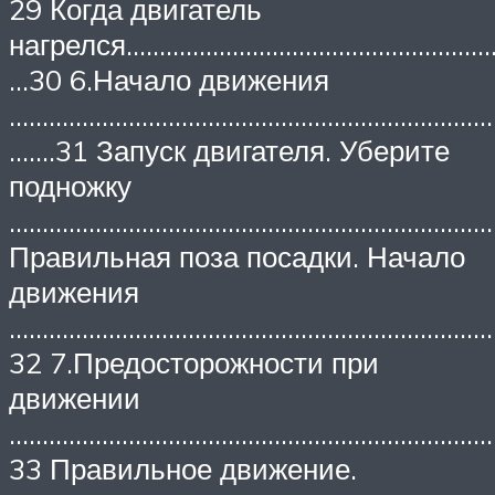
29 Когда двигатель
нагрелся………………………………………………
…30 6.Начало движения
………………………………………………………………
…….31 Запуск двигателя. Уберите
подножку
…………………………………………………………………
Правильная поза посадки. Начало
движения
………………………………………………………………
32 7.Предосторожности при
движении
………………………………………………………………
33 Правильное движение.