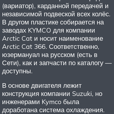
(вариатор), карданной передачей и
независимой подвеской всех колёс.
В другом пластике собирается на
заводах KYMCO для компании
Arctic Cat и носит наименование
Arctic Cat 366. Соответственно,
юзермануал на русском (есть в
Сети), как и запчасти по каталогу —
доступны.
В основе двигателя лежит
конструкция компании Suzuki, но
инженерами Kymco была
доработана система охлаждения.