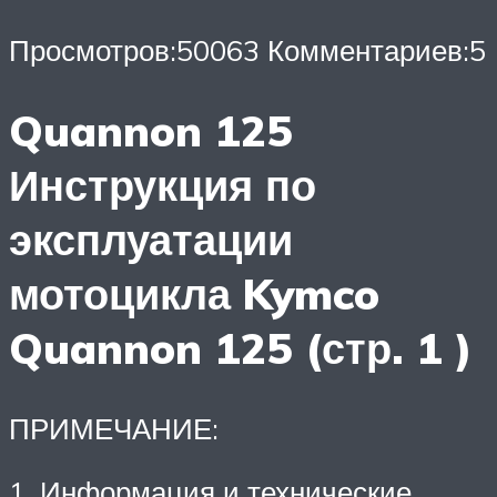
Просмотров:50063 Комментариев:5
Quannon 125
Инструкция по
эксплуатации
мотоцикла Kymco
Quannon 125 (стр. 1 )
ПРИМЕЧАНИЕ:
1. Информация и технические