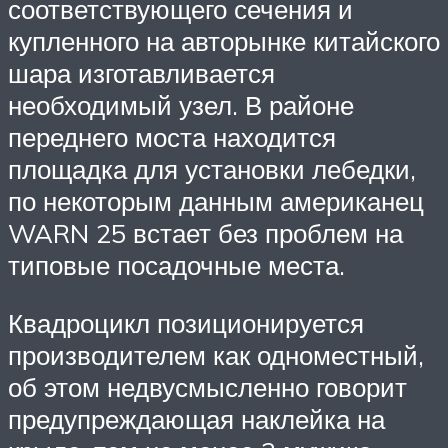
соответствующего сечения и
купленного на авторынке китайского
шара изготавливается
необходимый узел. В районе
переднего моста находится
площадка для установки лебедки,
по некоторым данным американец
WARN 25 встает без проблем на
типовые посадочные места.
Квадроцикл позиционируется
производителем как одноместный,
об этом недвусмысленно говорит
предупреждающая наклейка на