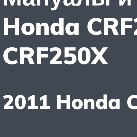
Honda CRF
CRF250X
2011 Honda 