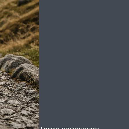
Также изменения