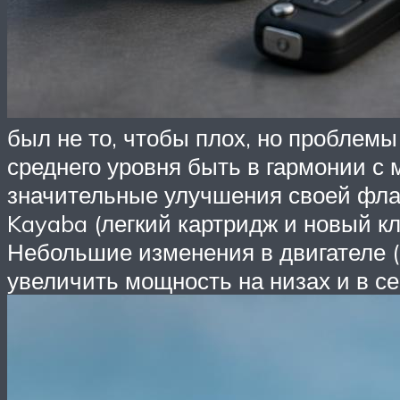
был не то, чтобы плох, но проблем
среднего уровня быть в гармонии с 
значительные улучшения своей фла
Kayaba (легкий картридж и новый кл
Небольшие изменения в двигателе (
увеличить мощность на низах и в с