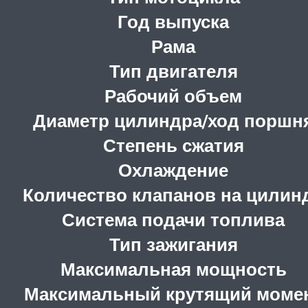
Год выпуска
Рама
Тип двигателя
Рабочий объем
Диаметр цилиндра/ход поршн
Степень сжатия
Охлаждение
Количество клапанов на цилин
Система подачи топлива
Тип зажигания
Максимальная мощность
Максимальный крутящий моме