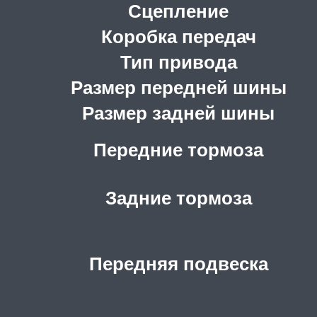
Сцепление
Коробка передач
Тип привода
Размер передней шины
Размер задней шины
Передние тормоза
Задние тормоза
Передняя подвеска