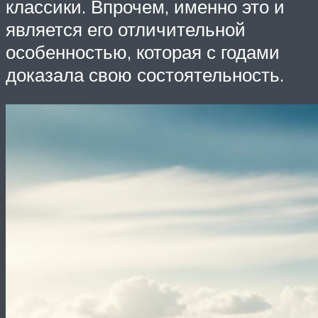
классики. Впрочем, именно это и
является его отличительной
особенностью, которая с годами
доказала свою состоятельность.