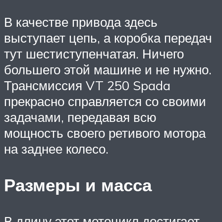
В качестве привода здесь
выступает цепь, а коробка передач
тут шестиступенчатая. Ничего
большего этой машине и не нужно.
Трансмиссия VT 250 Spada
прекрасно справляется со своими
задачами, передавая всю
мощность своего ретивого мотора
на заднее колесо.
Размеры и масса
В длину этот мотоцикл достигает