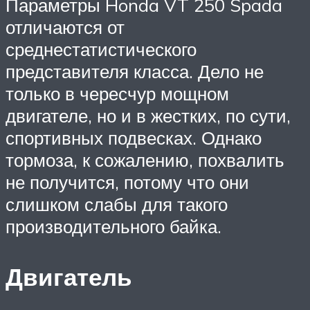
Параметры Honda VT 250 Spada
отличаются от
среднестатистического
представителя класса. Дело не
только в чересчур мощном
двигателе, но и в жестких, по сути,
спортивных подвесках. Однако
тормоза, к сожалению, похвалить
не получится, потому что они
слишком слабы для такого
производительного байка.
Двигатель