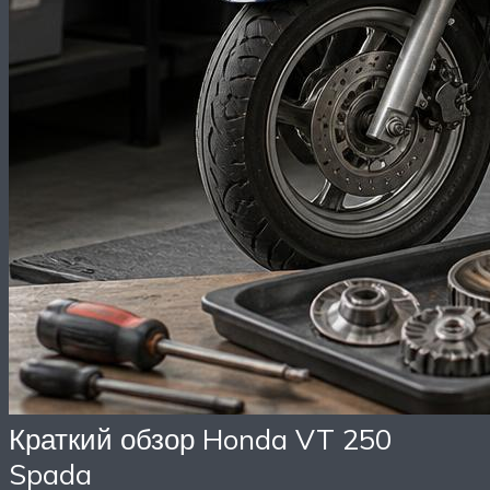
Краткий обзор Honda VT 250
Spada