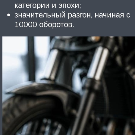
категории и эпохи;
значительный разгон, начиная с
10000 оборотов.