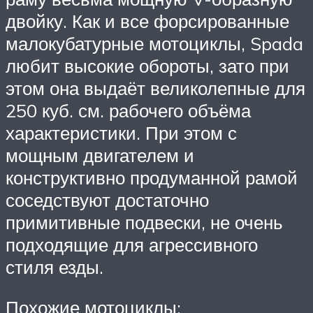
двойку. Как и все форсированные
малокубатурные мотоциклы, Spada
любит высокие обороты, зато при
этом она выдаёт великолепные для
250 куб. см. рабочего объёма
характеристики. При этом с
мощным двигателем и
конструктивно продуманной рамой
соседствуют достаточно
примитивные подвески, не очень
подходящие для агрессивного
стиля езды.
Похожие мотоциклы: