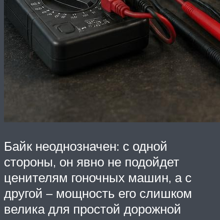
Байк неоднозначен: с одной
стороны, он явно не подойдет
ценителям гоночных машин, а с
другой – мощность его слишком
велика для простой дорожной