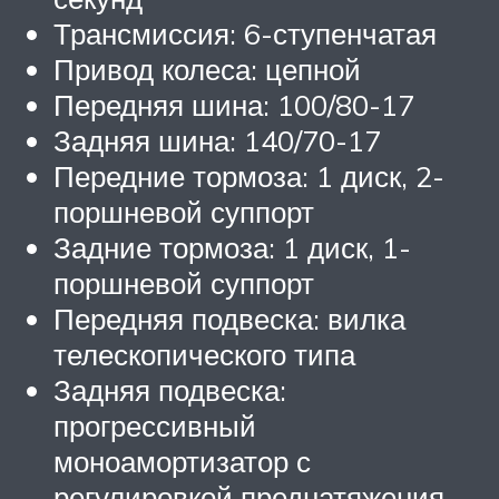
Трансмиссия: 6-ступенчатая
Привод колеса: цепной
Передняя шина: 100/80-17
Задняя шина: 140/70-17
Передние тормоза: 1 диск, 2-
поршневой суппорт
Задние тормоза: 1 диск, 1-
поршневой суппорт
Передняя подвеска: вилка
телескопического типа
Задняя подвеска:
прогрессивный
моноамортизатор с
регулировкой преднатяжения