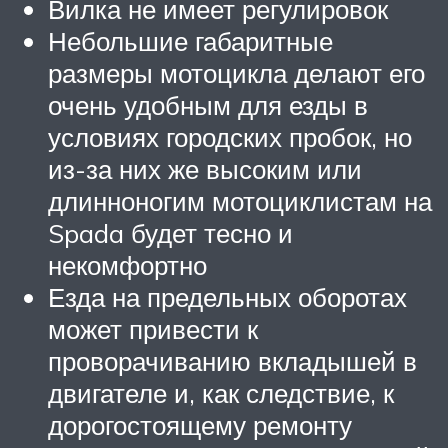
Вилка не имеет регулировок
Небольшие габаритные
размеры мотоцикла делают его
очень удобным для езды в
условиях городских пробок, но
из-за них же высоким или
длинноногим мотоциклистам на
Spada будет тесно и
некомфортно
Езда на предельных оборотах
может привести к
проворачиванию вкладышей в
двигателе и, как следствие, к
дорогостоящему ремонту