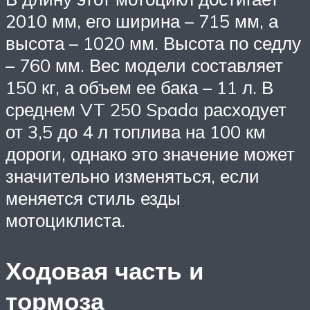
2010 мм, его ширина – 715 мм, а
высота – 1020 мм. Высота по седлу
– 760 мм. Вес модели составляет
150 кг, а объем ее бака – 11 л. В
среднем VT 250 Spada расходует
от 3,5 до 4 л топлива на 100 км
дороги, однако это значение может
значительно изменяться, если
меняется стиль езды
мотоциклиста.
Ходовая часть и
тормоза