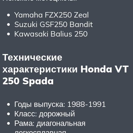
Yamaha FZX250 Zeal
Suzuki GSF250 Bandit
Kawasaki Balius 250
Технические
характеристики Honda VT
250 Spada
Годы выпуска: 1988-1991
Класс: дорожный
Рама: диагональная
легкосплавная