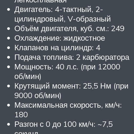
Двигатель: 4-тактный, 2-
цилиндровый, V-образный
Объём двигателя, куб. см.: 249
Охлаждение: жидкостное
Клапанов на цилиндр: 4
Подача топлива: 2 карбюратора
Мощность: 40 л.с. (при 12000
об/мин)
Крутящий момент: 25,5 Нм (при
9000 об/мин)
Максимальная скорость, км/ч:
180
Разгон с 0 до 100 км/ч: ~7,5
секунд