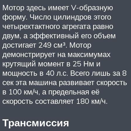
Мотор здесь имеет V-образную
форму. Число цилиндров этого
четырехтактного агрегата равно
двум, а эффективный его объем
достигает 249 см³. Мотор
демонстрирует на максимумах
крутящий момент в 25 Нм и
мощность в 40 л.с. Всего лишь за 8
сек эта машина развивает скорость
в 100 км/ч, а предельная её
скорость составляет 180 км/ч.
Трансмиссия