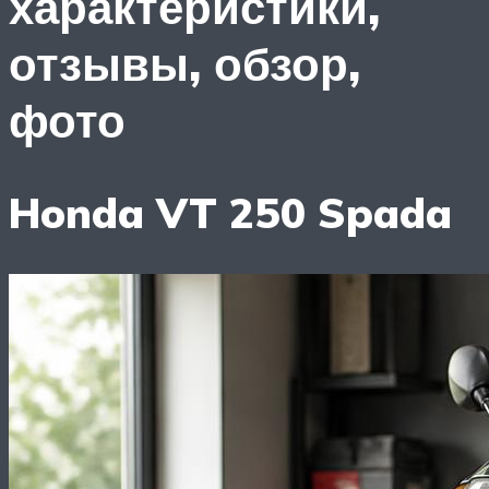
характеристики,
отзывы, обзор,
фото
Honda VT 250 Spada