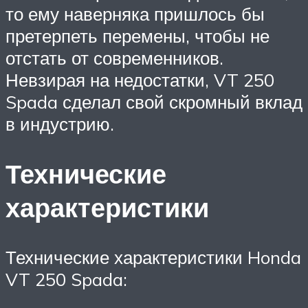
то ему наверняка пришлось бы
претерпеть перемены, чтобы не
отстать от современников.
Невзирая на недостатки, VT 250
Spada сделал свой скромный вклад
в индустрию.
Технические
характеристики
Технические характеристики Honda
VT 250 Spada: