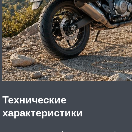
Технические
характеристики