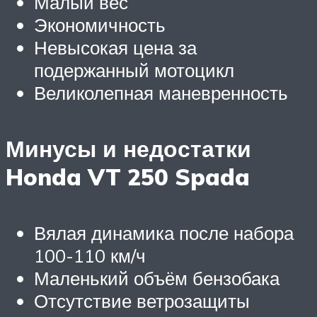
Малый вес
Экономичность
Невысокая цена за
подержанный мотоцикл
Великолепная маневренность
Минусы и недостатки
Honda VT 250 Spada
Вялая динамика после набора
100-110 км/ч
Маленький объём бензобака
Отсутствие ветрозащиты