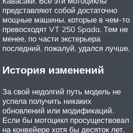
Кавасаки. Все эти мотоциклы
представляют собой достаточно
мощные машины, которые в чем-то
превосходят VT 250 Spada. Тем не
менее, по части экстерьера
последний, пожалуй, удался лучше.
История изменений
За свой недолгий путь модель не
успела получить никаких
обновлений или модификаций.
Если бы мотоцикл просуществовал
на конвейере хотя бы десяток лет,