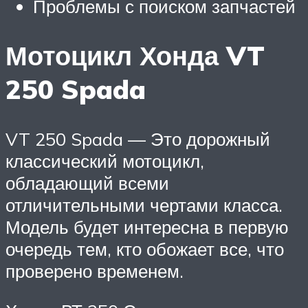
Проблемы с поиском запчастей
Мотоцикл Хонда VT
250 Spada
VT 250 Spada — Это дорожный
классический мотоцикл,
обладающий всеми
отличительными чертами класса.
Модель будет интересна в первую
очередь тем, кто обожает все, что
проверено временем.