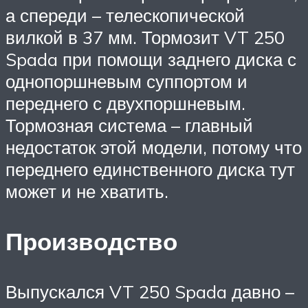
а спереди – телескопической
вилкой в 37 мм. Тормозит VT 250
Spada при помощи заднего диска с
однопоршневым суппортом и
переднего с двухпоршневым.
Тормозная система – главный
недостаток этой модели, потому что
переднего единственного диска тут
может и не хватить.
Производство
Выпускался VT 250 Spada давно –