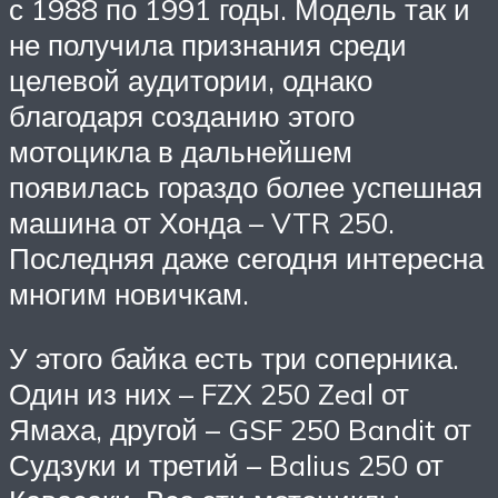
с 1988 по 1991 годы. Модель так и
не получила признания среди
целевой аудитории, однако
благодаря созданию этого
мотоцикла в дальнейшем
появилась гораздо более успешная
машина от Хонда – VTR 250.
Последняя даже сегодня интересна
многим новичкам.
У этого байка есть три соперника.
Один из них – FZX 250 Zeal от
Ямаха, другой – GSF 250 Bandit от
Судзуки и третий – Balius 250 от