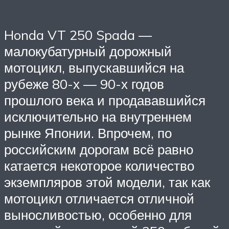
Honda VT 250 Spada —
малокубатурный дорожный
мотоцикл, выпускавшийся на
рубеже 80-х — 90-х годов
прошлого века и продававшийся
исключительно на внутреннем
рынке Японии. Впрочем, по
российским дорогам всё равно
катается некоторое количество
экземпляров этой модели, так как
мотоцикл отличается отличной
выносливостью, особенно для