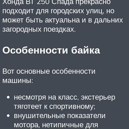
Хонда ВТ 250 Спада прекрасно
подходит для городских улиц, но
может быть актуальна и в дальних
загородных поездках.
Особенности байка
Вот основные особенности
машины:
несмотря на класс, экстерьер
тяготеет к спортивному;
внушительные показатели
мотора, нетипичные для