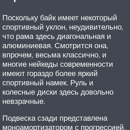
Поскольку байк имеет некоторый
спортивный уклон, неудивительно,
что рама здесь диагональная и
алюминиевая. Смотрится она,
впрочем, весьма классично, и
многие нейкеды современности
имеют гораздо более яркий
спортивный намек. Руль и
колесные диски здесь довольно
невзрачные.
Подвеска сзади представлена
моноамортизатором с прогрессией,