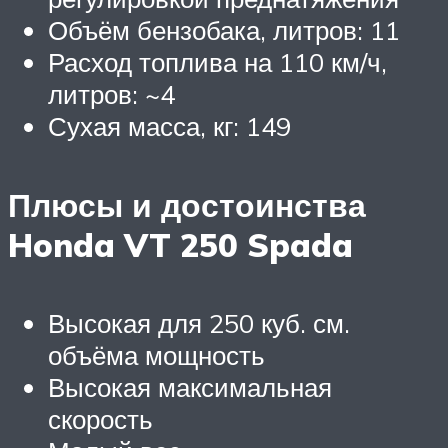
Объём бензобака, литров: 11
Расход топлива на 110 км/ч,
литров: ~4
Сухая масса, кг: 149
Плюсы и достоинства
Honda VT 250 Spada
Высокая для 250 куб. см.
объёма мощность
Высокая максимальная
скорость