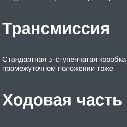
Трансмиссия
Стандартная 5-ступенчатая коробка 
промежуточном положении тоже.
Ходовая часть