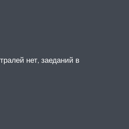
тралей нет, заеданий в