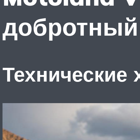
добротный
Технические 