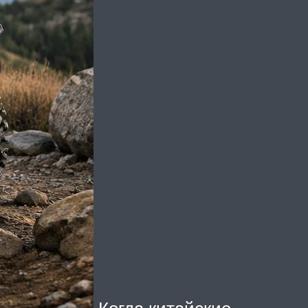
Когда китайские