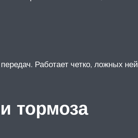
передач. Работает четко, ложных ней
 и тормоза