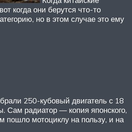
вот когда они берутся что-то
тегорию, но в этом случае это ему
брали 250-кубовый двигатель с 18
ы. Сам радиатор — копия японского,
м пошло мотоциклу на пользу, и на