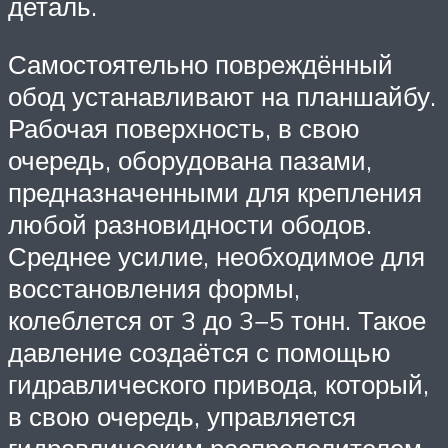
деталь.
Самостоятельно повреждённый
обод устанавливают на планшайбу.
Рабочая поверхность, в свою
очередь, оборудована пазами,
предназначенными для крепления
любой разновидности ободов.
Среднее усилие, необходимое для
восстановления формы,
колеблется от 3 до 3−5 тонн. Такое
давление создаётся с помощью
гидравлического привода, который,
в свою очередь, управляется
гидравлическим распределителем