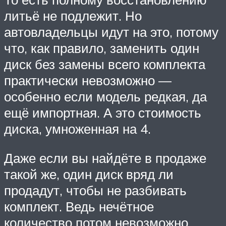
литьё не подлежит. Но
автовладельцы идут на это, потому
что, как правило, заменить один
диск без замены всего комплекта
практически невозможно —
особенно если модель редкая, да
ещё импортная. А это стоимость
диска, умноженная на 4.
Даже если вы найдёте в продаже
такой же, один диск вряд ли
продадут, чтобы не разбивать
комплект. Ведь нечётное
количество потом невозможно