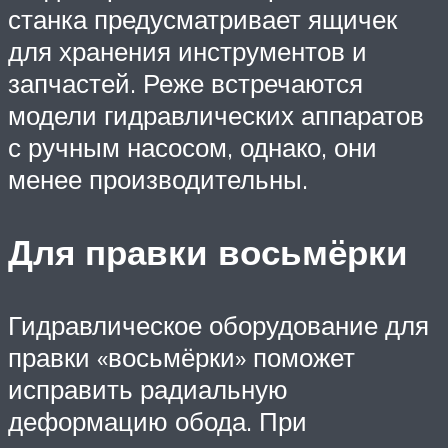
станка предусматривает ящичек
для хранения инструментов и
запчастей. Реже встречаются
модели гидравлических аппаратов
с ручным насосом, однако, они
менее производительны.
Для правки восьмёрки
Гидравлическое оборудование для
правки «восьмёрки» поможет
исправить радиальную
деформацию обода. При