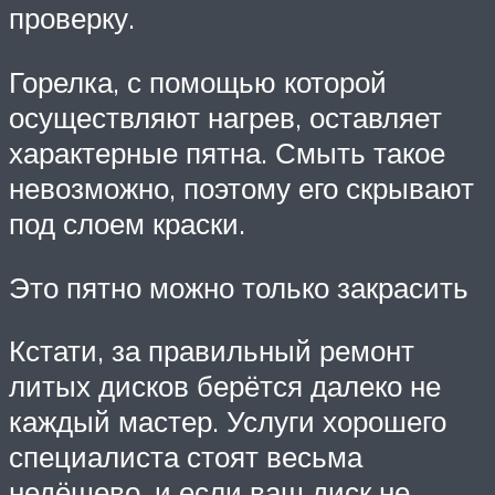
проверку.
Горелка, с помощью которой
осуществляют нагрев, оставляет
характерные пятна. Смыть такое
невозможно, поэтому его скрывают
под слоем краски.
Это пятно можно только закрасить
Кстати, за правильный ремонт
литых дисков берётся далеко не
каждый мастер. Услуги хорошего
специалиста стоят весьма
недёшево, и если ваш диск не