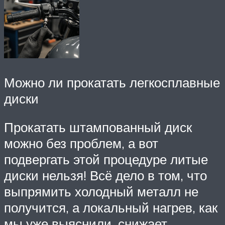
Можно ли прокатать легкосплавные
диски
Прокатать штампованный диск
можно без проблем, а вот
подвергать этой процедуре литые
диски нельзя! Всё дело в том, что
выпрямить холодный металл не
получится, а локальный нагрев, как
мы уже выяснили, снижает