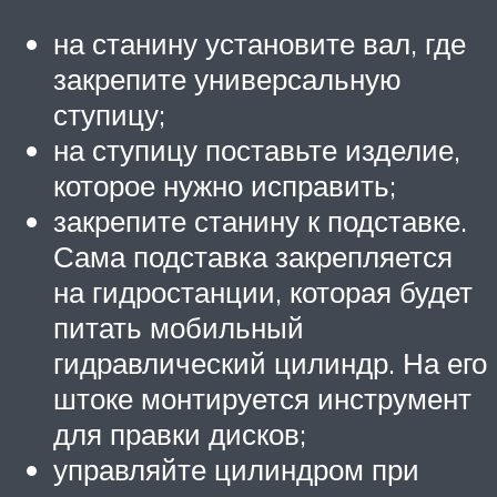
на станину установите вал, где
закрепите универсальную
ступицу;
на ступицу поставьте изделие,
которое нужно исправить;
закрепите станину к подставке.
Сама подставка закрепляется
на гидростанции, которая будет
питать мобильный
гидравлический цилиндр. На его
штоке монтируется инструмент
для правки дисков;
управляйте цилиндром при