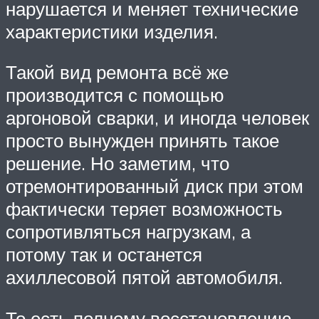
нарушается и меняет технические
характеристики изделия.
Такой вид ремонта всё же
производится с помощью
аргоновой сварки, и иногда человек
просто вынужден принять такое
решение. Но заметим, что
отремонтированный диск при этом
фактически теряет возможность
сопротивляться нагрузкам, а
потому так и останется
ахиллесовой пятой автомобиля.
То есть полному восстановлению