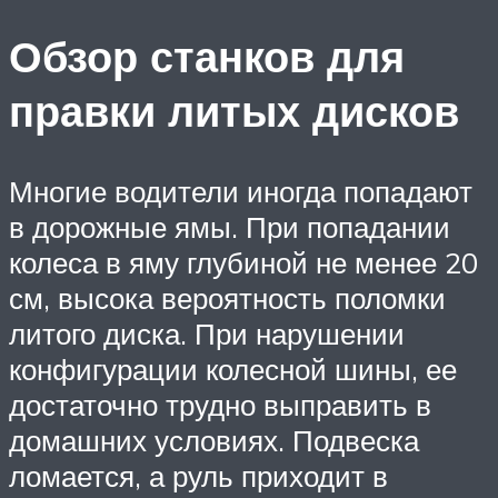
Обзор станков для
правки литых дисков
Многие водители иногда попадают
в дорожные ямы. При попадании
колеса в яму глубиной не менее 20
см, высока вероятность поломки
литого диска. При нарушении
конфигурации колесной шины, ее
достаточно трудно выправить в
домашних условиях. Подвеска
ломается, а руль приходит в