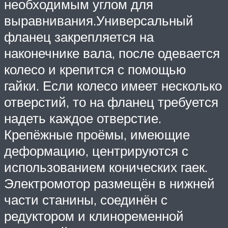
необходимым углом для
выравнивания.Универсальный
фланец закрепляется на
наконечнике вала, после одевается
колесо и крепится с помощью
гайки. Если колесо имеет несколько
отверстий, то на фланец требуется
надеть каждое отверстие.
Крепёжные проёмы, имеющие
деформацию, центрируются с
использованием конических гаек.
Электромотор размещён в нижней
части станины, соединён с
редуктором и клиноременной