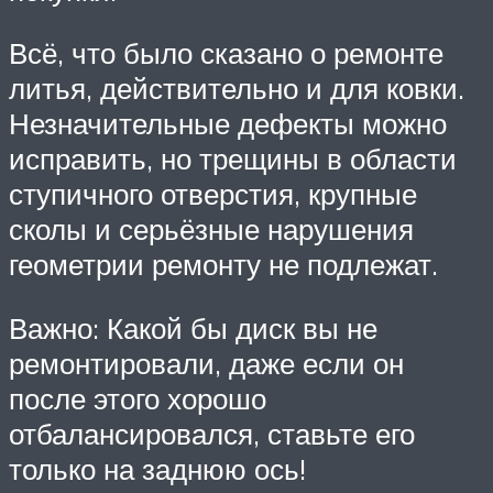
Всё, что было сказано о ремонте
литья, действительно и для ковки.
Незначительные дефекты можно
исправить, но трещины в области
ступичного отверстия, крупные
сколы и серьёзные нарушения
геометрии ремонту не подлежат.
Важно: Какой бы диск вы не
ремонтировали, даже если он
после этого хорошо
отбалансировался, ставьте его
только на заднюю ось!