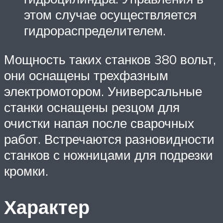
этом случае осуществляется
гидрораспределителем.
Мощность таких станков 380 вольт,
они оснащены трехфазным
электромотором. Универсальные
станки оснащены резцом для
очистки напая после сварочных
работ. Встречаются разновидности
станков с ножницами для подрезки
кромки.
Характер