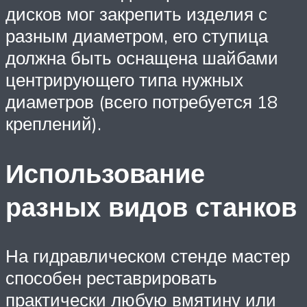
дисков мог закрепить изделия с
разным диаметром, его ступица
должна быть оснащена шайбами
центрирующего типа нужных
диаметров (всего потребуется 18
креплений).
Использование
разных видов станков
На гидравлическом стенде мастер
способен реставрировать
практически любую вмятину или