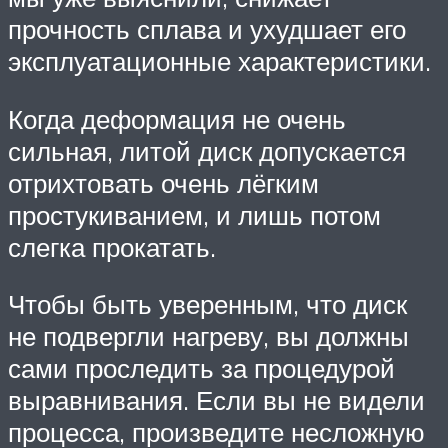
прочность сплава и ухудшает его
эксплуатационные характеристики.
Когда деформация не очень
сильная, литой диск допускается
отрихтовать очень лёгким
простукиванием, и лишь потом
слегка прокатать.
Чтобы быть уверенным, что диск
не подвергли нагреву, вы должны
сами проследить за процедурой
выравнивания. Если вы не видели
процесса, произведите несложную