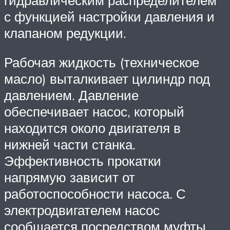
с функцией настройки давления и
клапаном редукции.
Рабочая жидкость (техническое
масло) выталкивает цилиндр под
давлением. Давление
обеспечивает насос, который
находится около двигателя в
нижней части станка.
Эффективность прокатки
напрямую зависит от
работоспособности насоса. С
электродвигателем насос
сообщается посредством муфты.