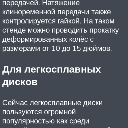
передачей. Натяжение
клиноременной передачи также
контролируется гайкой. На таком
стенде можно проводить прокатку
деформированных колёс с
размерами от 10 до 15 дюймов.
Для легкосплавных
дисков
Сейчас легкосплавные диски
пользуются огромной
популярностью как среди