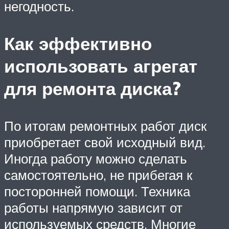
негодность.
Как эффективно
использовать агрегат
для ремонта диска?
По итогам ремонтных работ диск
приобретает свой исходный вид.
Иногда работу можно сделать
самостоятельно, не прибегая к
посторонней помощи. Техника
работы напрямую зависит от
используемых средств. Многие