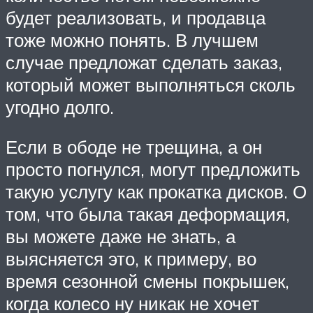
будет реализовать, и продавца
тоже можно понять. В лучшем
случае предложат сделать заказ,
который может выполняться сколь
угодно долго.
Если в ободе не трещина, а он
просто погнулся, могут предложить
такую услугу как прокатка дисков. О
том, что была такая деформация,
вы можете даже не знать, а
выясняется это, к примеру, во
время сезонной смены покрышек,
когда колесо ну никак не хочет