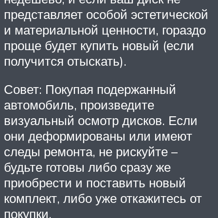
представляет особой эстетической
и материальной ценности, гораздо
проще будет купить новый (если
получится отыскать).
Совет: Покупая подержанный
автомобиль, произведите
визуальный осмотр дисков. Если
они деформированы или имеют
следы ремонта, не рискуйте –
будьте готовы либо сразу же
приобрести и поставить новый
комплект, либо уже откажитесь от
покупки.