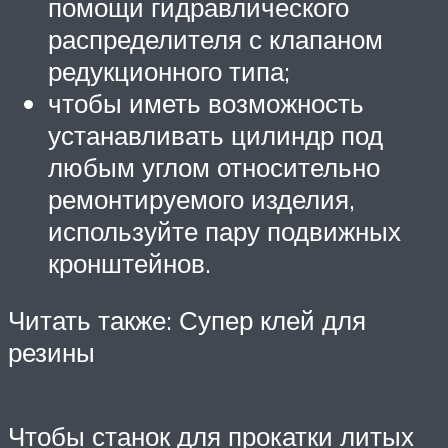
помощи гидравлического
распределителя с клапаном
редукционного типа;
чтобы иметь возможность
устанавливать цилиндр под
любым углом относительно
ремонтируемого изделия,
используйте пару подвижных
кронштейнов.
Читать также: Супер клей для
резины
Чтобы станок для прокатки литых