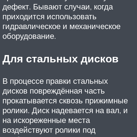
дефект. Бывают случаи, когда
приходится использовать
гидравлическое и механическое
оборудование.
Для стальных дисков
В процессе правки стальных
дисков повреждённая часть
прокатывается сквозь прижимные
ролики. Диск надевается на вал, и
на искореженные места
воздействуют ролики под