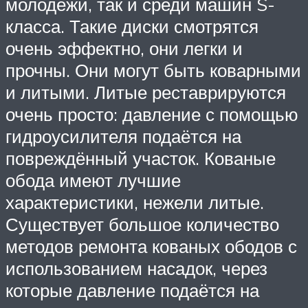
молодёжи, так и среди машин S-
класса. Такие диски смотрятся
очень эффектно, они легки и
прочны. Они могут быть коварными
и литыми. Литые реставрируются
очень просто: давление с помощью
гидроусилителя подаётся на
повреждённый участок. Кованые
обода имеют лучшие
характеристики, нежели литые.
Существует большое количество
методов ремонта кованых ободов с
использованием насадок, через
которые давление подаётся на