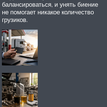
балансироваться, и унять биение
не помогает никакое количество
грузиков.