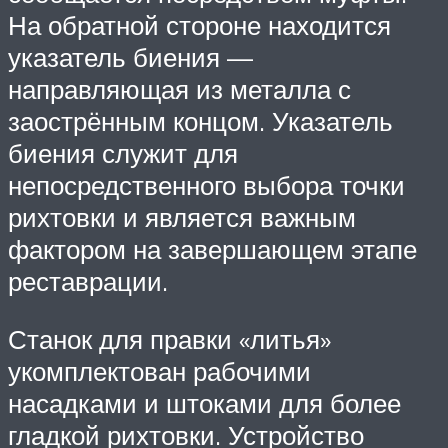
На обратной стороне находится
указатель биения —
направляющая из металла с
заострённым концом. Указатель
биения служит для
непосредственного выбора точки
рихтовки и является важным
фактором на завершающем этапе
реставрации.
Станок для правки «литья»
укомплектован рабочими
насадками и штоками для более
гладкой рихтовки. Устройство