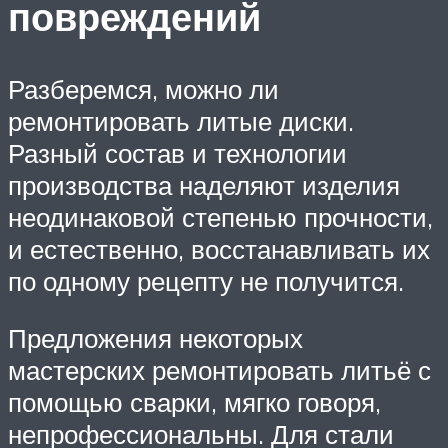
повреждений
Разберемся, можно ли
ремонтировать литые диски.
Разный состав и технологии
производства наделяют изделия
неодинаковой степенью прочности,
и естественно, восстанавливать их
по одному рецепту не получится.
Предложения некоторых
мастерских ремонтировать литьё с
помощью сварки, мягко говоря,
непрофессиональны. Для стали