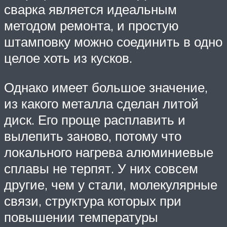
сварка является идеальным
методом ремонта, и простую
штамповку можно соединить в одно
целое хоть из кусков.
Однако имеет большое значение,
из какого металла сделан литой
диск. Его проще расплавить и
вылепить заново, потому что
локального нагрева алюминиевые
сплавы не терпят. У них совсем
другие, чем у стали, молекулярные
связи, структура которых при
повышении температуры