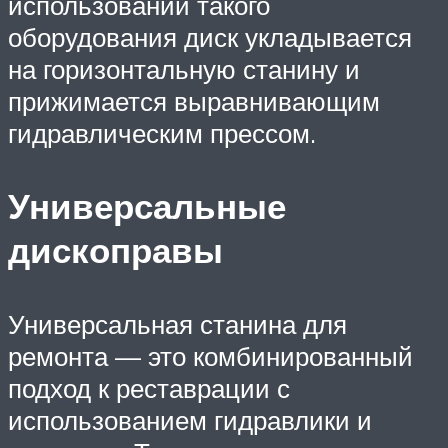
использовании такого
оборудования диск укладывается
на горизонтальную станину и
прижимается выравнивающим
гидравлическим прессом.
Универсальные
дископравы
Универсальная станина для
ремонта — это комбинированный
подход к реставрации с
использованием гидравлики и