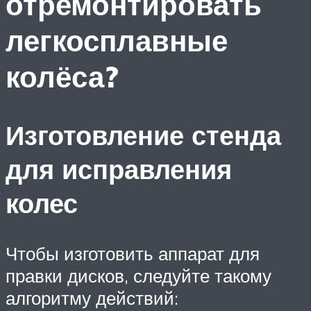
отремонтировать
легкосплавные
колёса?
Изготовление стенда
для исправления
колес
Чтобы изготовить аппарат для
правки дисков, следуйте такому
алгоритму действий: