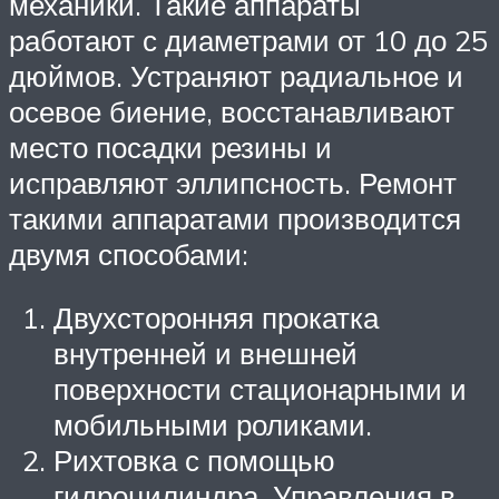
механики. Такие аппараты
работают с диаметрами от 10 до 25
дюймов. Устраняют радиальное и
осевое биение, восстанавливают
место посадки резины и
исправляют эллипсность. Ремонт
такими аппаратами производится
двумя способами:
Двухсторонняя прокатка
внутренней и внешней
поверхности стационарными и
мобильными роликами.
Рихтовка с помощью
гидроцилиндра. Управления в