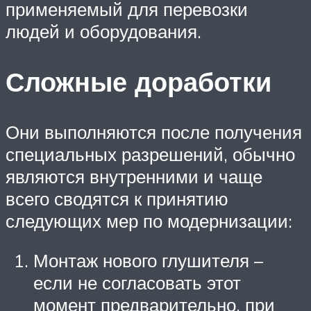
применяемый для перевозки
людей и оборудования.
Сложные доработки
Они выполняются после получения
специальных разрешений, обычно
являются внутренними и чаще
всего сводятся к принятию
следующих мер по модернизации:
Монтаж нового глушителя –
если не согласовать этот
момент предварительно, при