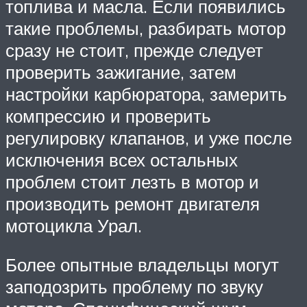
топлива и масла. Если появились
такие проблемы, разбирать мотор
сразу не стоит, прежде следует
проверить зажигание, затем
настройки карбюратора, замерить
компрессию и проверить
регулировку клапанов, и уже после
исключения всех остальных
проблем стоит лезть в мотор и
производить ремонт двигателя
мотоцикла Урал.
Более опытные владельцы могут
заподозрить проблему по звуку