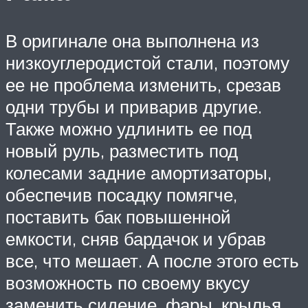
В оригинале она выполнена из
низкоуглеродистой стали, поэтому
ее не проблема изменить, срезав
одни трубы и приварив другие.
Также можно удлинить ее под
новый руль, разместить под
колесами задние амортизаторы,
обеспечив посадку помягче,
поставить бак повышенной
емкости, сняв бардачок и убрав
все, что мешает. А после этого есть
возможность по своему вкусу
заменить сидение, фары, крылья,