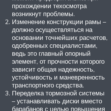
прохождении техосмотра
возникнут проблемы.
Изменение конструкции рамы –
должно осуществляться на
основании точнейших расчетов,
одобренных специалистами,
ведь это главный опорный
элемент, от прочности которого
зависит общая надежность,
устойчивость и маневренность
транспортного средства.
Переделка тормозной системы
– устанавливать диски вместо
барабанов с целью повышения