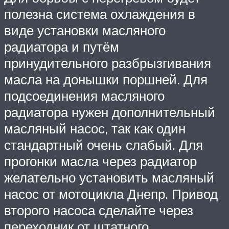
полезна система охлаждения в
виде установки масляного
радиатора и путём
принудительного разбрызгивания
масла на донышки поршней. Для
подсоединения масляного
радиатора нужен дополнительный
масляный насос, так как один
стандартный очень слабый. Для
прогонки масла через радиатор
желательно установить масляный
насос от мотоцикла Днепр. Привод
второго насоса сделайте через
переходник от штатного