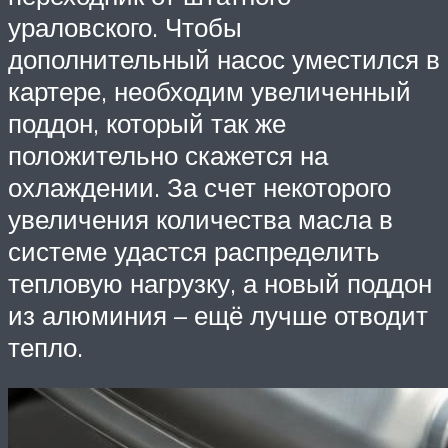
ураловского. Чтобы
дополнительный насос уместился в
картере, необходим увеличенный
поддон, который так же
положительно скажется на
охлаждении. За счет некоторого
увеличения количества масла в
системе удастся распределить
тепловую нагрузку, а новый поддон
из алюминия – ещё лучше отводит
тепло.