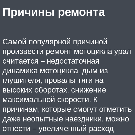
Причины ремонта
Самой популярной причиной
произвести ремонт мотоцикла урал
считается – недостаточная
динамика мотоцикла, дым из
глушителя, провалы тяги на
высоких оборотах, снижение
максимальной скорости. К
причинам, которые смогут отметить
даже неопытные наездники, можно
отнести – увеличенный расход