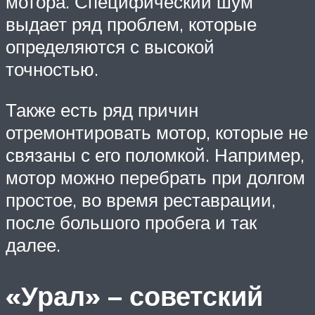
мотора. Специфический шум
выдает ряд проблем, которые
определяются с высокой
точностью.
Также есть ряд причин
отремонтировать мотор, которые не
связаны с его поломкой. Например,
мотор можно перебрать при долгом
простое, во время реставрации,
после большого пробега и так
далее.
«Урал» – советский