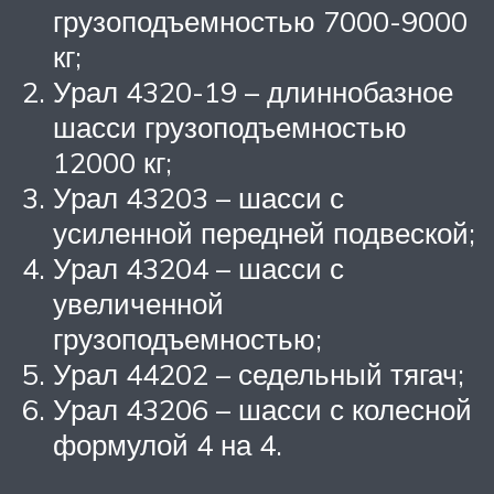
грузоподъемностью 7000-9000
кг;
Урал 4320-19 – длиннобазное
шасси грузоподъемностью
12000 кг;
Урал 43203 – шасси с
усиленной передней подвеской;
Урал 43204 – шасси с
увеличенной
грузоподъемностью;
Урал 44202 – седельный тягач;
Урал 43206 – шасси с колесной
формулой 4 на 4.