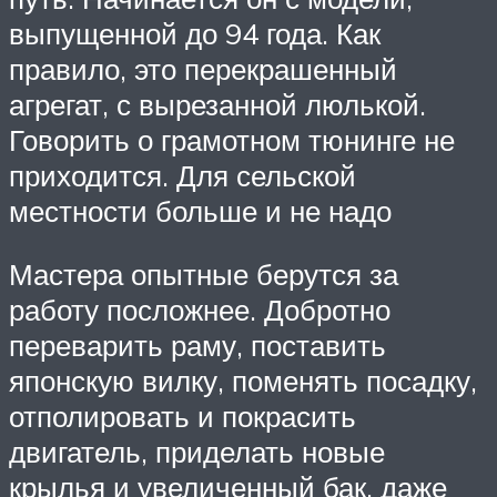
выпущенной до 94 года. Как
правило, это перекрашенный
агрегат, с вырезанной люлькой.
Говорить о грамотном тюнинге не
приходится. Для сельской
местности больше и не надо
Мастера опытные берутся за
работу посложнее. Добротно
переварить раму, поставить
японскую вилку, поменять посадку,
отполировать и покрасить
двигатель, приделать новые
крылья и увеличенный бак, даже