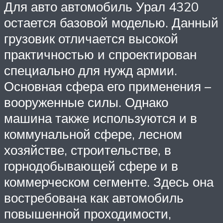
Для авто автомобиль Урал 4320
остается базовой моделью. Данный
грузовик отличается высокой
практичностью и спроектирован
специально для нужд армии.
Основная сфера его применения –
вооруженные силы. Однако
машина также используются и в
коммунальной сфере, лесном
хозяйстве, строительстве, в
горнодобывающей сфере и в
коммерческом сегменте. Здесь она
востребована как автомобиль
повышенной проходимости,