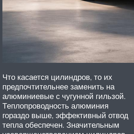
Что касается цилиндров, то их
предпочтительнее заменить на
алюминиевые с чугунной гильзой.
Теплопроводность алюминия
гораздо выше, эффективный отвод
тепла обеспечен. Значительным