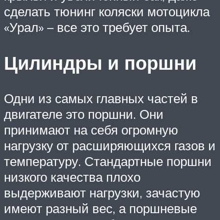
сделать тюнинг коляски мотоцикла
«Урал» – все это требует опыта.
Цилиндры и поршни
Одни из самых главных частей в
двигателе это поршни. Они
принимают на себя огромную
нагрузку от расширяющихся газов и
температуру. Стандартные поршни
низкого качества плохо
выдерживают нагрузки, зачастую
имеют разный вес, а поршневые