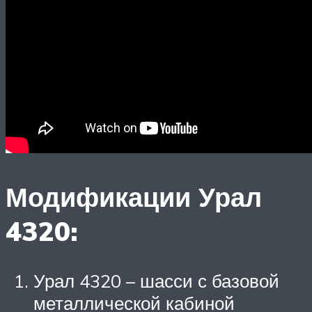
Модификации Урал
4320:
Урал 4320 – шасси с базовой
металлической кабиной