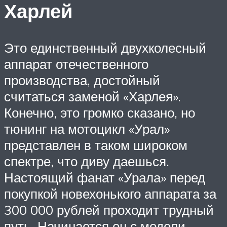
Харлей
Это единственный двухколесный
аппарат отечественного
производства, достойный
считаться заменой «Харлея».
Конечно, это громко сказано, но
тюнинг на мотоцикл «Урал»
представлен в таком широком
спектре, что диву даешься.
Настоящий фанат «Урала» перед
покупкой новехонького аппарата за
300 000 рублей проходит трудный
путь. Начинается он с модели,