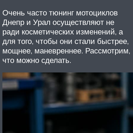
Очень часто тюнинг мотоциклов
Днепр и Урал осуществляют не
ради косметических изменений, а
для того, чтобы они стали быстрее,
мощнее, маневреннее. Рассмотрим,
что можно сделать.