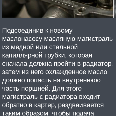
Подсоединив к новому
маслонасосу масляную магистраль
из медной или стальной
капиллярной трубки, которая
сначала должна пройти в радиатор,
затем из него охлажденное масло
должно попасть на внутреннюю
часть поршней. Для этого
магистраль с радиатора входит
обратно в картер, раздваивается
таким образом, чтобы подача