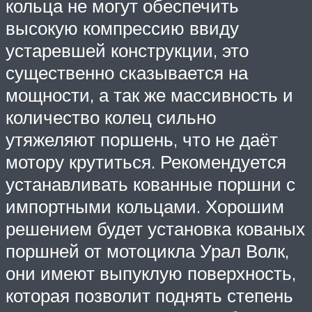
кольца не могут обеспечить
высокую компрессию ввиду
устаревшей конструкции, это
существенно сказывается на
мощности, а так же массивность и
количество колец сильно
утяжеляют поршень, что не даёт
мотору крутиться. Рекомендуется
устанавливать кованные поршни с
импортными кольцами. Хорошим
решением будет установка кованых
поршней от мотоцикла Урал Волк,
они имеют выпуклую поверхность,
которая позволит поднять степень