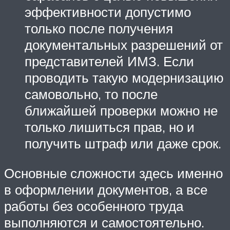
эффективности допустимо
только после получения
документальных разрешений от
представителей ИМЗ. Если
проводить такую модернизацию
самовольно, то после
ближайшей проверки можно не
только лишиться прав, но и
получить штраф или даже срок.
Основные сложности здесь именно
в оформлении документов, а все
работы без особенного труда
выполняются и самостоятельно.