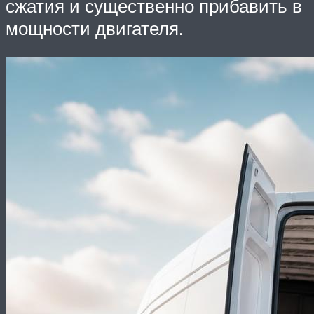
сжатия и существенно прибавить в
мощности двигателя.