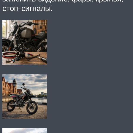
стоп-сигналы.