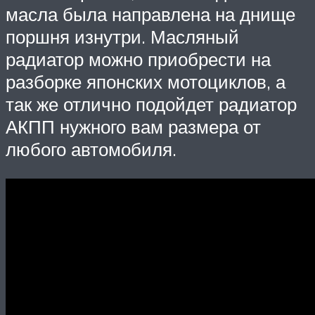
масла была направлена на днище
поршня изнутри. Масляный
радиатор можно приобрести на
разборке японских мотоциклов, а
так же отлично подойдет радиатор
АКПП нужного вам размера от
любого автомобиля.