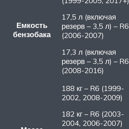
(1999-2005, 2017+
17,5 л (включая
Емкость
резерв – 3,5 л) – R6
бензобака
(2006-2007)
17,3 л (включая
резерв – 3,5 л) – R6
(2008-2016)
188 кг – R6 (1999-
2002, 2008-2009)
182 кг – R6 (2003-
2004, 2006-2007)