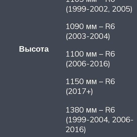
(1999-2002, 2005)
1090 мм – R6
(2003-2004)
Высота
1100 мм – R6
(2006-2016)
1150 мм – R6
(2017+)
1380 мм – R6
(1999-2004, 2006-
2016)