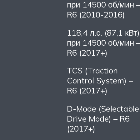
при 14500 об/мин 
R6 (2010-2016)
118,4 л.с. (87,1 кВт)
при 14500 об/мин 
R6 (2017+)
TCS (Traction
Control System) –
R6 (2017+)
D-Mode (Selectable
Drive Mode) – R6
(2017+)