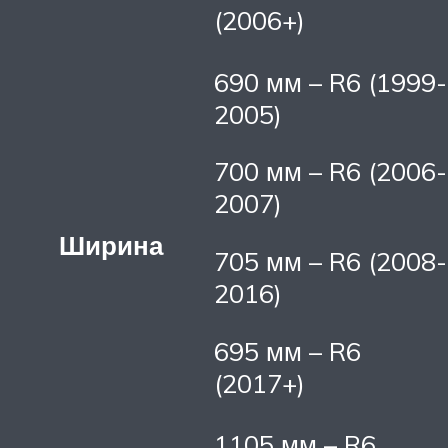
(2006+)
690 мм – R6 (1999-
2005)
700 мм – R6 (2006-
2007)
Ширина
705 мм – R6 (2008-
2016)
695 мм – R6
(2017+)
1105 мм – R6