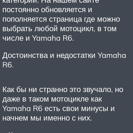
постоянно обновляется и
пополняется страница где можно
выбрать любой мотоцикл, в том
числе и Yamaha R6.
Достоинства и недостатки Yamaha
R6.
Как бы ни странно это звучало, но
даже в таком мотоцикле как
Yamaha R6 есть свои минусы и
начнем мы именно с них.