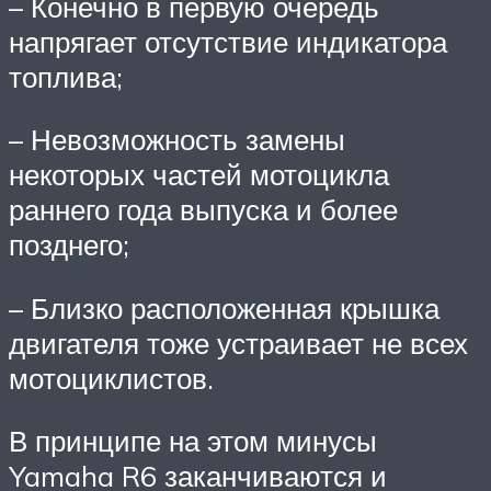
– Конечно в первую очередь
напрягает отсутствие индикатора
топлива;
– Невозможность замены
некоторых частей мотоцикла
раннего года выпуска и более
позднего;
– Близко расположенная крышка
двигателя тоже устраивает не всех
мотоциклистов.
В принципе на этом минусы
Yamaha R6 заканчиваются и