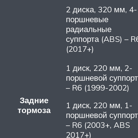
2 диска, 320 мм, 4-
поршневые
радиальные
суппорта (ABS) – R
(2017+)
1 диск, 220 мм, 2-
поршневой суппорт
– R6 (1999-2002)
Задние
1 диск, 220 мм, 1-
тормоза
поршневой суппорт
– R6 (2003+, ABS
2017+)