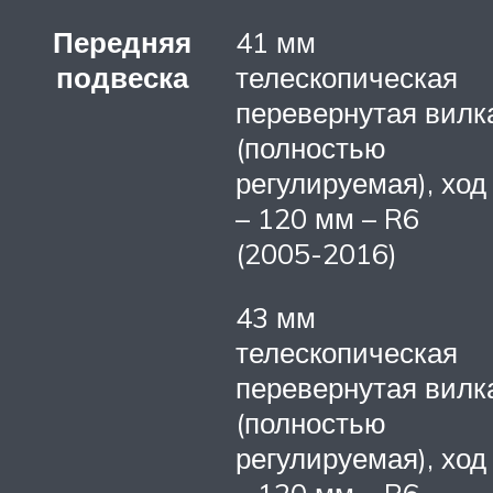
Передняя
41 мм
подвеска
телескопическая
перевернутая вилк
(полностью
регулируемая), ход
– 120 мм – R6
(2005-2016)
43 мм
телескопическая
перевернутая вилк
(полностью
регулируемая), ход
– 120 мм – R6