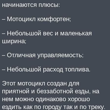
начинаются плюсы:
– Мотоцикл комфортен;
– Небольшой вес и маленькая
ширина;
– Отличная управляемость;
– Небольшой расход топлива.
Этот мотоцикл создан для
приятной и беззаботной езды, на
нем можно одинаково хорошо
ездить как по городу так и по треку.