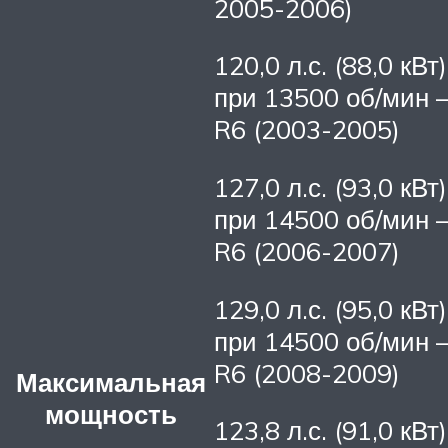
2005-2006)
120,0 л.с. (88,0 кВт)
при 13500 об/мин 
R6 (2003-2005)
127,0 л.с. (93,0 кВт)
при 14500 об/мин 
R6 (2006-2007)
129,0 л.с. (95,0 кВт)
при 14500 об/мин 
R6 (2008-2009)
Максимальная
мощность
123,8 л.с. (91,0 кВт)