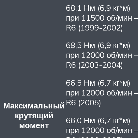
68,1 Нм (6,9 кг*м)
при 11500 об/мин 
R6 (1999-2002)
68,5 Нм (6,9 кг*м)
при 12000 об/мин 
R6 (2003-2004)
66,5 Нм (6,7 кг*м)
при 12000 об/мин 
R6 (2005)
Максимальный
крутящий
66,0 Нм (6,7 кг*м)
момент
при 12000 об/мин 