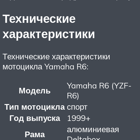
Технические
характеристики
Технические характеристики
мотоцикла Yamaha R6:
Yamaha R6 (YZF-
Модель
R6)
Тип мотоцикла
спорт
Год выпуска
1999+
алюминиевая
Рама
Deltabox