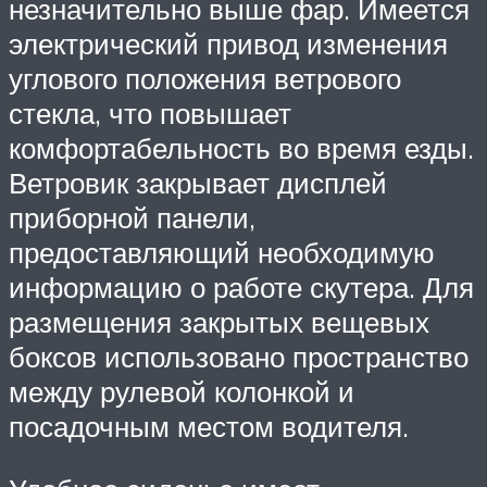
незначительно выше фар. Имеется
электрический привод изменения
углового положения ветрового
стекла, что повышает
комфортабельность во время езды.
Ветровик закрывает дисплей
приборной панели,
предоставляющий необходимую
информацию о работе скутера. Для
размещения закрытых вещевых
боксов использовано пространство
между рулевой колонкой и
посадочным местом водителя.