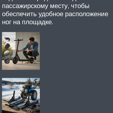
пассажирскому месту, чтобы
обеспечить удобное расположение
ног на площадке.