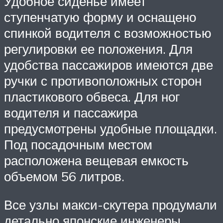
Удобное сиденье имеет
ступенчатую форму и оснащено
спинкой водителя с возможностью
регулировки ее положения. Для
удобства пассажиров имеются две
ручки с противоположных сторон
пластикового обвеса. Для ног
водителя и пассажира
предусмотрены удобные площадки.
Под посадочным местом
расположена вещевая емкость
объемом 56 литров.
Все узлы макси-скутера продумали
детально японские инженеры