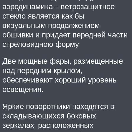
аэродинамика – ветрозащитное
стекло является как бы
визуальным продолжением
обшивки и придает передней части
стреловидною форму
Две мощные фары, размещенные
над передним крылом,
обеспечивают хороший уровень
освещения.
Яркие поворотники находятся в
складывающихся боковых
зеркалах, расположенных