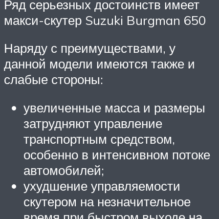
Ряд серьезных достоинств имеет
макси-скутер Suzuki Burgman 650
Наряду с преимуществами, у
данной модели имеются также и
слабые стороны:
увеличенные масса и размеры
затрудняют управление
транспортным средством,
особенно в интенсивном потоке
автомобилей;
ухудшение управляемости
скутером на незначительное
время при быстром выходе на