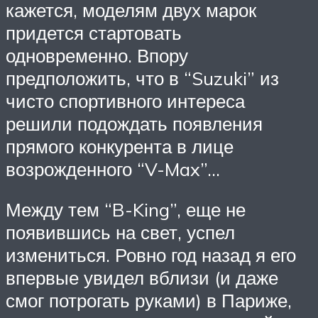
кажется, моделям двух марок
придется стартовать
одновременно. Впору
предположить, что в “Suzuki” из
чисто спортивного интереса
решили подождать появления
прямого конкурента в лице
возрожденного “V-Max”…
Между тем “B-King”, еще не
появившись на свет, успел
измениться. Ровно год назад я его
впервые увидел вблизи (и даже
смог потрогать руками) в Париже,