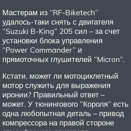
Мастерам из “RF-Biketech”
удалось-таки снять с двигателя
“Suzuki B-King” 205 сил – за счет
установки блока управления
“Power Commander” и
прямоточных глушителей “Micron”.
Кстати, может ли мотоциклетный
мотор служить для выражения
иронии? Правильный ответ –
может. У тюнингового “Короля” есть
одна любопытная деталь – привод
компрессора на правой стороне