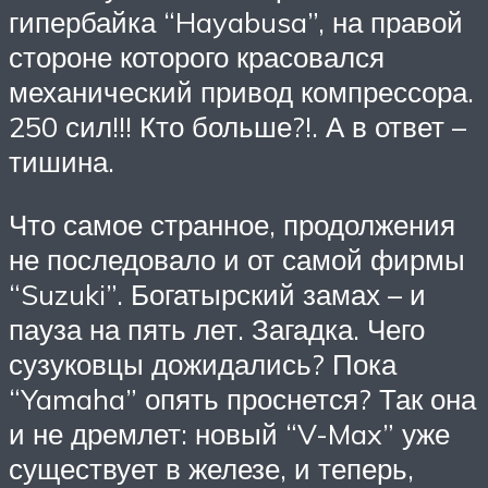
гипербайка “Hayabusa”, на правой
стороне которого красовался
механический привод компрессора.
250 сил!!! Кто больше?!. А в ответ –
тишина.
Что самое странное, продолжения
не последовало и от самой фирмы
“Suzuki”. Богатырский замах – и
пауза на пять лет. Загадка. Чего
сузуковцы дожидались? Пока
“Yamaha” опять проснется? Так она
и не дремлет: новый “V-Max” уже
существует в железе, и теперь,