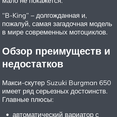
мало не покажется.
“B-King” – долгожданная и,
пожалуй, самая загадочная модель
в мире современных мотоциклов.
Обзор преимуществ и
недостатков
Макси-скутер Suzuki Burgman 650
имеет ряд серьезных достоинств.
Главные плюсы:
автоматический вариатор с