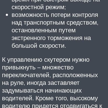
скоростной режим;
возможность потери контроля
над транспортным средством,
остановленным путем
экстренного торможения на
большой скорости.
К управлению скутером нужно
привыкнуть – множество
переключателей, расположенных
на руле, иногда заставляет
задумываться начинающих
водителей. Кроме того, высокому
водителю придется отодвигаться к