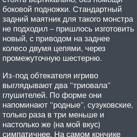
боковой подножки. Стандартный
задний маятник для такого монстра
не подходил – пришлось изготовить
новый, с приводом на заднее
колесо двумя цепями, через
промежуточную шестерню.
Из-под обтекателя игриво
выглядывают два “триовала”
глушителей. По форме они
напоминают “родные”, сузуковские,
только раза в три меньше и
настолько же (на мой вкус)
симпатичнее. На самом кончике