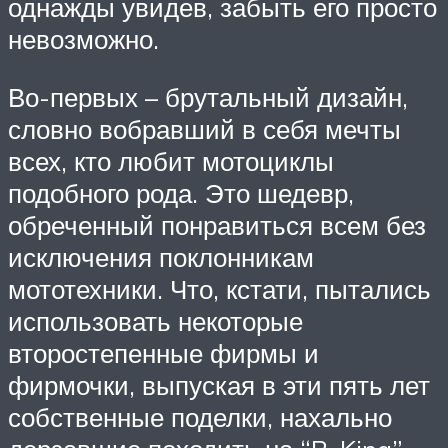
однажды увидев, забыть его просто
невозможно.
Во-первых – брутальный дизайн,
словно вобравший в себя мечты
всех, кто любит мотоциклы
подобного рода. Это шедевр,
обреченный понравиться всем без
исключения поклонникам
мототехники. Что, кстати, пытались
использовать некоторые
второстепенные фирмы и
фирмочки, выпуская в эти пять лет
собственные поделки, нахально