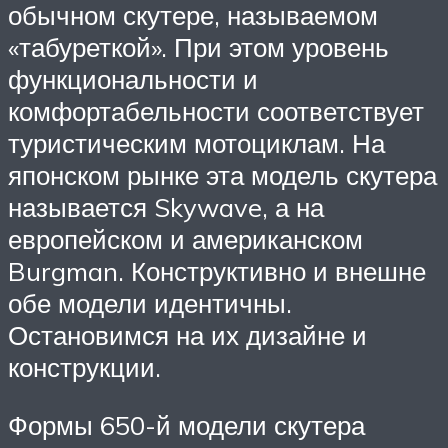
обычном скутере, называемом
«табуреткой». При этом уровень
функциональности и
комфортабельности соответствует
туристическим мотоциклам. На
японском рынке эта модель скутера
называется Skywave, а на
европейском и американском
Burgman. Конструктивно и внешне
обе модели идентичны.
Остановимся на их дизайне и
конструкции.
Формы 650-й модели скутера