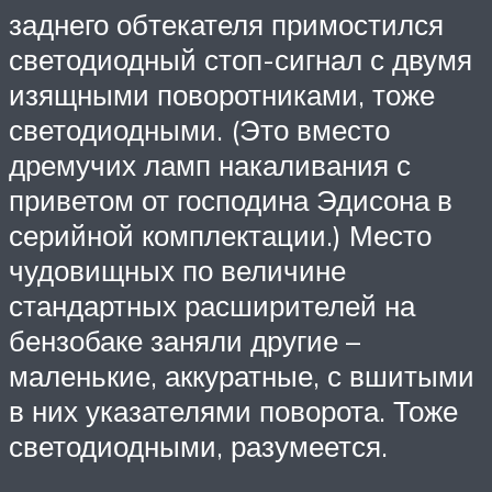
заднего обтекателя примостился
светодиодный стоп-сигнал с двумя
изящными поворотниками, тоже
светодиодными. (Это вместо
дремучих ламп накаливания с
приветом от господина Эдисона в
серийной комплектации.) Место
чудовищных по величине
стандартных расширителей на
бензобаке заняли другие –
маленькие, аккуратные, с вшитыми
в них указателями поворота. Тоже
светодиодными, разумеется.