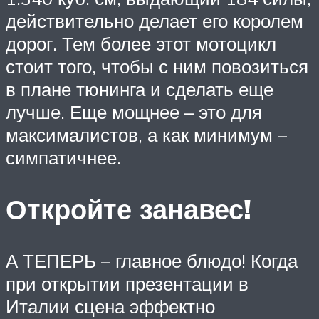
действительно делает его королем
дорог. Тем более этот мотоцикл
стоит того, чтобы с ним повозиться
в плане тюнинга и сделать еще
лучше. Еще мощнее – это для
максималистов, а как минимум –
симпатичнее.
Откройте занавес!
А ТЕПЕРЬ – главное блюдо! Когда
при открытии презентации в
Италии сцена эффектно