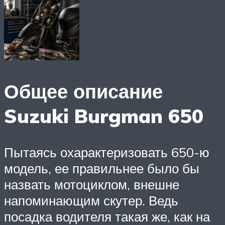
Общее описание
Suzuki Burgman 650
Пытаясь охарактеризовать 650-ю
модель, ее правильнее было бы
назвать мотоциклом, внешне
напоминающим скутер. Ведь
посадка водителя такая же, как на