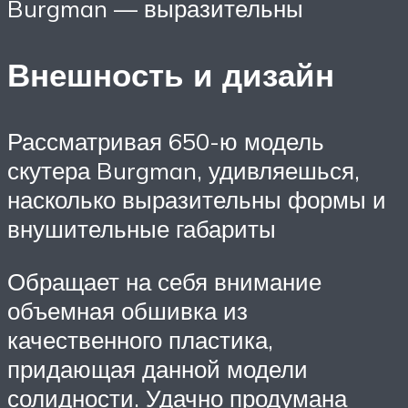
Burgman — выразительны
Внешность и дизайн
Рассматривая 650-ю модель
скутера Burgman, удивляешься,
насколько выразительны формы и
внушительные габариты
Обращает на себя внимание
объемная обшивка из
качественного пластика,
придающая данной модели
солидности. Удачно продумана