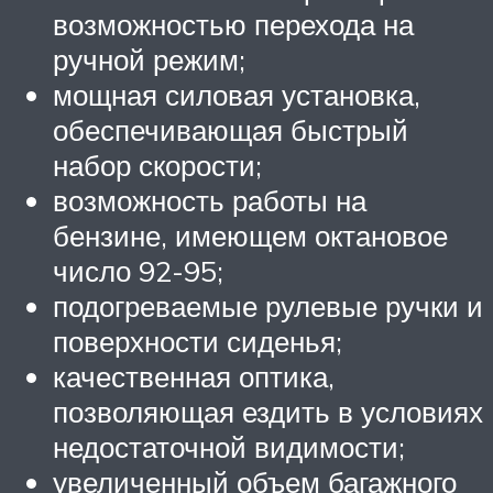
возможностью перехода на
ручной режим;
мощная силовая установка,
обеспечивающая быстрый
набор скорости;
возможность работы на
бензине, имеющем октановое
число 92-95;
подогреваемые рулевые ручки и
поверхности сиденья;
качественная оптика,
позволяющая ездить в условиях
недостаточной видимости;
увеличенный объем багажного