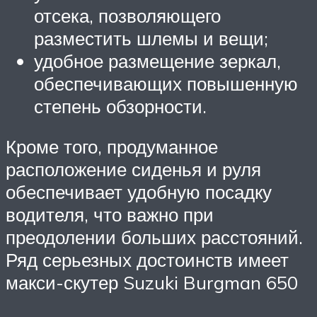
отсека, позволяющего
разместить шлемы и вещи;
удобное размещение зеркал,
обеспечивающих повышенную
степень обзорности.
Кроме того, продуманное
расположение сиденья и руля
обеспечивает удобную посадку
водителя, что важно при
преодолении больших расстояний.
Ряд серьезных достоинств имеет
макси-скутер Suzuki Burgman 650