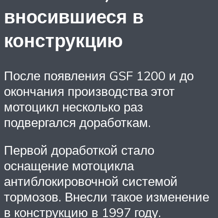
вносившиеся в
конструкцию
После появления GSF 1200 и до
окончания производства этот
мотоцикл несколько раз
подвергался доработкам.
Первой доработкой стало
оснащение мотоцикла
антиблокировочной системой
тормозов. Внесли такое изменение
в конструкцию в 1997 году.