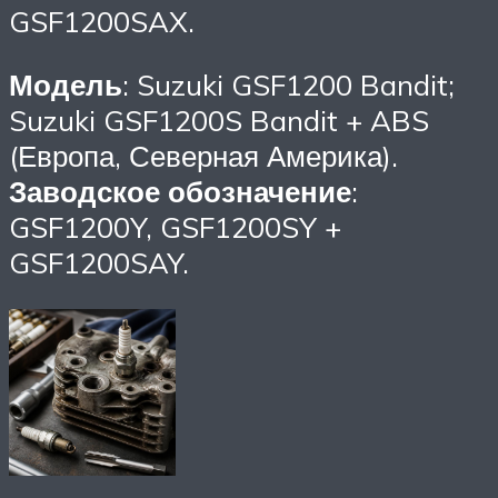
GSF1200SAX.
Модель
: Suzuki GSF1200 Bandit;
Suzuki GSF1200S Bandit + ABS
(Европа, Северная Америка).
Заводское обозначение
:
GSF1200Y, GSF1200SY +
GSF1200SAY.