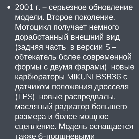
2001 г. – серьезное обновление
модели. Второе поколение.
Мотоцикл получает немного
доработанный внешний вид
(задняя часть, в версии S –
обтекатель более современной
формы с двумя фарами), новые
карбюраторы MIKUNI BSR36 с
датчиком положения дросселя
(TPS), новые распредвалы,
масляный радиатор большего
размера и более мощное
сцепление. Модель оснащается
также 6-поршневыми