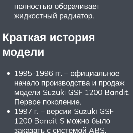
полностью оборачивает
жидкостный радиатор.
Краткая история
модели
1995-1996 гг. – официальное
начало производства и продаж
модели Suzuki GSF 1200 Bandit.
Первое поколение.
1997 г. – версии Suzuki GSF
1200 Bandit S можно было
заказать с системой ABS.