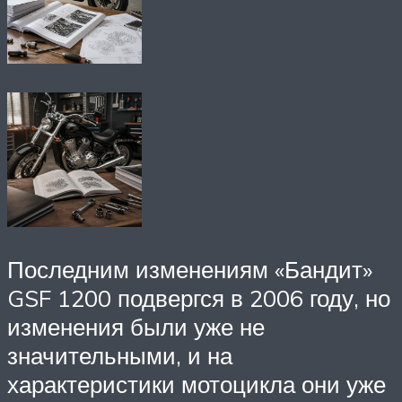
Последним изменениям «Бандит»
GSF 1200 подвергся в 2006 году, но
изменения были уже не
значительными, и на
характеристики мотоцикла они уже