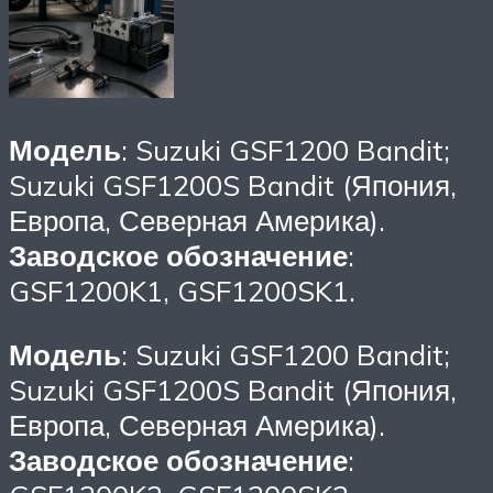
Модель
: Suzuki GSF1200 Bandit;
Suzuki GSF1200S Bandit (Япония,
Европа, Северная Америка).
Заводское обозначение
:
GSF1200K1, GSF1200SK1.
Модель
: Suzuki GSF1200 Bandit;
Suzuki GSF1200S Bandit (Япония,
Европа, Северная Америка).
Заводское обозначение
: