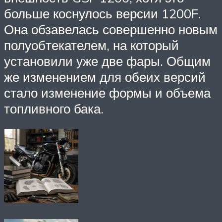
больше коснулось версии 1200F.
Она обзавелась совершенно новым
полуобтекателем, на который
установили уже две фары. Общим
же изменением для обеих версий
стало изменение формы и объема
топливного бака.