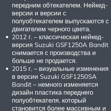
передним обтекателем. Нейкед-
версии и версии с
полуобтекателем выпускаются с
двигателем черного цвета.
2012 г. – классическая нейкед-
версия Suzuki GSF1250A Bandit
снимается с производства и
больше не продается.
2015 г. – визуальные изменения
в версии Suzuki GSF1250SA
Bandit – немного изменяется
дизайн пластика переднего
полуобтекателя, который
становится более массивным и