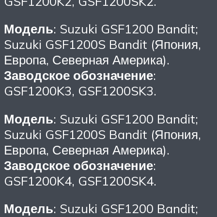
GSF1200K2, GSF1200SK2.
Модель
: Suzuki GSF1200 Bandit;
Suzuki GSF1200S Bandit (Япония,
Европа, Северная Америка).
Заводское обозначение
:
GSF1200K3, GSF1200SK3.
Модель
: Suzuki GSF1200 Bandit;
Suzuki GSF1200S Bandit (Япония,
Европа, Северная Америка).
Заводское обозначение
:
GSF1200K4, GSF1200SK4.
Модель
: Suzuki GSF1200 Bandit;