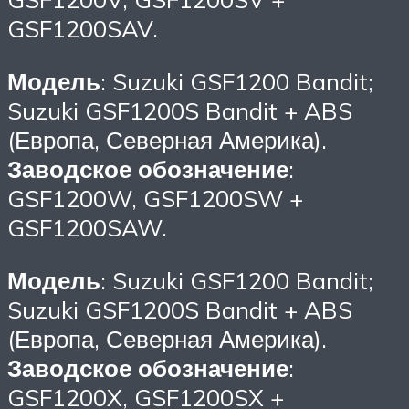
GSF1200SAV.
Модель
: Suzuki GSF1200 Bandit;
Suzuki GSF1200S Bandit + ABS
(Европа, Северная Америка).
Заводское обозначение
:
GSF1200W, GSF1200SW +
GSF1200SAW.
Модель
: Suzuki GSF1200 Bandit;
Suzuki GSF1200S Bandit + ABS
(Европа, Северная Америка).
Заводское обозначение
:
GSF1200X, GSF1200SX +