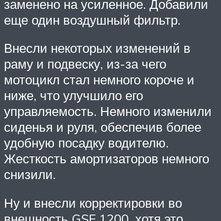
заменено на усиленное. Добавили
еще один воздушный фильтр.
Внесли некоторых изменений в
раму и подвеску, из-за чего
мотоцикл стал немного короче и
ниже, что улучшило его
управляемость. Немного изменили
сиденья и руля, обеспечив более
удобную посадку водителю.
Жесткость амортизаторов немного
снизили.
Ну и внесли корректировки во
внешность GSF 1200, хотя это