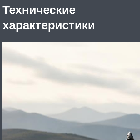
Технические
характеристики