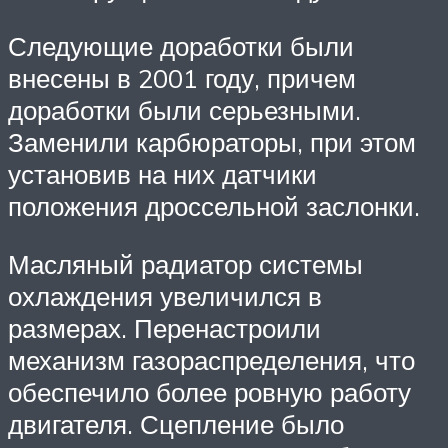
Следующие доработки были
внесены в 2001 году, причем
доработки были серьезными.
Заменили карбюраторы, при этом
установив на них датчики
положения дроссельной заслонки.
Масляный радиатор системы
охлаждения увеличился в
размерах. Перенастроили
механизм газораспределения, что
обеспечило более ровную работу
двигателя. Сцепление было