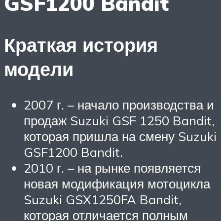
GSF1200 Bandit
Краткая история
модели
2007 г. – начало производства и
продаж Suzuki GSF 1250 Bandit,
которая пришла на смену Suzuki
GSF1200 Bandit.
2010 г. – на рынке появляется
новая модификация мотоцикла
Suzuki GSX1250FA Bandit,
которая отличается полным