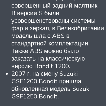
совершенный задний маятник.
В версии S были
усовершенствованы системы
фар и зеркал, в Великобритании
модель шла с ABS в
стандартной комплектации.
Также ABS можно было
заказать на классическую
версию Bandit 1200.
2007 г. на смену Suzuki
GSF1200 Bandit пришла
обновленная модель Suzuki
GSF1250 Bandit.