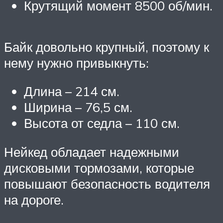
Крутящий момент 8500 об/мин.
Байк довольно крупный, поэтому к
нему нужно привыкнуть:
Длина – 214 см.
Ширина – 76,5 см.
Высота от седла – 110 см.
Нейкед обладает надежными
дисковыми тормозами, которые
повышают безопасность водителя
на дороге.