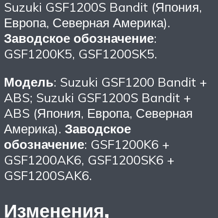
Suzuki GSF1200S Bandit (Япония,
Европа, Северная Америка).
Заводское обозначение
:
GSF1200K5, GSF1200SK5.
Модель
: Suzuki GSF1200 Bandit +
ABS; Suzuki GSF1200S Bandit +
ABS (Япония, Европа, Северная
Америка).
Заводское
обозначение
: GSF1200K6 +
GSF1200AK6, GSF1200SK6 +
GSF1200SAK6.
Изменения,