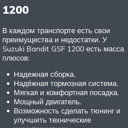
1200
В каждом транспорте есть свои
преимущества и недостатки. У
Suzuki Bandit GSF 1200 есть масса
плюсов:
Надежная сборка.
Надёжная тормозная система.
Мягкая и комфортная посадка.
Мощный двигатель.
Возможность сделать тюнинг и
улучшить технические