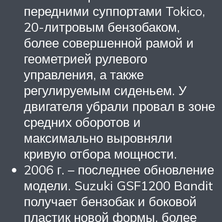
передними суппортами Tokico,
20-литровым бензобаком,
более совершенной рамой и
геометрией рулевого
управления, а также
регулируемым сиденьем. У
двигателя убрали провал в зоне
средних оборотов и
максимально выровняли
кривую отбора мощности.
2006 г. – последнее обновление
модели. Suzuki GSF1200 Bandit
получает бензобак и боковой
пластик новой формы, более