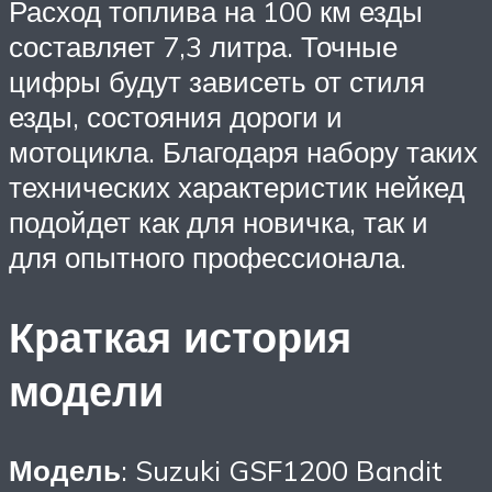
Расход топлива на 100 км езды
составляет 7,3 литра. Точные
цифры будут зависеть от стиля
езды, состояния дороги и
мотоцикла. Благодаря набору таких
технических характеристик нейкед
подойдет как для новичка, так и
для опытного профессионала.
Краткая история
модели
Модель
: Suzuki GSF1200 Bandit