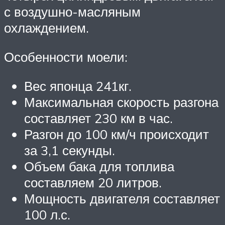
с воздушно-масляным
охлаждением.
Особенности моели:
Вес японца 241кг.
Максимальная скорость разгона
составляет 230 км в час.
Разгон до 100 км/ч происходит
за 3,1 секунды.
Объем бака для топлива
составляем 20 литров.
Мощность двигателя составляет
100 л.с.