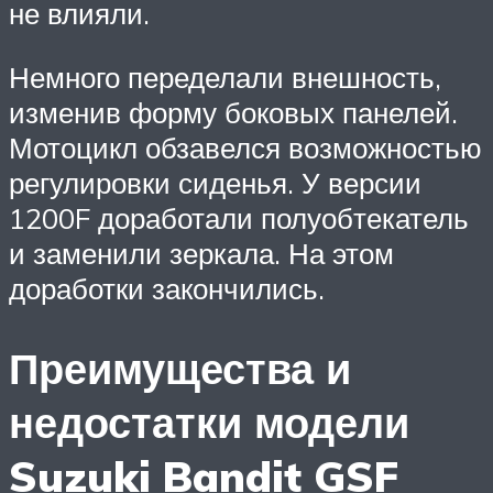
не влияли.
Немного переделали внешность,
изменив форму боковых панелей.
Мотоцикл обзавелся возможностью
регулировки сиденья. У версии
1200F доработали полуобтекатель
и заменили зеркала. На этом
доработки закончились.
Преимущества и
недостатки модели
Suzuki Bandit GSF