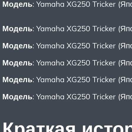
Модель
: Yamaha XG250 Tricker (Яп
Модель
: Yamaha XG250 Tricker (Яп
Модель
: Yamaha XG250 Tricker (Яп
Модель
: Yamaha XG250 Tricker (Яп
Модель
: Yamaha XG250 Tricker (Яп
Модель
: Yamaha XG250 Tricker (Яп
Краткая исто