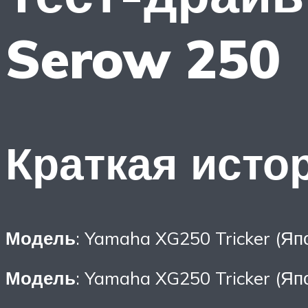
Serow 250
Краткая исто
Модель
: Yamaha XG250 Tricker (Яп
Модель
: Yamaha XG250 Tricker (Яп