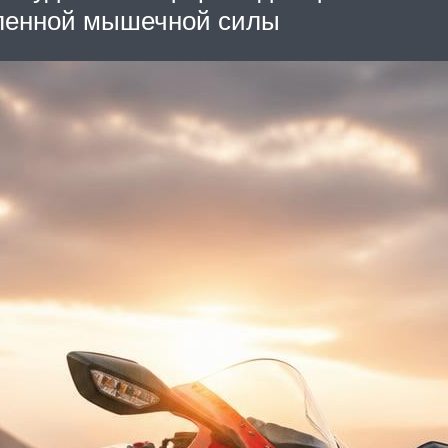
еленной мышечной силы