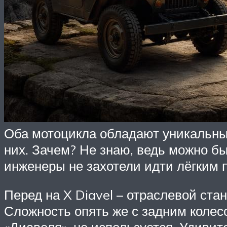
Оба мотоцикла обладают уникальны
них. Зачем? Не знаю, ведь можно б
инженеры не захотели идти лёгким 
Перед на X Diavel – отраслевой ста
Сложность опять же с задним колес