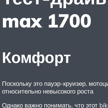
max 1700
Комфорт
Поскольку это пауэр-круизер, мотоц
относительно невысокого роста
Однако важно понимать, что этот b