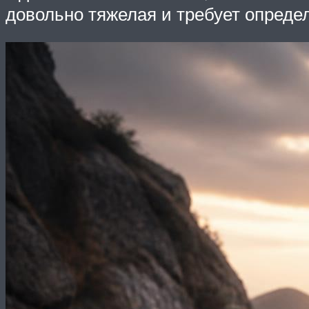
довольно тяжелая и требует опред