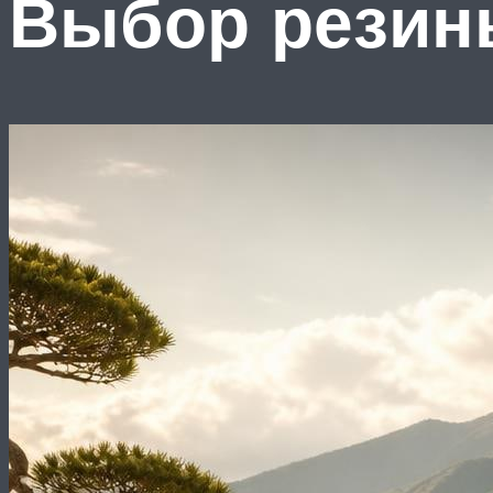
Выбор резин