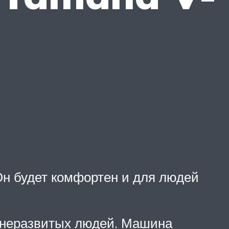
 Он будет комфортен и для людей
и неразвитых людей. Машина