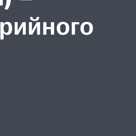
рийного