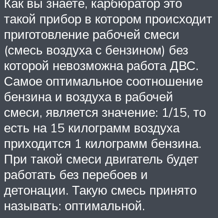
Как вы знаете, карбюратор это
такой прибор в котором происходит
приготовление рабочей смеси
(смесь воздуха с бензином) без
которой невозможна работа ДВС.
Самое оптимальное соотношение
бензина и воздуха в рабочей
смеси, является значение: 1/15, то
есть на 15 килограмм воздуха
приходится 1 килограмм бензина.
При такой смеси двигатель будет
работать без перебоев и
детонации. Такую смесь принято
называть: оптимальной.