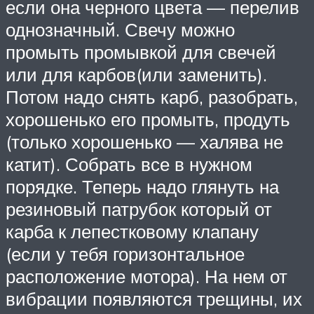
если она черного цвета — перелив
однозначный. Свечу можно
промыть промывкой для свечей
или для карбов(или заменить).
Потом надо снять карб, разобрать,
хорошенько его промыть, продуть
(только хорошенько — халява не
катит). Собрать все в нужном
порядке. Теперь надо глянуть на
резиновый патрубок который от
карба к лепестковому клапану
(если у тебя горизонтальное
расположение мотора). На нем от
вибрации появляются трещины, их