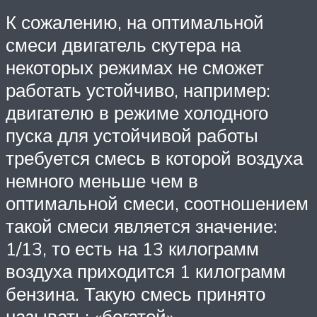
К сожалению, на оптимальной
смеси двигатель скутера на
некоторых режимах не сможет
работать устойчиво, например:
двигателю в режиме холодного
пуска для устойчивой работы
требуется смесь в которой воздуха
немного меньше чем в
оптимальной смеси, соотношением
такой смеси является значение:
1/13, то есть на 13 килограмм
воздуха приходится 1 килограмм
бензина. Такую смесь принято
называть: «богатой».