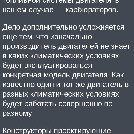
нашем случае — карбюраторов.
Дело дополнительно усложняется
еще тем, что изначально
производитель двигателей не знает
в каких климатических условиях
будет эксплуатироваться
конкретная модель двигателя. Как
известно один и тот же двигатель в
разных климатических условиях
будет работать совершенно по
разному.
Конструкторы проектирующие