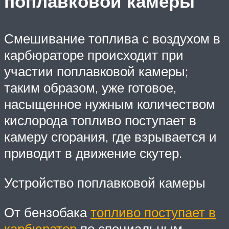
поплавковой камеры
Смешивание топлива с воздухом в
карбюраторе происходит при
участии поплавковой камеры;
таким образом, уже готовое,
насыщенное нужным количеством
кислорода топливо поступает в
камеру сгорания, где взрывается и
приводит в движение скутер.
Устройство поплавковой камеры
От бензобака
топливо поступает в
карбюратор
по специальным