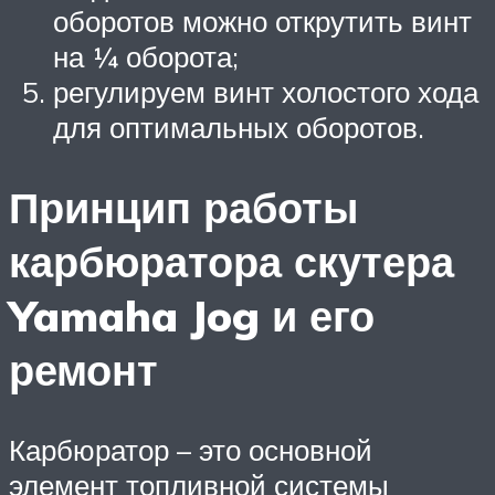
оборотов можно открутить винт
на ¼ оборота;
регулируем винт холостого хода
для оптимальных оборотов.
Принцип работы
карбюратора скутера
Yamaha Jog и его
ремонт
Карбюратор – это основной
элемент топливной системы