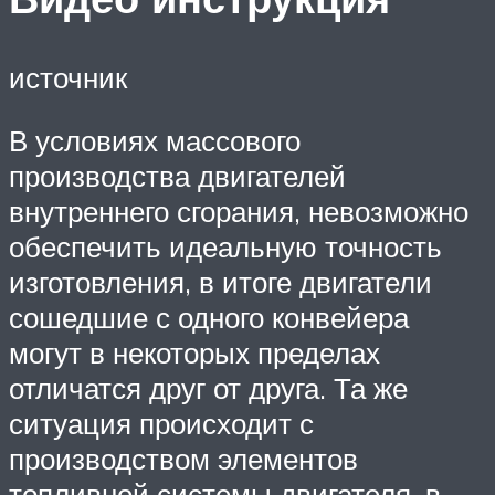
источник
В условиях массового
производства двигателей
внутреннего сгорания, невозможно
обеспечить идеальную точность
изготовления, в итоге двигатели
сошедшие с одного конвейера
могут в некоторых пределах
отличатся друг от друга. Та же
ситуация происходит с
производством элементов
топливной системы двигателя, в