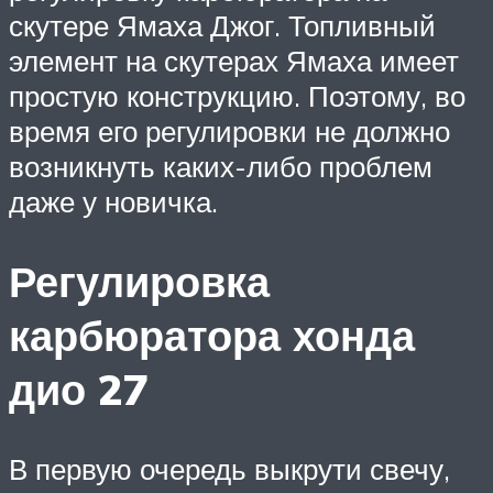
скутере Ямаха Джог. Топливный
элемент на скутерах Ямаха имеет
простую конструкцию. Поэтому, во
время его регулировки не должно
возникнуть каких-либо проблем
даже у новичка.
Регулировка
карбюратора хонда
дио 27
В первую очередь выкрути свечу,