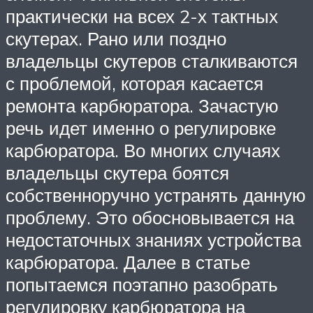
практически на всех 2-х тактных
скутерах. Рано или поздно
владельцы скутеров сталкиваются
с проблемой, которая касается
ремонта карбюратора. Зачастую
речь идет именно о регулировке
карбюратора. Во многих случаях
владельцы скутера боятся
собственноручно устранять данную
проблему. Это обосновывается на
недостаточных знаниях устройства
карбюратора. Далее в статье
попытаемся поэтапно разобрать
регулировку карбюратора на