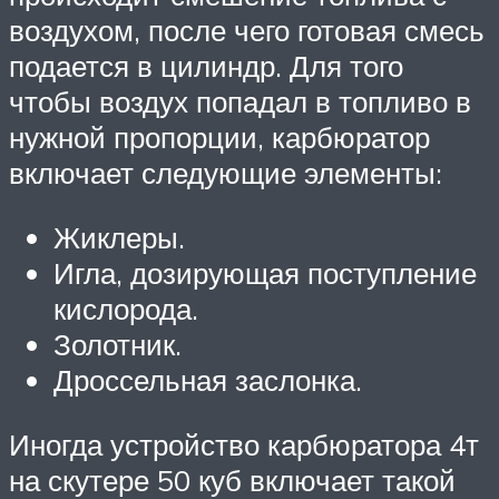
воздухом, после чего готовая смесь
подается в цилиндр. Для того
чтобы воздух попадал в топливо в
нужной пропорции, карбюратор
включает следующие элементы:
Жиклеры.
Игла, дозирующая поступление
кислорода.
Золотник.
Дроссельная заслонка.
Иногда устройство карбюратора 4т
на скутере 50 куб включает такой