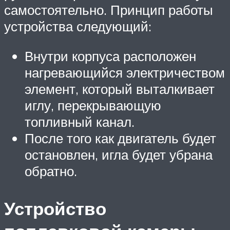
самостоятельно. Принцип работы
устройства следующий:
Внутри корпуса расположен
нагревающийся электричеством
элемент, который выталкивает
иглу, перекрывающую
топливный канал.
После того как двигатель будет
остановлен, игла будет убрана
обратно.
Устройство