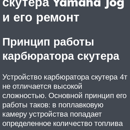
скутера Yamaha Jog
и его ремонт
Принцип работы
карбюратора скутера
Устройство карбюратора скутера 4т
не отличается высокой
сложностью. Основной принцип его
работы таков: в поплавковую
камеру устройства попадает
определенное количество топлива