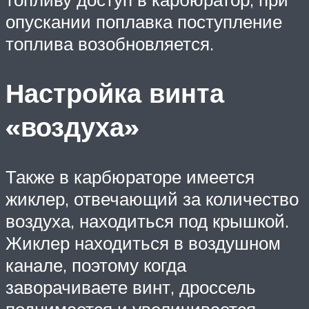
опускании поплавка поступление
топлива возобновляется.
Настройка винта
«воздуха»
Также в карбюраторе имеется
жиклер, отвечающий за количество
воздуха, находиться под крышкой.
Жиклер находиться в воздушном
канале, поэтому когда
заворачиваете винт, дроссель