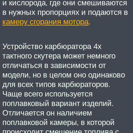
и кислорода, где они смешиваются
в нужных пропорциях и подаются в
камеру сгорания мотора
.
Устройство карбюратора 4х
тактного скутера может немного
отличаться в зависимости от
модели, но в целом оно одинаково
для всех типов карбюраторов.
Чаще всего используется
поплавковый вариант изделий.
Отличается он наличием
поплавковой камеры, в которой
происходит смешение топлива с