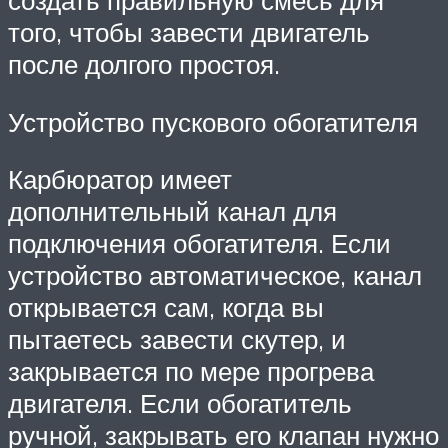
создать правильную смесь для
того, чтобы завести двигатель
после долгого простоя.
Устройство пускового обогатителя
Карбюратор имеет
дополнительный канал для
подключения обогатителя. Если
устройство автоматическое, канал
открывается сам, когда вы
пытаетесь завести скутер, и
закрывается по мере прогрева
двигателя. Если обогатитель
ручной, закрывать его клапан нужно