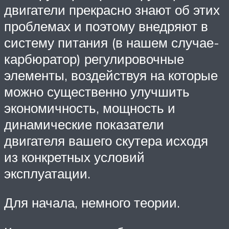
двигатели прекрасно знают об этих
проблемах и поэтому внедряют в
систему питания (в нашем случае-
карбюратор) регулировочные
элементы, воздействуя на которые
можно существенно улучшить
экономичность, мощность и
динамические показатели
двигателя вашего скутера исходя
из конкретных условий
эксплуатации.
Для начала, немного теории.