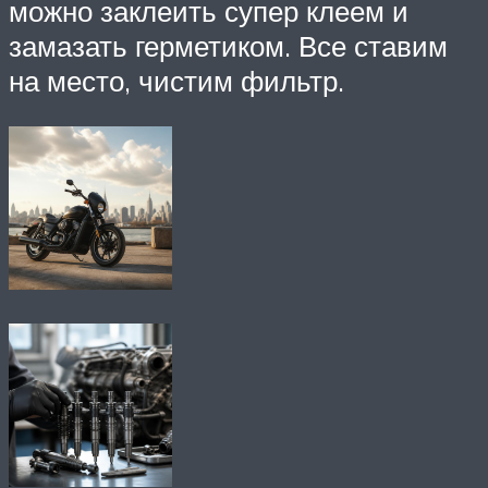
можно заклеить супер клеем и
замазать герметиком. Все ставим
на место, чистим фильтр.