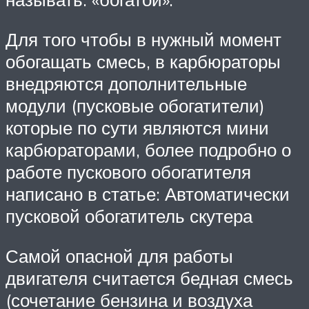
Для того чтобы в нужный момент
обогащать смесь, в карбюраторы
внедряются дополнительные
модули (пусковые обогатители)
которые по сути являются мини
карбюраторами, более подробно о
работе пускового обогатителя
написано в статье: Автоматически
пусковой обогатитель скутера
Самой опасной для работы
двигателя считается бедная смесь
(сочетание бензина и воздуха