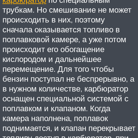
трубкам. Но смешивание не может
происходить в них, поэтому
сначала оказывается топливо в
поплавковой камере, а уже потом
происходит его обогащение
кислородом и дальнейшее
перемещение. Для того чтобы
бензин поступал не беспрерывно, а
в нужном количестве, карбюратор
оснащен специальной системой с
поплавком и клапаном. Когда
камера наполнена, поплавок
поднимается, и клапан перекрывает
топливу доступ в карбюратор, при