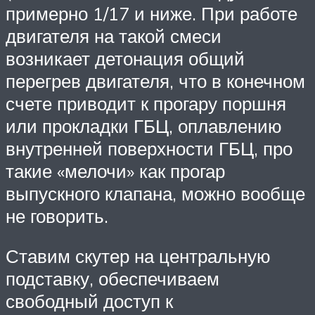
примерно 1/17 и ниже. При работе
двигателя на такой смеси
возникает детонация общий
перегрев двигателя, что в конечном
счете приводит к прогару поршня
или прокладки ГБЦ, оплавлению
внутренней поверхности ГБЦ, про
такие «мелочи» как прогар
выпускного клапана, можно вообще
не говорить.
Ставим скутер на центральную
подставку, обеспечиваем
свободный доступ к