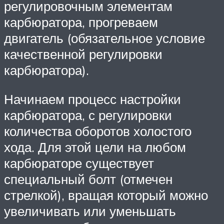
регулировочным элементам
карбюратора, прогреваем
двигатель (обязательное условие
качественной регулировки
карбюратора).
Начинаем процесс настройки
карбюратора, с регулировки
количества оборотов холостого
хода. Для этой цели на любом
карбюраторе существует
специальный болт (отмечен
стрелкой), вращая который можно
увеличивать или уменьшать