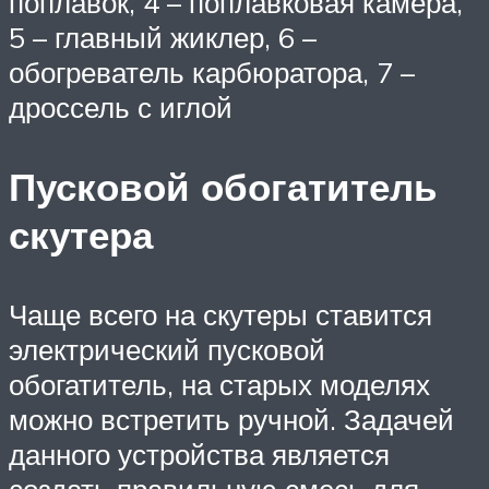
поплавок, 4 – поплавковая камера,
5 – главный жиклер, 6 –
обогреватель карбюратора, 7 –
дроссель с иглой
Пусковой обогатитель
скутера
Чаще всего на скутеры ставится
электрический пусковой
обогатитель, на старых моделях
можно встретить ручной. Задачей
данного устройства является