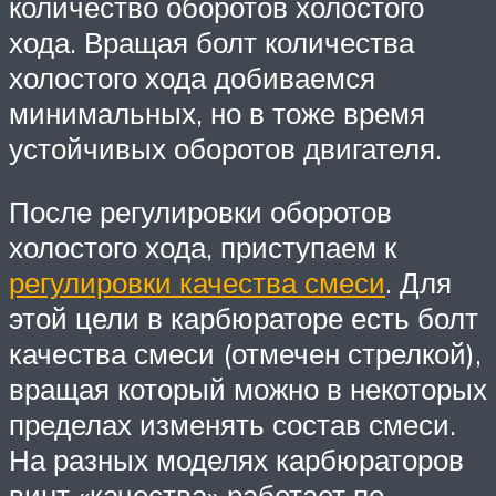
количество оборотов холостого
хода. Вращая болт количества
холостого хода добиваемся
минимальных, но в тоже время
устойчивых оборотов двигателя.
После регулировки оборотов
холостого хода, приступаем к
регулировки качества смеси
. Для
этой цели в карбюраторе есть болт
качества смеси (отмечен стрелкой),
вращая который можно в некоторых
пределах изменять состав смеси.
На разных моделях карбюраторов
винт «качества» работает по