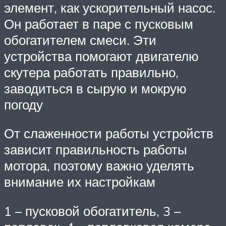
элемент, как ускорительный насос.
Он работает в паре с пусковым
обогатителем смеси. Эти
устройства помогают двигателю
скутера работать правильно,
заводиться в сырую и мокрую
погоду
От слаженности работы устройств
зависит правильность работы
мотора, поэтому важно уделять
внимание их настройкам
1 – пусковой обогатитель, 3 –