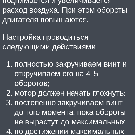
поднимается и увеличивается
расход воздуха. При этом обороты
двигателя повышаются.
Настройка проводиться
следующими действиями:
полностью закручиваем винт и
откручиваем его на 4-5
оборотов;
мотор должен начать глохнуть;
постепенно закручиваем винт
до того момента, пока обороты
не вырастут до максимальных;
по достижении максимальных