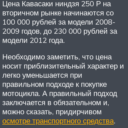
Цена Кавасаки ниндзя 250 Р на
вторичном рынке начинаются со
100 000 рублей за модели 2008-
2009 годов, до 230 000 рублей за
модели 2012 года.
Необходимо заметить, что цена
носит приблизительный характер и
легко уменьшается при
правильном подходе к покупке
мотоцикла. А правильный подход
заключается в обязательном и,
можно сказать, придирчивом
осмотре транспортного средства
.