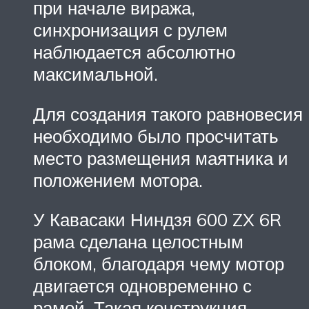
при начале виража,
синхронизация с рулем
наблюдается абсолютно
максимальной.
Для создания такого равновесия
необходимо было просчитать
место размещения маятника и
положением мотора.
У Кавасаки Ниндзя 600 ZX 6R
рама сделана целостным
блоком, благодаря чему мотор
двигается одновременно с
рамой. Такая конструкция