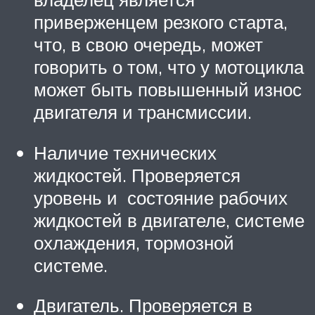
приверженцем резкого старта,
что, в свою очередь, может
говорить о том, что у мотоцикла
может быть повышенный износ
двигателя и трансмиссии.
Наличие технических
жидкостей. Проверяется
уровень и состояние рабочих
жидкостей в двигателе, системе
охлаждения, тормозной
системе.
Двигатель. Проверяется в