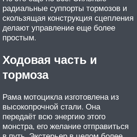
радиальные суппорты тормозов и
скользящая конструкция сцепления
делают управление еще более
простым.
Ходовая часть и
тормоза
Рама мотоцикла изготовлена из
высокопрочной стали. Она
передаёт всю энергию этого
монстра, его желание отправиться
в путь. Экстерьер в целом более