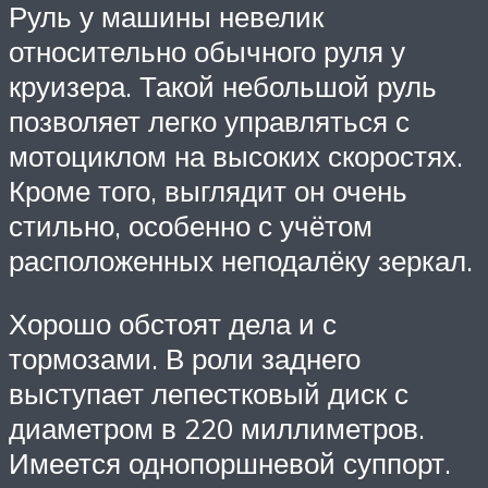
Руль у машины невелик
относительно обычного руля у
круизера. Такой небольшой руль
позволяет легко управляться с
мотоциклом на высоких скоростях.
Кроме того, выглядит он очень
стильно, особенно с учётом
расположенных неподалёку зеркал.
Хорошо обстоят дела и с
тормозами. В роли заднего
выступает лепестковый диск с
диаметром в 220 миллиметров.
Имеется однопоршневой суппорт.