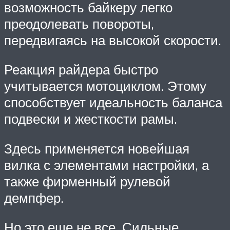
возможность байкеру легко
преодолевать повороты,
передвигаясь на высокой скорости.
Реакция райдера быстро
учитывается мотоциклом. Этому
способствует идеальность баланса
подвески и жесткости рамы.
Здесь применяется новейшая
вилка с элементами настройки, а
также фирменный рулевой
демпфер.
Но это еще не все. Сильные