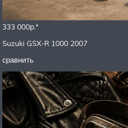
333 000р.*
Suzuki GSX-R 1000 2007
сравнить