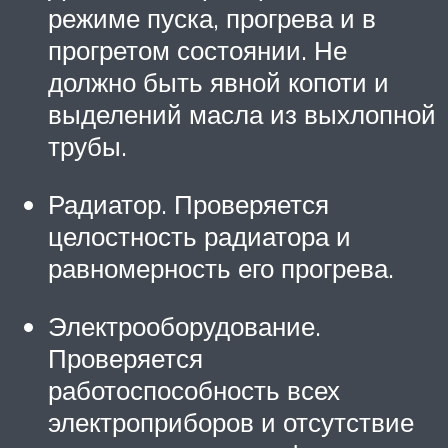
режиме пуска, прогрева и в
прогретом состоянии. Не
должно быть явной копоти и
выделений масла из выхлопной
трубы.
Радиатор. Проверяется
целостность радиатора и
равномерность его прогрева.
Электрооборудование.
Проверяется
работоспособность всех
электроприборов и отсутствие