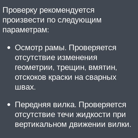
Проверку рекомендуется
произвести по следующим
параметрам:
Осмотр рамы. Проверяется
отсутствие изменения
геометрии, трещин, вмятин,
отскоков краски на сварных
швах.
Передняя вилка. Проверяется
отсутствие течи жидкости при
вертикальном движении вилки.