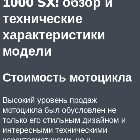
1000 SX: обзор и
технические
характеристики
модели
Стоимость мотоцикла
Высокий уровень продаж
мотоцикла был обусловлен не
только его стильным дизайном и
интересными техническими
характеристиками, но и