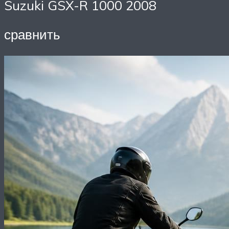
Suzuki GSX-R 1000 2008
сравнить