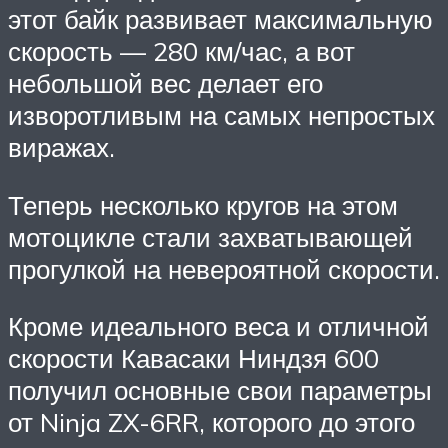
этот байк развивает максимальную
скорость — 280 км/час, а вот
небольшой вес делает его
изворотливым на самых непростых
виражах.
Теперь несколько кругов на этом
мотоцикле стали захватывающей
прогулкой на невероятной скорости.
Кроме идеального веса и отличной
скорости Кавасаки Ниндзя 600
получил основные свои параметры
от Ninja ZX-6RR, которого до этого