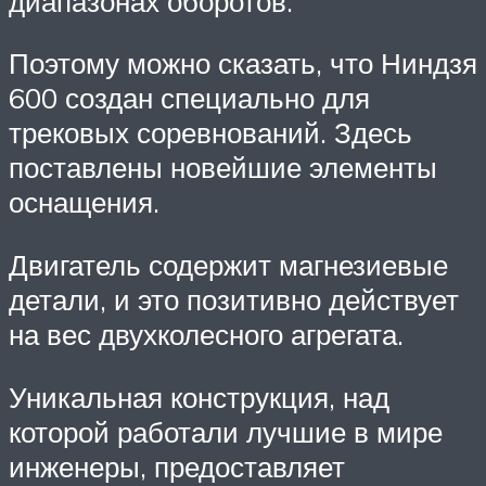
диапазонах оборотов.
Поэтому можно сказать, что Ниндзя
600 создан специально для
трековых соревнований. Здесь
поставлены новейшие элементы
оснащения.
Двигатель содержит магнезиевые
детали, и это позитивно действует
на вес двухколесного агрегата.
Уникальная конструкция, над
которой работали лучшие в мире
инженеры, предоставляет