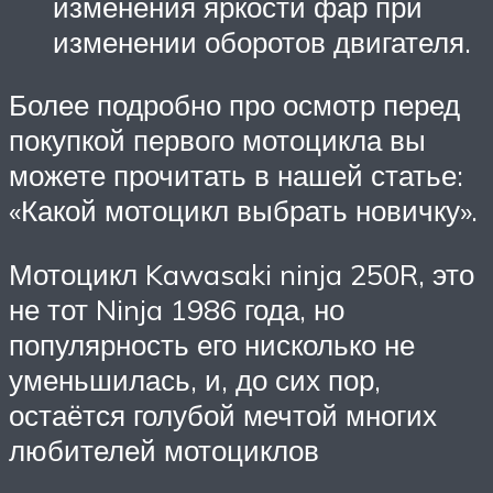
изменения яркости фар при
изменении оборотов двигателя.
Более подробно про осмотр перед
покупкой первого мотоцикла вы
можете прочитать в нашей статье:
«Какой мотоцикл выбрать новичку».
Мотоцикл Kawasaki ninja 250R, это
не тот Ninja 1986 года, но
популярность его нисколько не
уменьшилась, и, до сих пор,
остаётся голубой мечтой многих
любителей мотоциклов