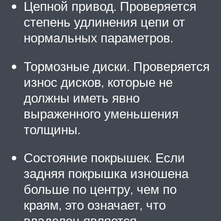
Цепной привод. Проверяется
степень удлинения цепи от
нормальных параметров.
Тормозные диски. Проверяется
износ дисков, которые не
должны иметь явно
выраженного уменьшения
толщины.
Состояние покрышек. Если
задняя покрышка изношена
больше по центру, чем по
краям, это означает, что
владелец является