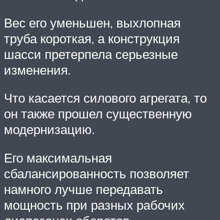
Вес его уменьшен, выхлопная
труба короткая, а конструкция
шасси претерпела серьезные
изменения.
Что касается силового агрегата, то
он также прошел существенную
модернизацию.
Его максимальная
сбалансированность позволяет
намного лучше передавать
мощность при разных рабочих