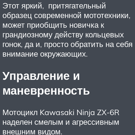
Этот яркий, притягательный
образец современной мототехники,
может приобщить новичка к
грандиозному действу кольцевых
гонок, да и, просто обратить на себя
внимание окружающих.
Управление и
маневренность
Мотоцикл Kawasaki Ninja ZX-6R
наделен смелым и агрессивным
внешним видом.