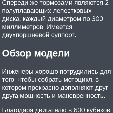
Спереди же тормозами являются 2
полуплавающих лепестковых
диска, каждый диаметром по 300
миллиметров. Имеется
двухпоршневой суппорт.
Обзор модели
Инженеры хорошо потрудились для
того, чтобы собрать мотоцикл, в
котором прекрасно дополняют друг
друга мощность и маневренность.
Благодаря двигателю в 600 кубиков