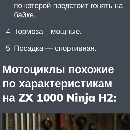
по которой предстоит гонять на
байке.
Тормоза – мощные.
Посадка — спортивная.
Мотоциклы похожие
по характеристикам
на ZX 1000 Ninja H2: