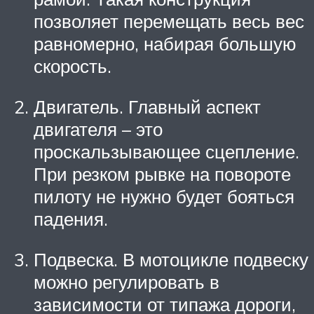
позволяет перемещать весь вес
равномерно, набирая большую
скорость.
Двигатель. Главный аспект
двигателя – это
проскальзывающее сцепление.
При резком рывке на повороте
пилоту не нужно будет бояться
падения.
Подвеска. В мотоцикле подвеску
можно регулировать в
зависимости от типажа дороги,