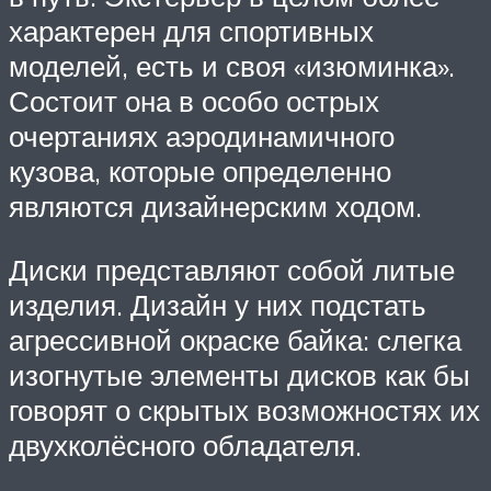
характерен для спортивных
моделей, есть и своя «изюминка».
Состоит она в особо острых
очертаниях аэродинамичного
кузова, которые определенно
являются дизайнерским ходом.
Диски представляют собой литые
изделия. Дизайн у них подстать
агрессивной окраске байка: слегка
изогнутые элементы дисков как бы
говорят о скрытых возможностях их
двухколёсного обладателя.