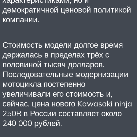
демократичной ценовой политикой
компании.
Стоимость модели долгое время
держалась в пределах трёх с
половиной тысяч долларов.
Последовательные модернизации
мотоцикла постепенно
увеличивали его стоимость и,
сейчас, цена нового Kawasaki ninja
250R в России составляет около
240 000 рублей.