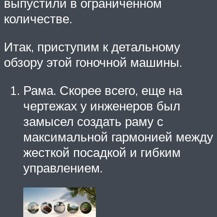
выпустили в ограниченном
количестве.
Итак, приступим к детальному
обзору этой гоночной машины.
Рама. Скорее всего, еще на
чертежах у инженеров был
замысел создать раму с
максимальной гармонией между
жесткой посадкой и гибким
управлением.