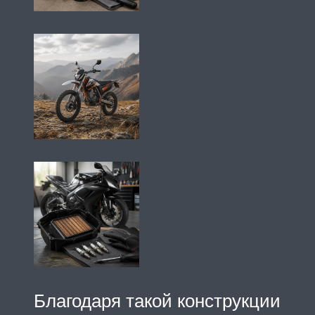
Благодаря такой конструкции