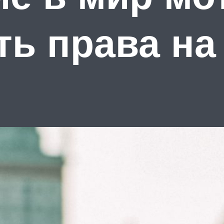
ть права на