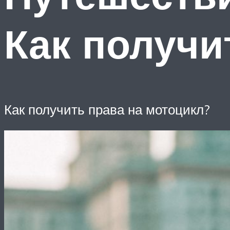
Как получи
Как получить права на мотоцикл?