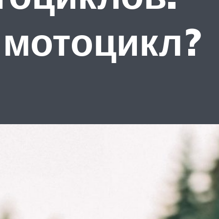
 мотоцикл?