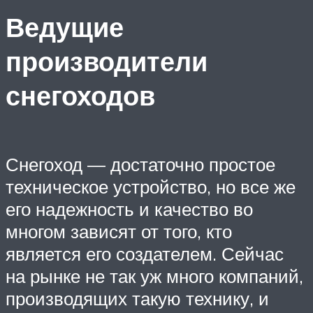
Ведущие
производители
снегоходов
Снегоход — достаточно простое
техническое устройство, но все же
его надежность и качество во
многом зависят от того, кто
является его создателем. Сейчас
на рынке не так уж много компаний,
производящих такую технику, и