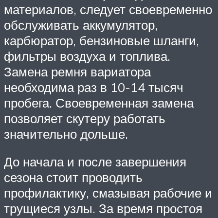
материалов, следует своевременно
обслуживать аккумулятор,
карбюратор, бензиновые шланги,
фильтры воздуха и топлива.
Замена ремня вариатора
необходима раз в 10-14 тысяч
пробега. Своевременная замена
позволяет скутеру работать
значительно дольше.
До начала и после завершения
сезона стоит проводить
профилактику, смазывая рабочие и
трущиеся узлы. За время простоя