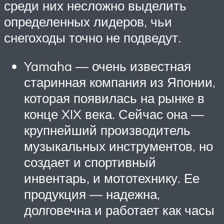
среди них несложно выделить
определенных лидеров, чьи
снегоходы точно не подведут.
Yamaha — очень известная
старинная компания из Японии,
которая появилась на рынке в
конце XIX века. Сейчас она —
крупнейший производитель
музыкальных инструментов, но
создает и спортивный
инвентарь, и мототехнику. Ее
продукция — надежна,
долговечна и работает как часы