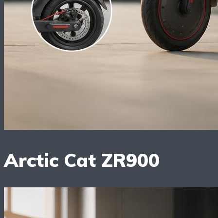
Arctic Cat ZR900