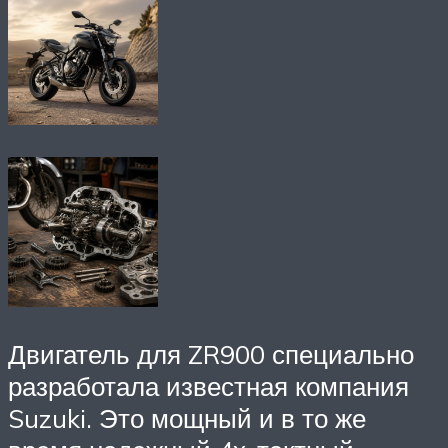
Двигатель для ZR900 специально
разработала известная компания
Suzuki. Это мощный и в то же