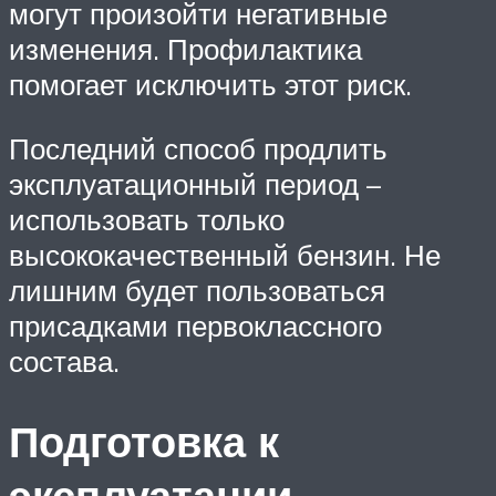
могут произойти негативные
изменения. Профилактика
помогает исключить этот риск.
Последний способ продлить
эксплуатационный период –
использовать только
высококачественный бензин. Не
лишним будет пользоваться
присадками первоклассного
состава.
Подготовка к
эксплуатации