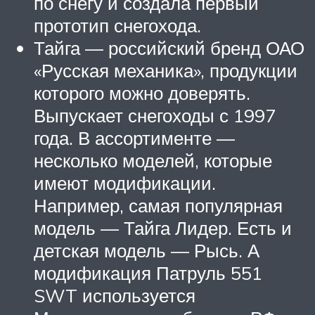
по снегу и создала первый
прототип снегохода.
Тайга — российский бренд ОАО
«Русская механика», продукции
которого можно доверять.
Выпускает снегоходы с 1997
года. В ассортименте —
несколько моделей, которые
имеют модификации.
Например, самая популярная
модель — Тайга Лидер. Есть и
детская модель — Рысь. А
модификация Патруль 551
SWT используется