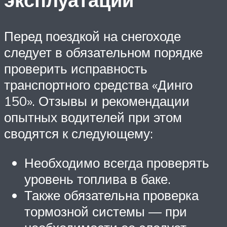
Перед поездкой на снегоходе
следует в обязательном порядке
проверить исправность
транспортного средства «Динго
150». Отзывы и рекомендации
опытных водителей при этом
сводятся к следующему:
Необходимо всегда проверять
уровень топлива в баке.
Также обязательна проверка
тормозной системы — при