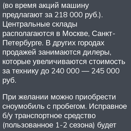
(во время акций машину
предлагают за 218 000 руб.).
Центральные склады
располагаются в Москве, Санкт-
Петербурге. В других городах
продажей занимаются дилеры,
которые увеличиваются стоимость
за технику до 240 000 — 245 000
руб.
При желании можно приобрести
сноумобиль с пробегом. Исправное
б/у транспортное средство
(пользованное 1-2 сезона) будет