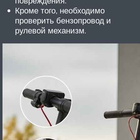
повреждения.
Кроме того, необходимо
проверить бензопровод и
рулевой механизм.