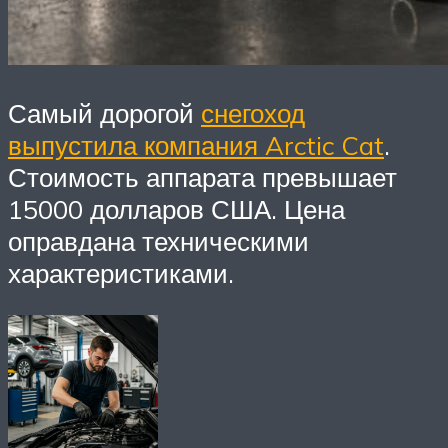
Самый дорогой
снегоход
выпустила компания Arctic Cat
.
Стоимость аппарата превышает
15000 долларов США. Цена
оправдана техническими
характеристиками.