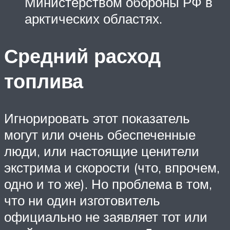
Министерством обороны РФ в
арктических областях.
Средний расход
топлива
Игнорировать этот показатель
могут или очень обеспеченные
люди, или настоящие ценители
экстрима и скорости (что, впрочем,
одно и то же). Но проблема в том,
что ни один изготовитель
официально не заявляет тот или