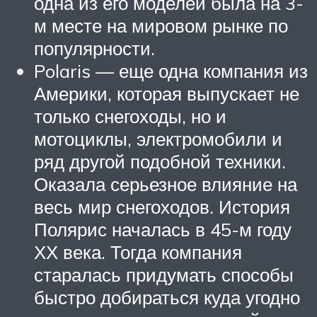
одна из его моделей была на 3-
м месте на мировом рынке по
популярности.
Polaris — еще одна компания из
Америки, которая выпускает не
только снегоходы, но и
мотоциклы, электромобили и
ряд другой подобной техники.
Оказала серьезное влияние на
весь мир снегоходов. История
Полярис началась в 45-м году
ХХ века. Тогда компания
старалась придумать способы
быстро добираться куда угодно