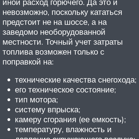
иной расход горючего. Да это и
невозможно, поскольку кататься
предстоит не на шоссе, а на
заведомо необорудованной
местности. Точный учет затраты
топлива возможен только с
поправкой на:
технические качества снегохода;
его техническое состояние;
тип мотора;
систему впрыска;
камеру сгорания (ее емкость);
температуру, влажность и
давление окружающего воздуха;