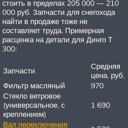
стоить в пределах 205 000 — 210
000 руб. Запчасти для снегохода
найти в продаже тоже не
составляет труда. Примерная
расценка на детали для Динго Т
300:
Средняя
Запчасти
цена, руб.
Фильтр масляный
970
Стекло ветровое
(универсальное, с
1 690
креплением)
Вал переключения