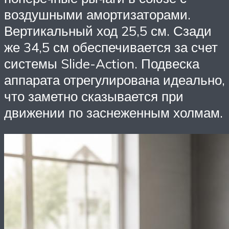
воздушными амортизаторами.
Вертикальный ход 25,5 см. Сзади
же 34,5 см обеспечивается за счет
системы Slide-Action. Подвеска
аппарата отрегулирована идеально,
что заметно сказывается при
движении по заснеженным холмам.