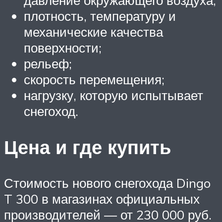
плотность, температуру и
механические качества
поверхности;
рельеф;
скорость перемещения;
нагрузку, которую испытывает
снегоход.
Цена и где купить
Стоимость нового снегохода Dingo
T 300 в магазинах официальных
производителей — от 230 000 руб.