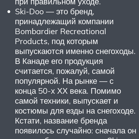
при правильном уходе.
Ski-Doo — это бренд,
принадлежащий компании
Bombardier Recreational
Products, под которым
выпускаются именно снегоходы.
В Канаде его продукция
считается, пожалуй, самой
популярной. На рынке — с
конца 50-х ХХ века. Помимо
самой техники, выпускает и
костюмы для езды на снегоходе.
Кстати, название бренда
появилось случайно: сначала он