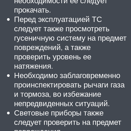
необходимости ее следует
прокачать.
Перед эксплуатацией ТС
следует также просмотреть
гусеничную систему на предмет
повреждений, а также
проверить уровень ее
натяжения.
Необходимо заблаговременно
проинспектировать рычаги газа
и тормоза, во избежание
непредвиденных ситуаций.
Световые приборы также
следует проверить на предмет