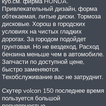
куб.см. фирма HONDA.
Привлекательный дизайн, форма
обтекаемая, литые диски. Тормоза
дисковые. Хорош в городских
условиях на чистых гладких
дорогах. За городом подойдет
грунтовая. Но не вездеход. Расход
бензина меньше чем в автомобиле.
Запчасти по доступной цене,
быстро заменяются.
Техобслуживание вас не затруднит.
Скутер volcan 150 последнее время
пользуется большой
популярностью