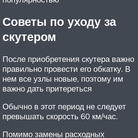
Советы по уходу за
скутером
После приобретения скутера важно
правильно провести его обкатку. В
нем все узлы новые, поэтому им
важно дать притереться
Обычно в этот период не следует
превышать скорость 60 км/час.
Помимо замены расходных