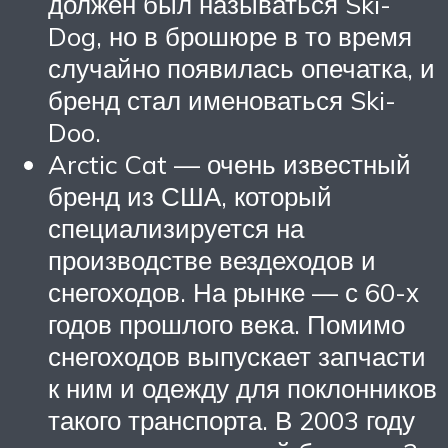
должен был называться Ski-
Dog, но в брошюре в то время
случайно появилась опечатка, и
бренд стал именоваться Ski-
Doo.
Arctic Cat — очень известный
бренд из США, который
специализируется на
производстве вездеходов и
снегоходов. На рынке — с 60-х
годов прошлого века. Помимо
снегоходов выпускает запчасти
к ним и одежду для поклонников
такого транспорта. В 2003 году