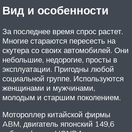
Вид и особенности
За последнее время спрос растет.
Многие стараются пересесть на
скутера со своих автомобилей. Они
небольшие, недорогие, просты в
эксплуатации. Пригодны любой
социальной группе. Используются
женщинами и мужчинами,
молодым и старшим поколением.
Мотороллер китайской фирмы
ABM, двигатель японский 149,6