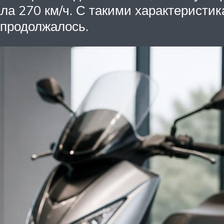
а 270 км/ч. С такими характеристи
 продолжалось.