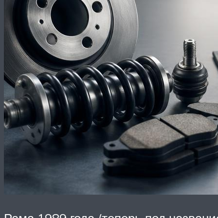
Рама 1989 года (теперь под названи