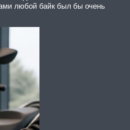
ками любой байк был бы очень