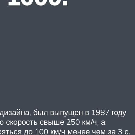
дизайна, был выпущен в 1987 году
 скорость свыше 250 км/ч, а
ться до 100 км/ч менее чем за 3 с.