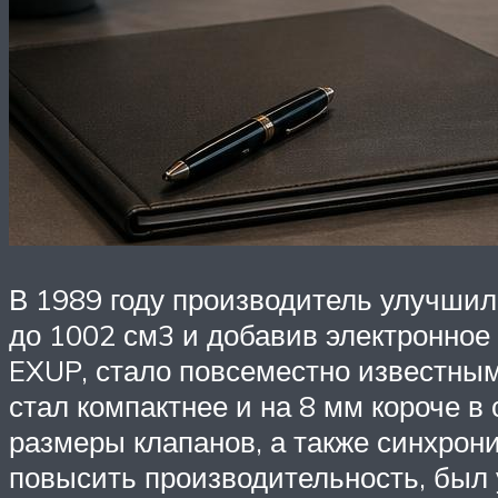
В 1989 году производитель улучшил
до 1002 см3 и добавив электронное
EXUP, стало повсеместно известным
стал компактнее и на 8 мм короче в
размеры клапанов, а также синхрон
повысить производительность, был 