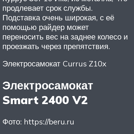
продлевает срок службы.
Подставка очень широкая, с её
помощью райдер может
переносить вес на заднее колесо и
проезжать через препятствия.
Электросамокат Currus Z10x
Электросамокат
Smart 2400 V2
Фото: https://beru.ru