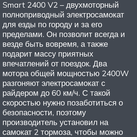
Smart 2400 V2 – двухмоторный
полноприводный электросамокат
для езды по городу и за его
пределами. Он позволит всегда и
везде быть вовремя, а также
подарит массу приятных
впечатлений от поездок. Два
мотора общей мощностью 2400W
разгоняют электросамокат с
райдером до 60 км/ч. С такой
скоростью нужно позаботиться о
безопасности, поэтому
производитель установил на
самокат 2 тормоза, чтобы можно