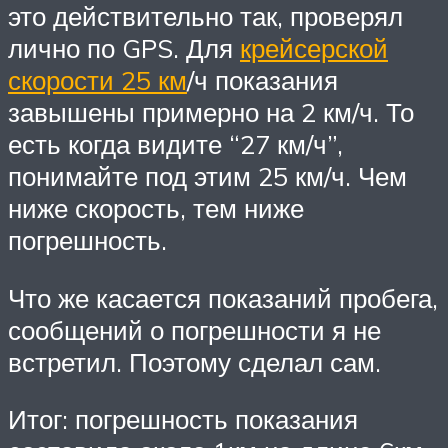
это действительно так, проверял
лично по GPS. Для
крейсерской
скорости 25 км
/ч показания
завышены примерно на 2 км/ч. То
есть когда видите “27 км/ч”,
понимайте под этим 25 км/ч. Чем
ниже скорость, тем ниже
погрешность.
Что же касается показаний пробега,
сообщений о погрешности я не
встретил. Поэтому сделал сам.
Итог: погрешность показания