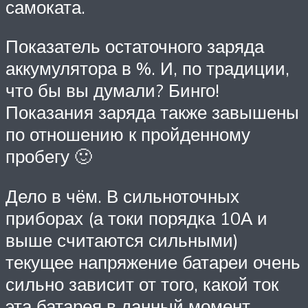
самоката.
Показатель остаточного заряда
аккумулятора в %. И, по традиции,
что бы вы думали? Бинго!
Показания заряда также завышены
по отношению к пройденному
пробегу 🙂
Дело в чём. В сильноточных
приборах (а токи порядка 10А и
выше считаются сильными)
текущее напряжение батареи очень
сильно зависит от того, какой ток
эта батарея в данный момент