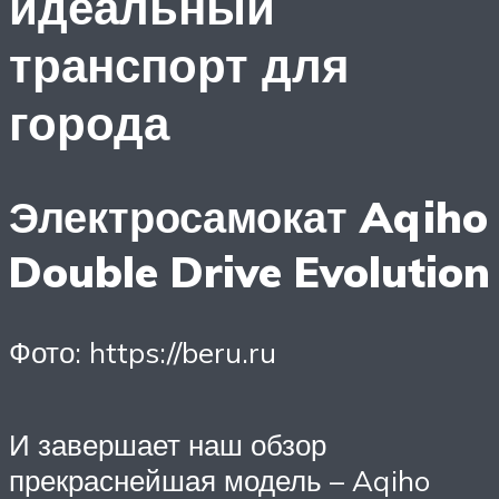
идеальный
транспорт для
города
Электросамокат Aqiho
Double Drive Evolution
Фото: https://beru.ru
И завершает наш обзор
прекраснейшая модель – Aqiho