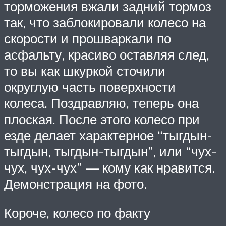
торможения вжали задний тормоз
так, что заблокировали колесо на
скорости и прошваркали по
асфальту, красиво оставляя след,
то вы как шкуркой сточили
округлую часть поверхности
колеса. Поздравляю, теперь она
плоская. После этого колесо при
езде делает характерное “тыгдын-
тыгдын, тыгдын-тыгдын”, или “чух-
чух, чух-чух” — кому как нравится.
Демонстрация на фото.
Короче, колесо по факту