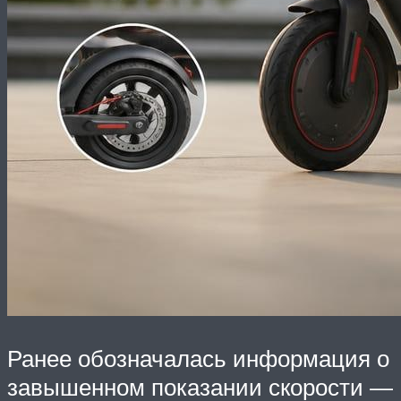
Ранее обозначалась информация о
завышенном показании скорости —