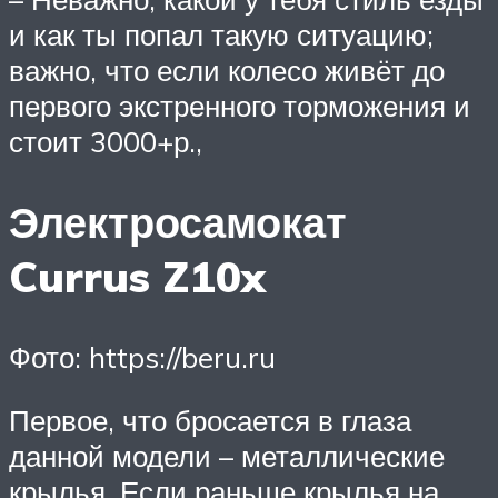
и как ты попал такую ситуацию;
важно, что если колесо живёт до
первого экстренного торможения и
стоит 3000+р.,
Электросамокат
Currus Z10x
Фото: https://beru.ru
Первое, что бросается в глаза
данной модели – металлические
крылья. Если раньше крылья на