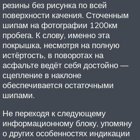
резины без рисунка по всей
поверхности качения. Сточенным
шипам на фотографии 1200км
пробега. К слову, именно эта
покрышка, несмотря на полную
истёртость, в поворотах на
асфальте ведёт себя достойно —
сцепление в наклоне
обеспечивается остаточными
шипами.
Не переходя к следующему
информационному блоку, упомяну
о других особенностях индикации