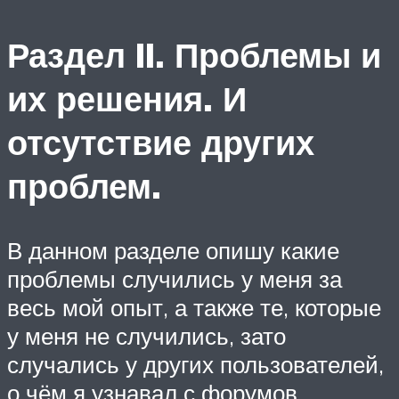
Раздел II. Проблемы и
их решения. И
отсутствие других
проблем.
В данном разделе опишу какие
проблемы случились у меня за
весь мой опыт, а также те, которые
у меня не случились, зато
случались у других пользователей,
о чём я узнавал с форумов.