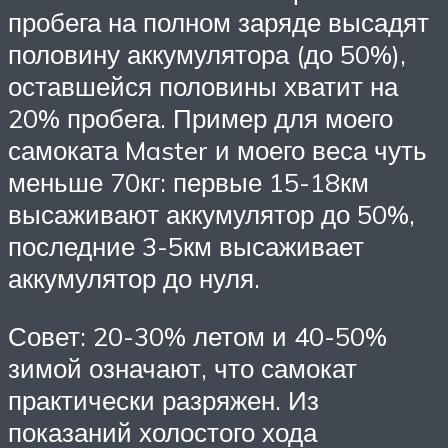
пробега на полном заряде высадят
половину аккумулятора (до 50%),
оставшейся половины хватит на
20% пробега. Пример для моего
самоката Master и моего веса чуть
меньше 70кг: первые 15-18км
высаживают аккумулятор до 50%,
последние 3-5км высаживает
аккумулятор до нуля.
Совет: 20-30% летом и 40-50%
зимой означают, что самокат
практически разряжен. Из
показаний холостого хода