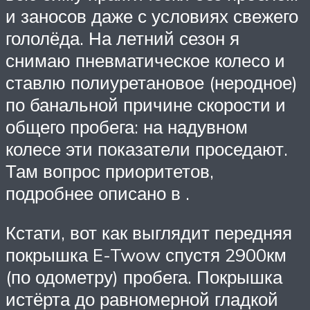
и заносов даже с условиях свежего
гололёда. На летний сезон я
снимаю пневматическое колесо и
ставлю полиуретановое (неродное)
по банальной причине скорости и
общего пробега: на надувном
колесе эти показатели проседают.
Там вопрос приоритетов,
подробнее описано в .
Кстати, вот как выглядит передняя
покрышка E-Twow спустя 2900км
(по одометру) пробега. Покрышка
истёрта до равномерной гладкой