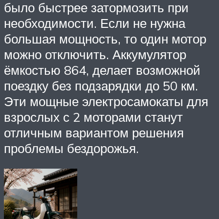
было быстрее затормозить при
необходимости. Если не нужна
большая мощность, то один мотор
можно отключить. Аккумулятор
ёмкостью 864, делает возможной
поездку без подзарядки до 50 км.
Эти мощные электросамокаты для
взрослых с 2 моторами станут
отличным вариантом решения
проблемы бездорожья.