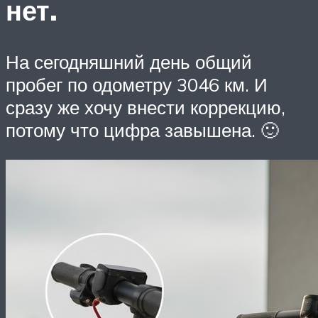
нет.
На сегодняшний день общий
пробег по одометру 3046 км. И
сразу же хочу внести коррекцию,
потому что цифра завышена. 🙂