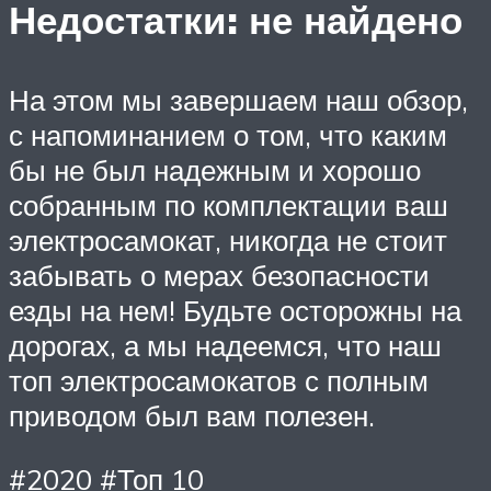
Недостатки: не найдено
На этом мы завершаем наш обзор,
с напоминанием о том, что каким
бы не был надежным и хорошо
собранным по комплектации ваш
электросамокат, никогда не стоит
забывать о мерах безопасности
езды на нем! Будьте осторожны на
дорогах, а мы надеемся, что наш
топ электросамокатов с полным
приводом был вам полезен.
#2020 #Топ 10