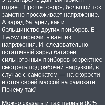
отдаёт. Проще говоря, большой ток
заметно просаживает напряжение.
А заряд батареи, как и
большинство других приборов, E-
Twow пересчитывает из
напряжения. И, следовательно,
остаточный заряд батареи
сильноточных приборов корректнее
смотреть под рабочей нагрузкой, в
случае с самокатом — на скорости
и стоя своей массой на самокате.
Почему так?
Можно сказать и так: первые 80%