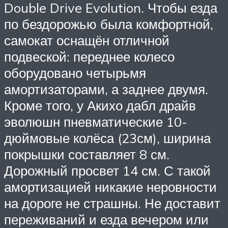
Double Drive Evolution. Чтобы езда
по бездорожью была комфортной,
самокат оснащён отличной
подвеской: переднее колесо
оборудовано четырьмя
амортизаторами, а заднее двумя.
Кроме того, у Акихо дабл драйв
эволюшн пневматические 10-
дюймовые колёса (23см), ширина
покрышки составляет 8 см.
Дорожный просвет 14 см. С такой
амортизацией никакие неровности
на дороге не страшны. Не доставит
переживаний и езда вечером или