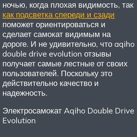
ночью, когда плохая видимость, так
как подсветка спереди и сзади
поможет ориентироваться и
сделает самокат видимым на
дороге. И не удивительно, что aqiho
double drive evolution отзывы
получает самые лестные от своих
пользователей. Поскольку это
действительно качество и
надежность.
Электросамокат Aqiho Double Drive
Evolution