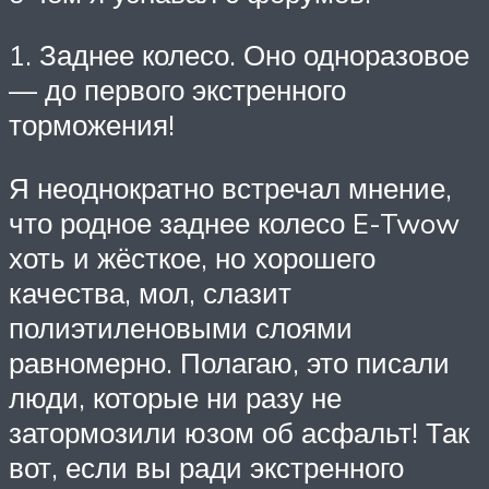
1. Заднее колесо. Оно одноразовое
— до первого экстренного
торможения!
Я неоднократно встречал мнение,
что родное заднее колесо E-Twow
хоть и жёсткое, но хорошего
качества, мол, слазит
полиэтиленовыми слоями
равномерно. Полагаю, это писали
люди, которые ни разу не
затормозили юзом об асфальт! Так
вот, если вы ради экстренного