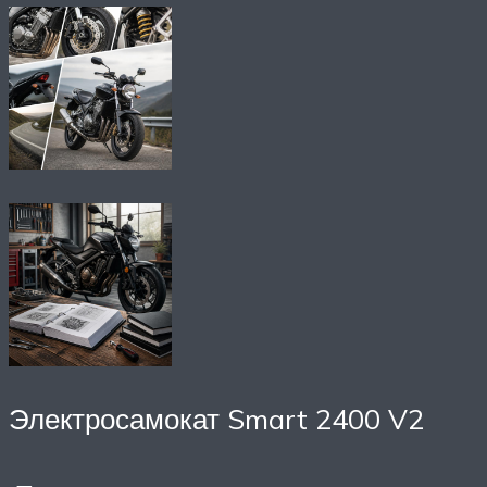
Электросамокат Smart 2400 V2