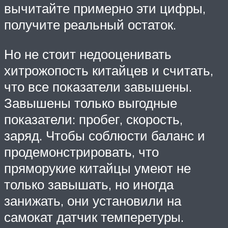
вычитайте примерно эти цифры,
получите реальный остаток.
Но не стоит недооценивать
хитрожопость китайцев и считать,
что все показатели завышены.
Завышены только выгодные
показатели: пробег, скорость,
заряд. Чтобы соблюсти баланс и
продемонстрировать, что
пряморукие китайцы умеют не
только завышать, но иногда
занижать, они установили на
самокат датчик темперетуры.