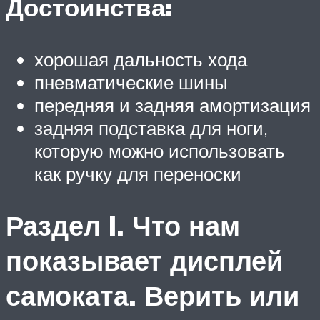
Достоинства:
хорошая дальность хода
пневматические шины
передняя и задняя амортизация
задняя подставка для ноги,
которую можно использовать
как ручку для переноски
Раздел I. Что нам
показывает дисплей
самоката. Верить или